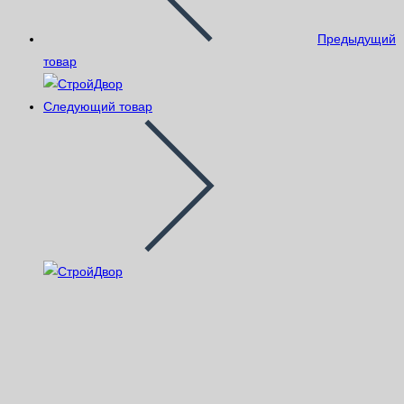
Предыдущий
товар
Следующий товар