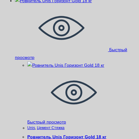
Быстрый
просмотр
Быстрый просмотр
Unis
,
Цемент Стяжка
Ровнитель Unis Горизонт Gold 18 кг