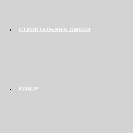
СТРОИТЕЛЬНЫЕ СМЕСИ
KNAUF