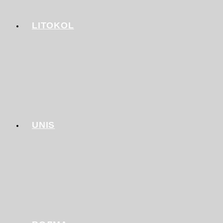
LITOKOL
UNIS