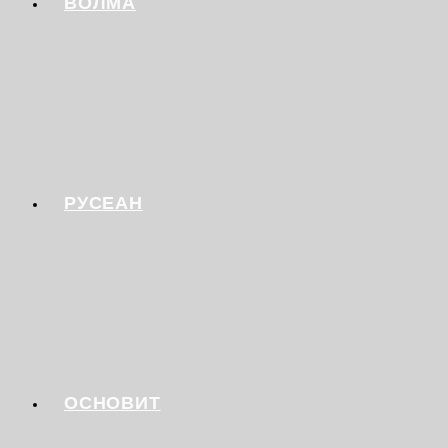
ВОЛМА
РУСЕАН
ОСНОВИТ