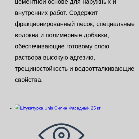
цементной основе для наружных и
внутренних работ. Содержит
фракционированный песок, специальные
волокна и полимерные добавки,
обеспечивающие готовому слою
раствора высокую адгезию,
трещиностойкость и водоотталкивающие
свойства.
Похожие