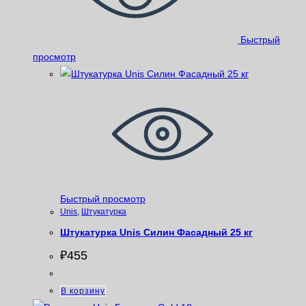
Быстрый
просмотр
Быстрый просмотр
Unis
,
Штукатурка
Штукатурка Unis Силин Фасадный 25 кг
₽
455
В корзину