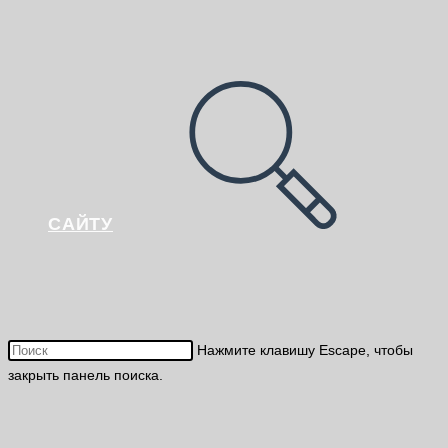
САЙТУ
Нажмите клавишу Escape, чтобы
закрыть панель поиска.