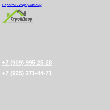
Перейти к содержимому
+7 (909) 995-25-28
+7 (925) 271-44-71