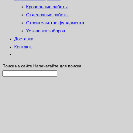
Кровельные работы
Отделочные работы
Строительство фундамента
Установка заборов
Доставка
Контакты
Поиск на сайте
Напечатайте для поиска