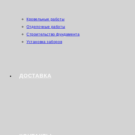
Кровельные работы
Отделочные работы
Строительство фундамента
Установка заборов
ДОСТАВКА