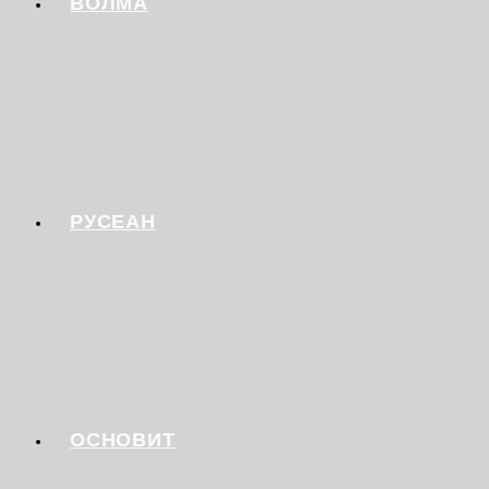
ВОЛМА
РУСЕАН
ОСНОВИТ