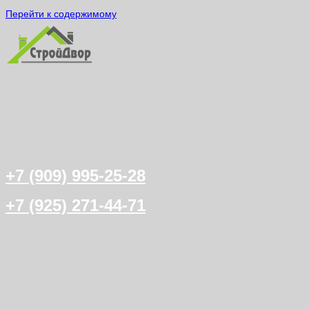
Перейти к содержимому
+7 (909) 995-25-28
+7 (925) 271-44-71