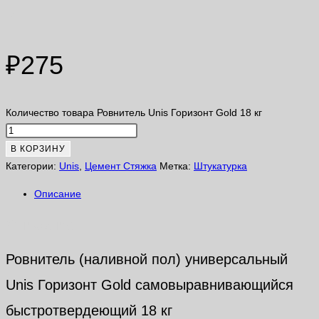
кг
₽
275
Количество товара Ровнитель Unis Горизонт Gold 18 кг
В КОРЗИНУ
Категории:
Unis
,
Цемент Стяжка
Метка:
Штукатурка
Описание
Описание
Ровнитель (наливной пол) универсальный
Unis Горизонт Gold самовыравнивающийся
быстротвердеющий 18 кг