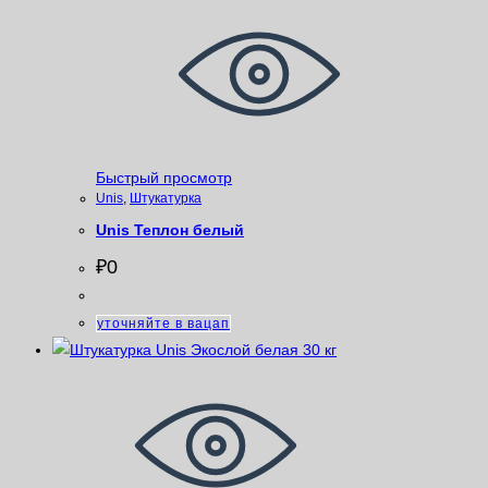
Быстрый просмотр
Unis
,
Штукатурка
Unis Теплон белый
₽
0
уточняйте в вацап