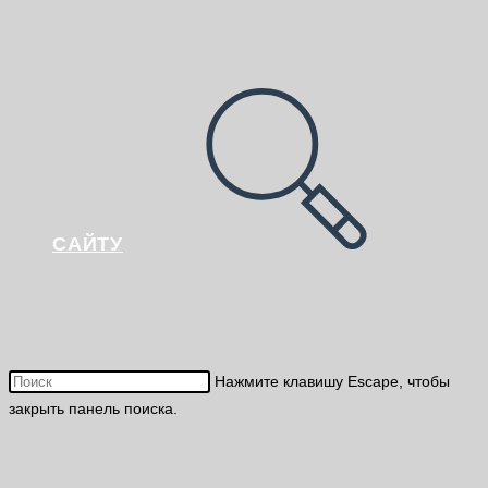
САЙТУ
Нажмите клавишу Escape, чтобы
закрыть панель поиска.