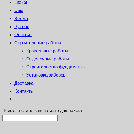
Litokol
Unis
Волма
Русеан
Основит
Строительные работы
Кровельные работы
Отделочные работы
Строительство фундамента
Установка заборов
Доставка
Контакты
Поиск на сайте
Напечатайте для поиска