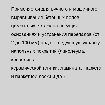
Применяется для ручного и машинного
выравнивания бетонных полов,
цементных стяжек на несущих
основаниях и устранения перепадов (от
2 до 100 мм) под последующую укладку
напольных покрытий (линолеума,
ковролина,
керамической плитки, ламината, паркета
и паркетной доски и др.).