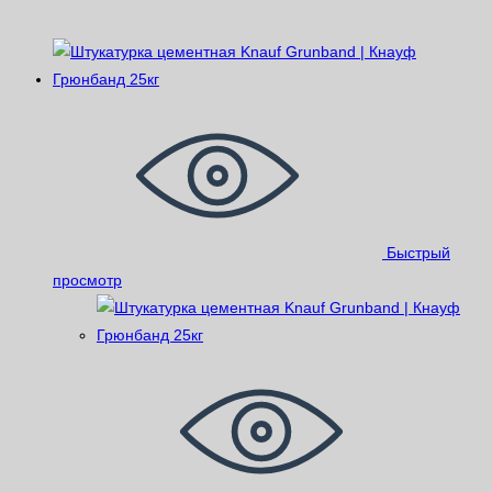
Похожие
Быстрый
просмотр