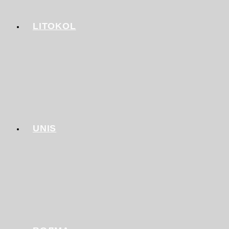
LITOKOL
UNIS