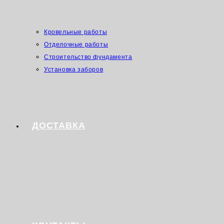
Кровельные работы
Отделочные работы
Строительство фундамента
Установка заборов
ДОСТАВКА