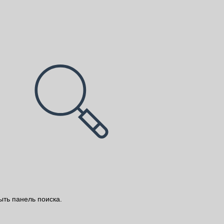
ыть панель поиска.