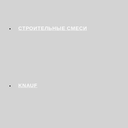
СТРОИТЕЛЬНЫЕ СМЕСИ
KNAUF