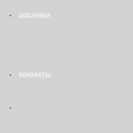
ДОСТАВКА
КОНТАКТЫ