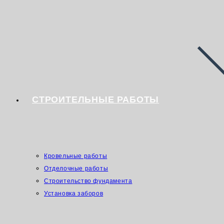
СТРОИТЕЛЬНЫЕ РАБОТЫ
Кровельные работы
Отделочные работы
Строительство фундамента
Установка заборов