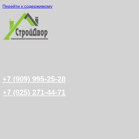
Перейти к содержимому
+7 (909) 995-25-28
+7 (925) 271-44-71