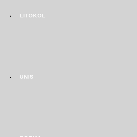
LITOKOL
UNIS