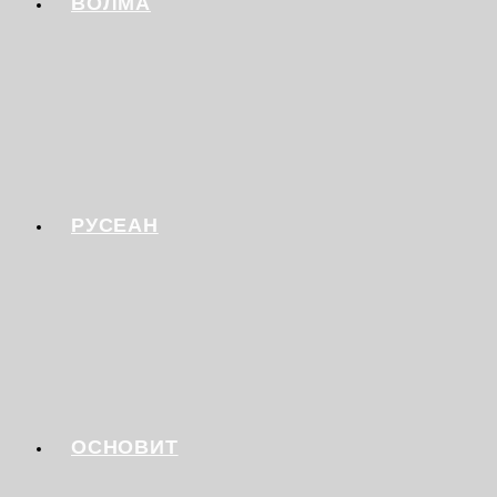
ВОЛМА
РУСЕАН
ОСНОВИТ