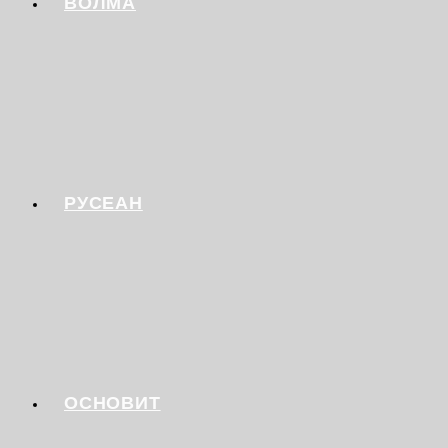
ВОЛМА
РУСЕАН
ОСНОВИТ