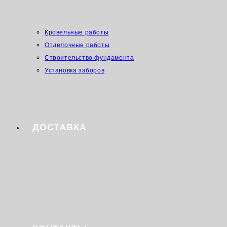
Кровельные работы
Отделочные работы
Строительство фундамента
Установка заборов
ДОСТАВКА