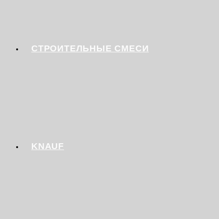
СТРОИТЕЛЬНЫЕ СМЕСИ
KNAUF