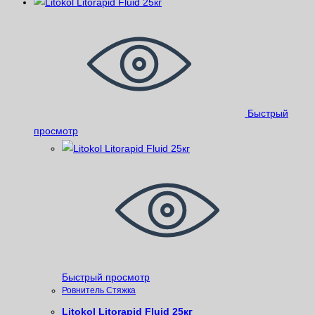
Быстрый
просмотр
Быстрый просмотр
Ровнитель Стяжка
Litokol Litorapid Fluid 25кг