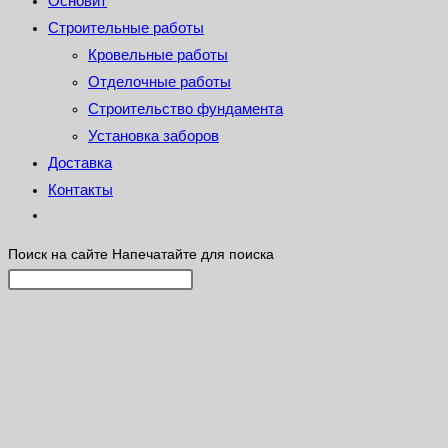
Основит
Строительные работы
Кровельные работы
Отделочные работы
Строительство фундамента
Установка заборов
Доставка
Контакты
Поиск на сайте
Напечатайте для поиска