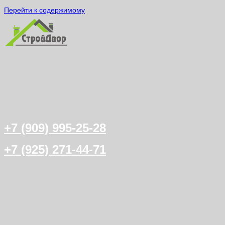
Перейти к содержимому
+7 (909) 995-25-28
+7 (925) 271-44-71