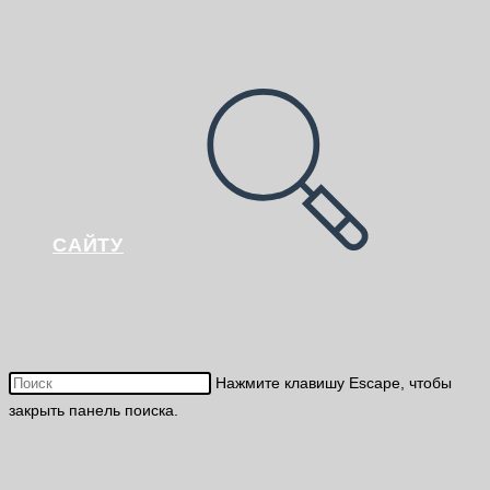
САЙТУ
Нажмите клавишу Escape, чтобы
закрыть панель поиска.