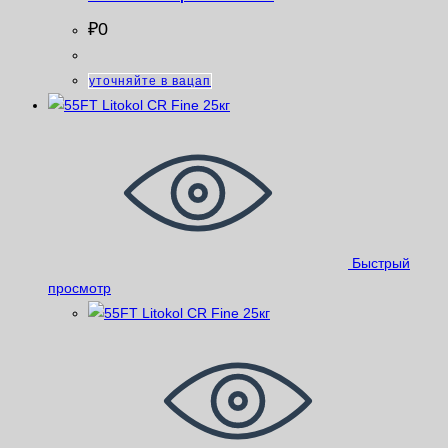
₽
0
уточняйте в вацап
Быстрый
просмотр