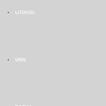
LITOKOL
UNIS