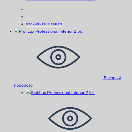
уточняйте в вацап
Быстрый
просмотр