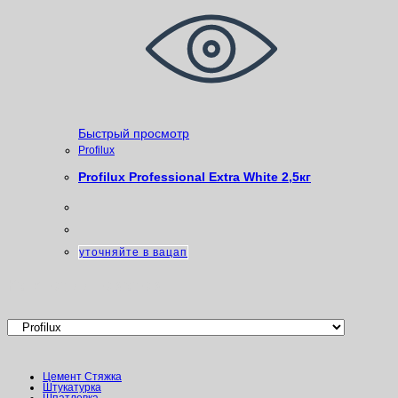
Быстрый просмотр
Profilux
Profilux Professional Extra White 2,5кг
уточняйте в вацап
Категории товаров
Цемент Стяжка
Штукатурка