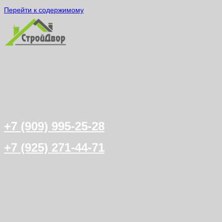
Перейти к содержимому
+7 (909) 995-25-28
+7 (925) 271-44-71