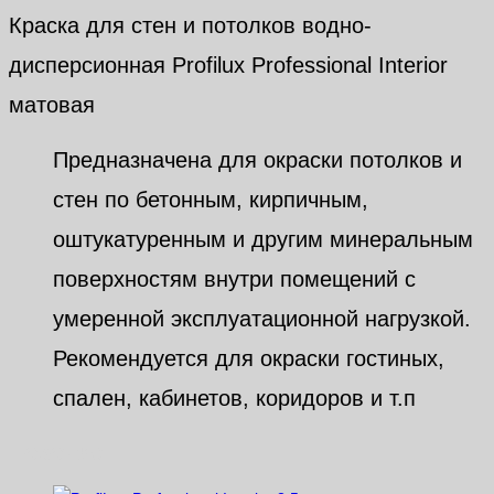
Краска для стен и потолков водно-
дисперсионная Profilux Professional Interior
матовая
Предназначена для окраски потолков и
стен по бетонным, кирпичным,
оштукатуренным и другим минеральным
поверхностям внутри помещений с
умеренной эксплуатационной нагрузкой.
Рекомендуется для окраски гостиных,
спален, кабинетов, коридоров и т.п
Похожие