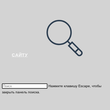
САЙТУ
Нажмите клавишу Escape, чтобы
закрыть панель поиска.