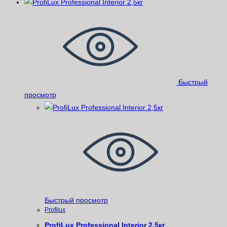
Быстрый
просмотр
Быстрый просмотр
Profilux
ProfiLux Professional Interior 2,5кг