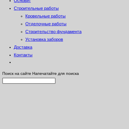
Основит
Строительные работы
Кровельные работы
Отделочные работы
Строительство фундамента
Установка заборов
Доставка
Контакты
Поиск на сайте
Напечатайте для поиска