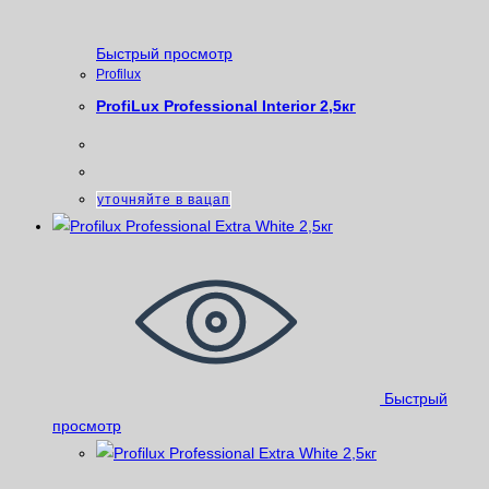
Быстрый просмотр
Profilux
ProfiLux Professional Interior 2,5кг
уточняйте в вацап
Быстрый
просмотр