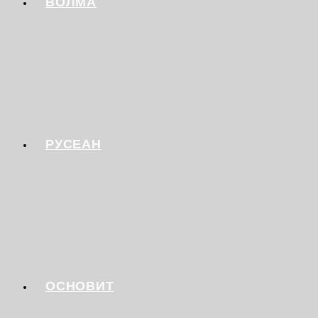
ВОЛМА
РУСЕАН
ОСНОВИТ