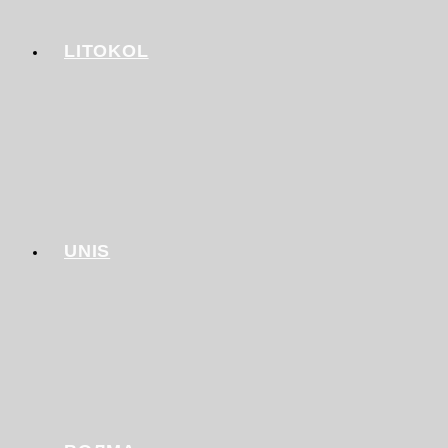
LITOKOL
UNIS