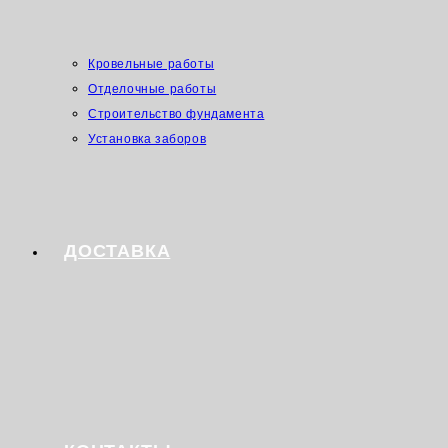
Кровельные работы
Отделочные работы
Строительство фундамента
Установка заборов
ДОСТАВКА