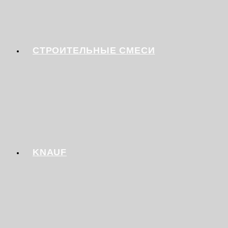
СТРОИТЕЛЬНЫЕ СМЕСИ
KNAUF