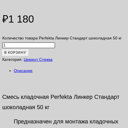
₽
1 180
Количество товара Perfekta Линкер Стандарт шоколадная 50 кг
В КОРЗИНУ
Категория:
Цемент Стяжка
Описание
Описание
Смесь кладочная Perfekta Линкер Стандарт
шоколадная 50 кг
Предназначен для монтажа кладочных