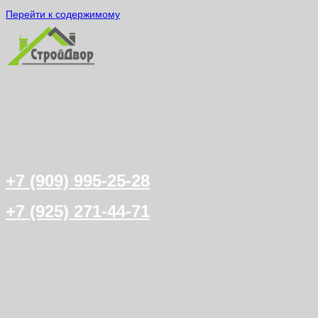
Перейти к содержимому
+7 (909) 995-25-28
+7 (925) 271-44-71