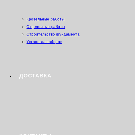
Кровельные работы
Отделочные работы
Строительство фундамента
Установка заборов
ДОСТАВКА