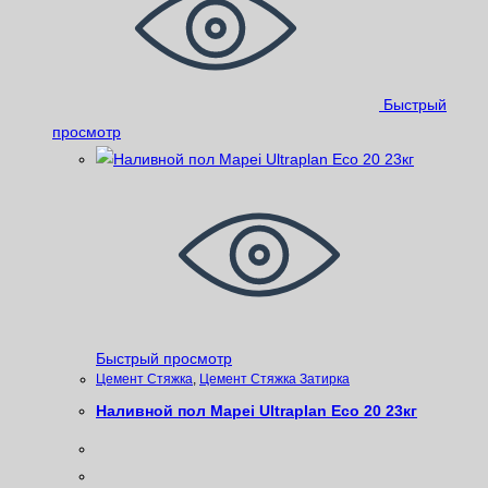
Быстрый
просмотр
Быстрый просмотр
Цемент Стяжка
,
Цемент Стяжка Затирка
Наливной пол Mapei Ultraplan Eco 20 23кг