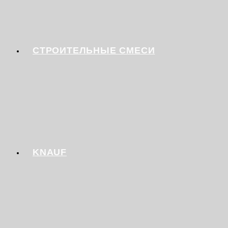
СТРОИТЕЛЬНЫЕ СМЕСИ
KNAUF