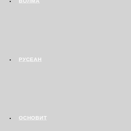
ВОЛМА
РУСЕАН
ОСНОВИТ