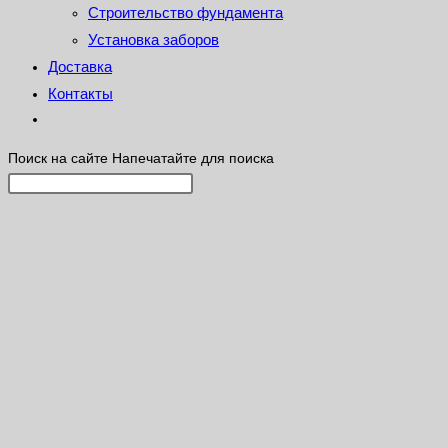
Строительство фундамента
Установка заборов
Доставка
Контакты
Поиск на сайте
Напечатайте для поиска