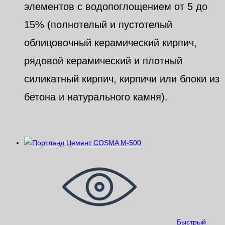
элементов с водопоглощением от 5 до
15% (полнотелый и пустотелый
облицовочный керамический кирпич,
рядовой керамический и плотный
силикатный кирпич, кирпичи или блоки из
бетона и натурального камня).
Похожие
Быстрый