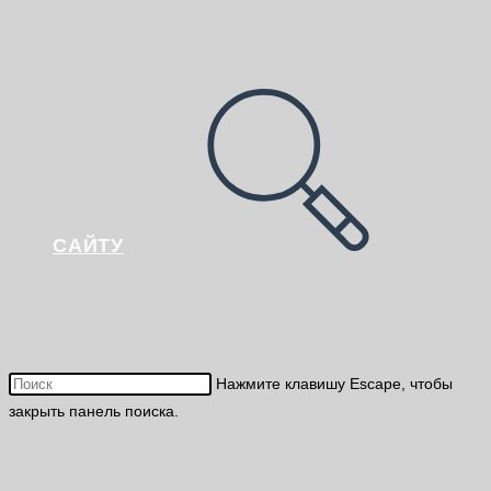
САЙТУ
Нажмите клавишу Escape, чтобы
закрыть панель поиска.