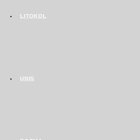
LITOKOL
UNIS