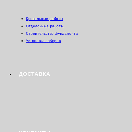
Кровельные работы
Отделочные работы
Строительство фундамента
Установка заборов
ДОСТАВКА