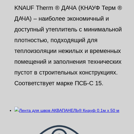
KNAUF Therm ® ДАЧА (КНАУФ Терм ®
ДАЧА) – наиболее экономичный и
доступный утеплитель с минимальной
плотностью, подходящий для
теплоизоляции нежилых и временных
помещений и заполнения технических
пустот в строительных конструкциях.
Соответствует марке ПСБ-С 15.
Похожие