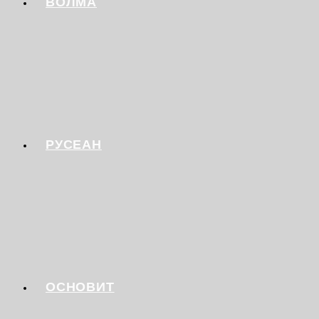
ВОЛМА
РУСЕАН
ОСНОВИТ