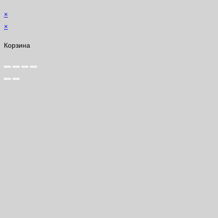
×
×
Корзина