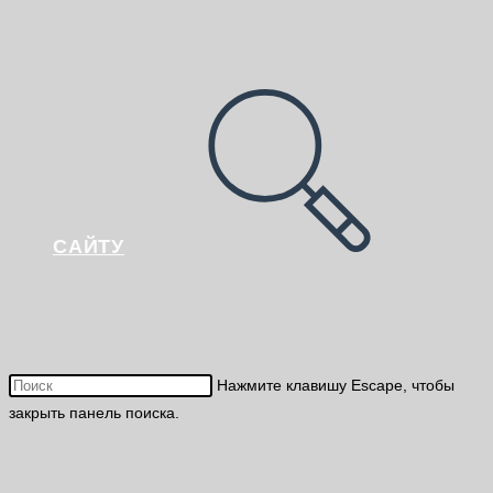
САЙТУ
Нажмите клавишу Escape, чтобы
закрыть панель поиска.