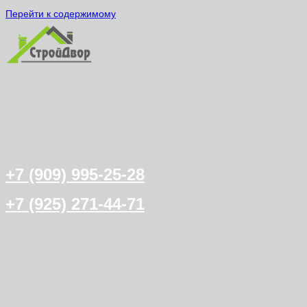
Перейти к содержимому
+7 (909) 995-25-28
+7 (925) 271-44-71