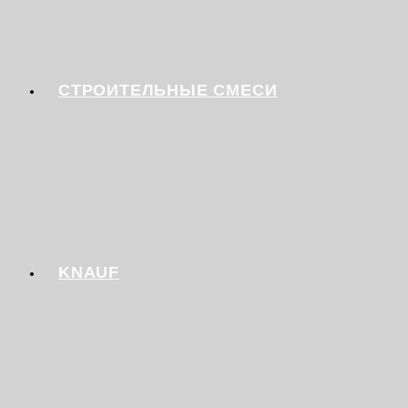
СТРОИТЕЛЬНЫЕ СМЕСИ
KNAUF