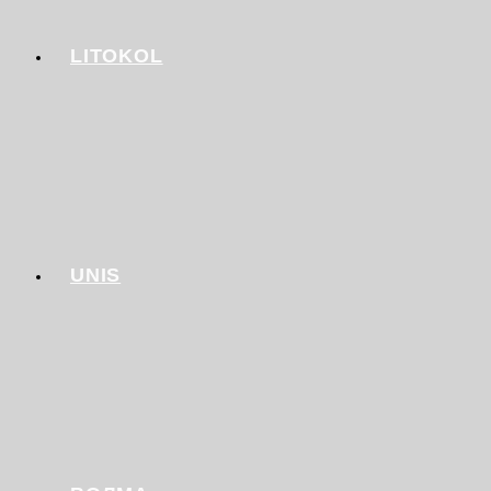
LITOKOL
UNIS