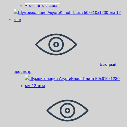
уточняйте в вацап
Быстрый
просмотр