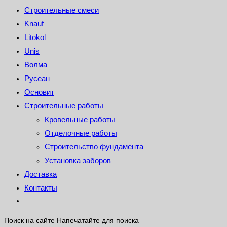
Строительные смеси
Knauf
Litokol
Unis
Волма
Русеан
Основит
Строительные работы
Кровельные работы
Отделочные работы
Строительство фундамента
Установка заборов
Доставка
Контакты
Поиск на сайте
Напечатайте для поиска