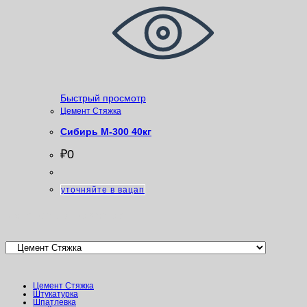
Быстрый просмотр
Цемент Стяжка
Сибирь М-300 40кг
₽
0
уточняйте в вацап
Категории товаров
Цемент Стяжка
Штукатурка
Шпатлевка