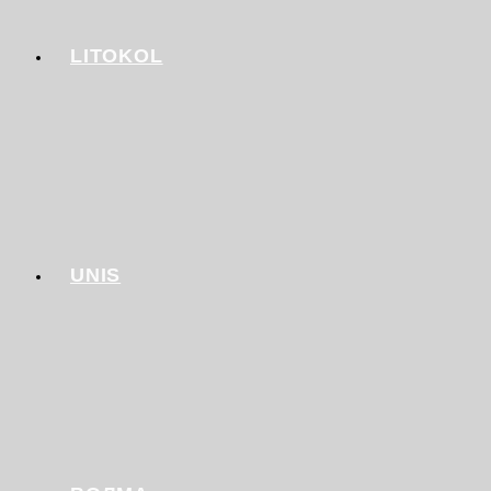
LITOKOL
UNIS