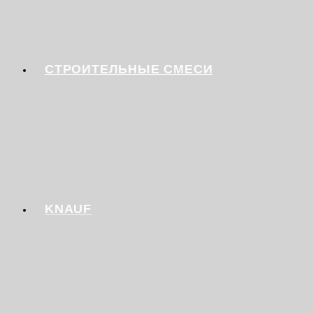
СТРОИТЕЛЬНЫЕ СМЕСИ
KNAUF