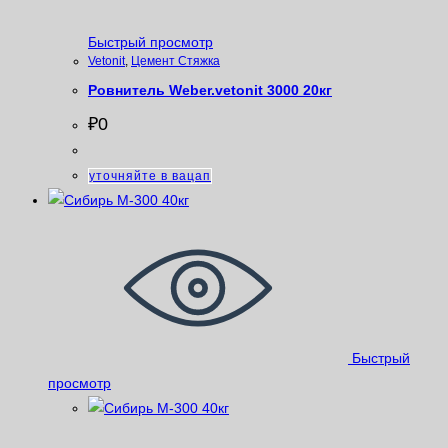
Быстрый просмотр
Vetonit
,
Цемент Стяжка
Ровнитель Weber.vetonit 3000 20кг
₽
0
уточняйте в вацап
Быстрый
просмотр