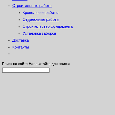
Строительные работы
Кровельные работы
Отделочные работы
Строительство фундамента
Установка заборов
Доставка
Контакты
Поиск на сайте
Напечатайте для поиска