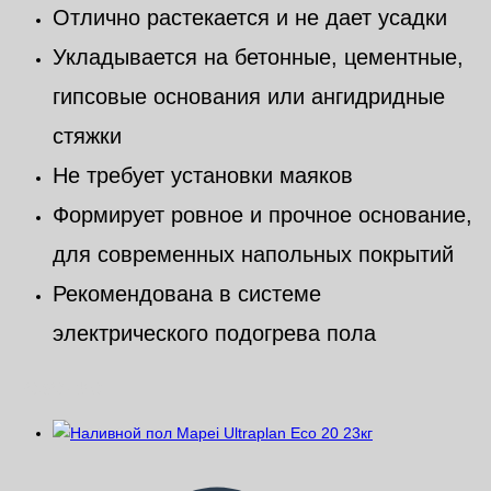
Отлично растекается и не дает усадки
Укладывается на бетонные, цементные,
гипсовые основания или
ангидридные
стяжки
Не требует установки маяков
Формирует ровное и прочное основание,
для современных напольных покрытий
Рекомендована в системе
электрического подогрева пола
Похожие