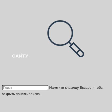
САЙТУ
Нажмите клавишу Escape, чтобы
закрыть панель поиска.