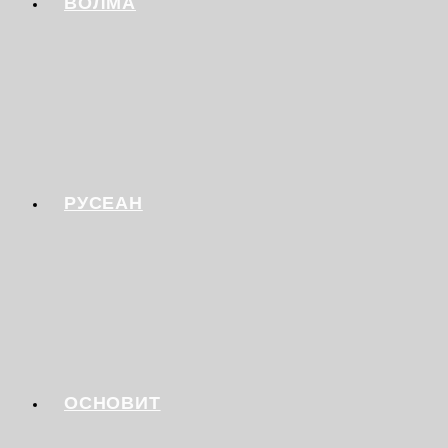
ВОЛМА
РУСЕАН
ОСНОВИТ