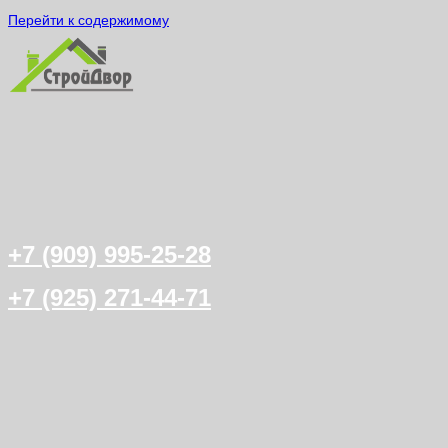
Перейти к содержимому
+7 (909) 995-25-28
+7 (925) 271-44-71