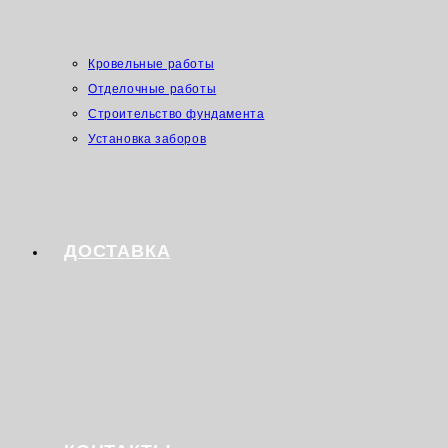
Кровельные работы
Отделочные работы
Строительство фундамента
Установка заборов
ДОСТАВКА