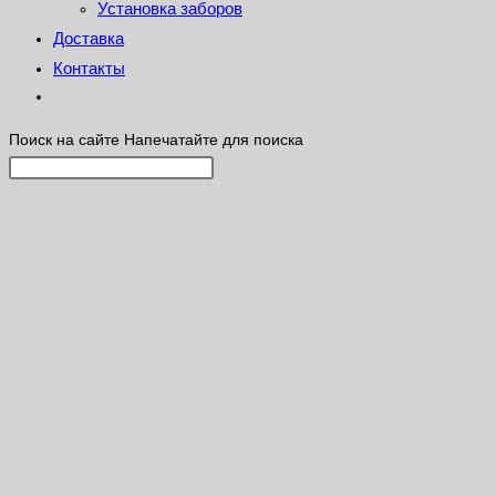
Установка заборов
Доставка
Контакты
Поиск на сайте
Напечатайте для поиска