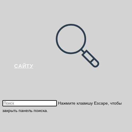
САЙТУ
Нажмите клавишу Escape, чтобы
закрыть панель поиска.