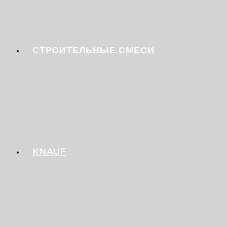
СТРОИТЕЛЬНЫЕ СМЕСИ
KNAUF