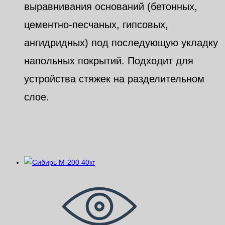
выравнивания оснований (бетонных,
цементно-песчаных, гипсовых,
ангидридных) под последующую укладку
напольных покрытий. Подходит для
устройства стяжек на разделительном
слое.
Похожие