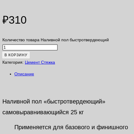
₽
310
Количество товара Наливной пол быстротвердеющий
В КОРЗИНУ
Категория:
Цемент Стяжка
Описание
Описание
Наливной пол «быстротвердеющий»
самовыравнивающийся 25 кг
Применяется для базового и финишного