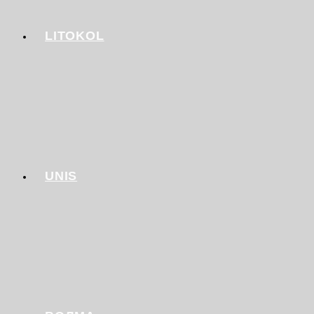
LITOKOL
UNIS