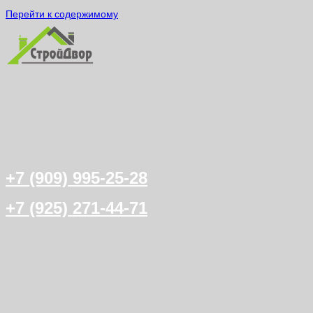
Перейти к содержимому
+7 (909) 995-25-28
+7 (925) 271-44-71