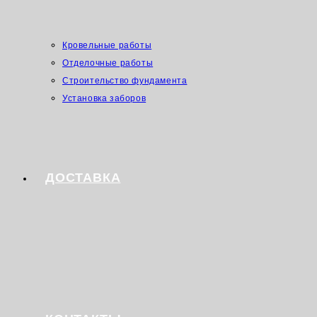
Кровельные работы
Отделочные работы
Строительство фундамента
Установка заборов
ДОСТАВКА