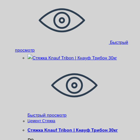
Быстрый
просмотр
Быстрый просмотр
Цемент Стяжка
Стяжка Knauf Tribon | Кнауф Трибон 30кг