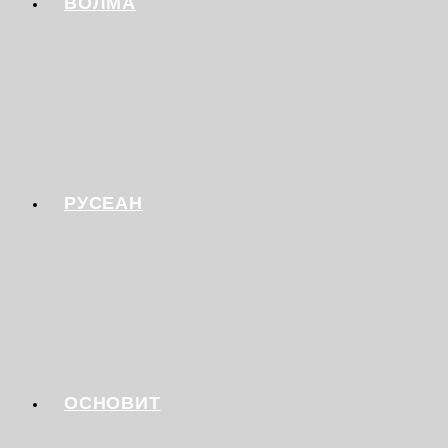
ВОЛМА
РУСЕАН
ОСНОВИТ