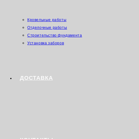
Кровельные работы
Отделочные работы
Строительство фундамента
Установка заборов
ДОСТАВКА