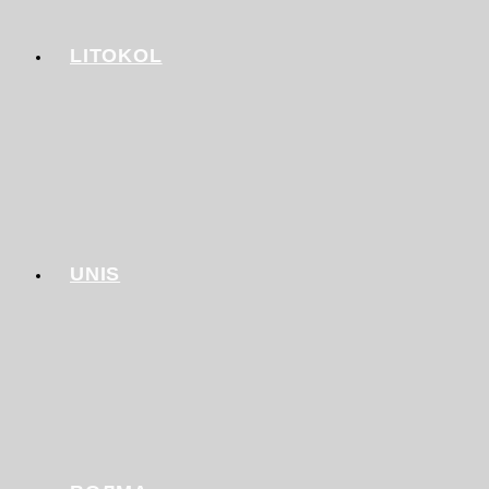
LITOKOL
UNIS