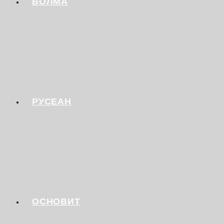
ВОЛМА
РУСЕАН
ОСНОВИТ