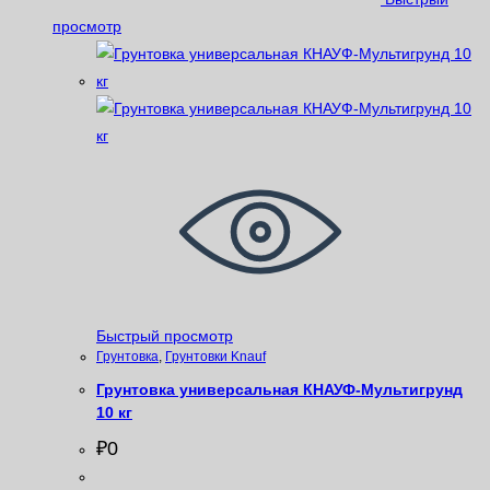
просмотр
Быстрый просмотр
Грунтовка
,
Грунтовки Knauf
Грунтовка универсальная КНАУФ-Мультигрунд
10 кг
₽
0