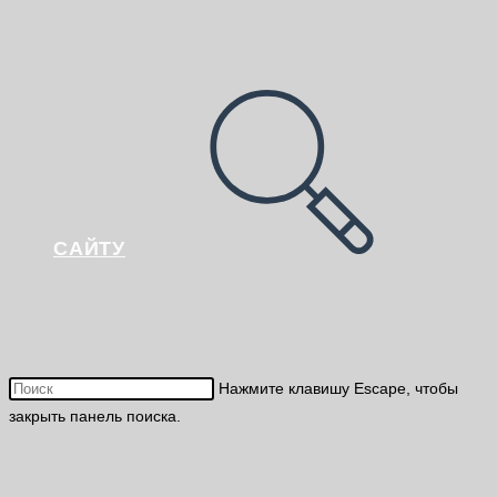
САЙТУ
Нажмите клавишу Escape, чтобы
закрыть панель поиска.