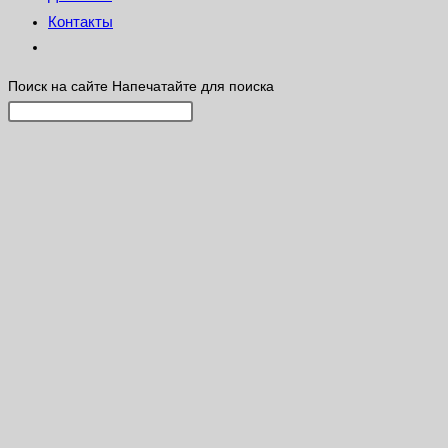
Контакты
Поиск на сайте
Напечатайте для поиска