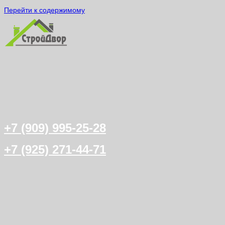
Перейти к содержимому
+7 (909) 995-25-28
+7 (925) 271-44-71