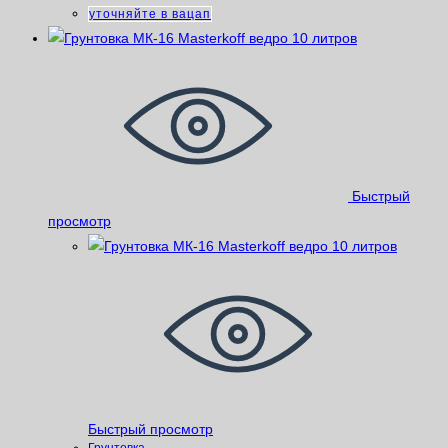
уточняйте в вацап
Быстрый
просмотр
Быстрый просмотр