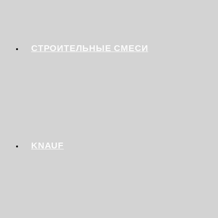
СТРОИТЕЛЬНЫЕ СМЕСИ
KNAUF