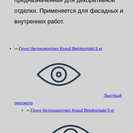
отделки. Применяется для фасадных и
внутренних работ.
Похожие
Быстрый
просмотр