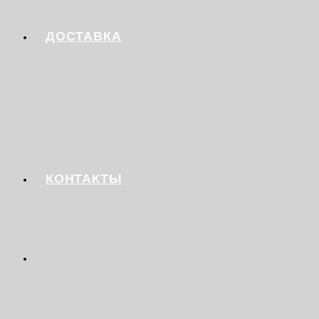
ДОСТАВКА
КОНТАКТЫ