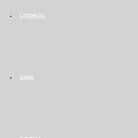
LITOKOL
UNIS