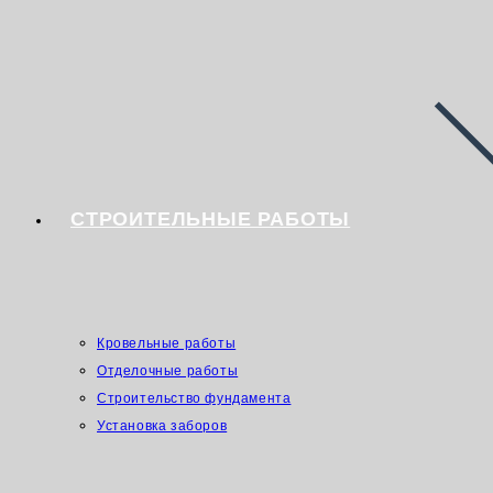
СТРОИТЕЛЬНЫЕ РАБОТЫ
Кровельные работы
Отделочные работы
Строительство фундамента
Установка заборов