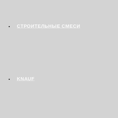
СТРОИТЕЛЬНЫЕ СМЕСИ
KNAUF