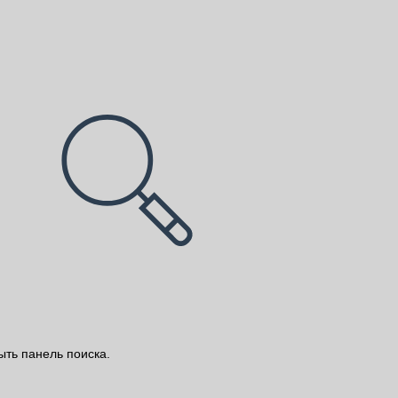
ыть панель поиска.