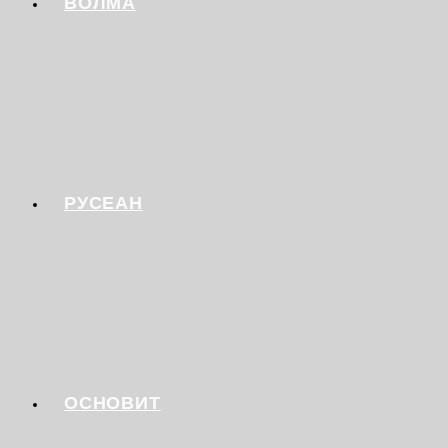
ВОЛМА
РУСЕАН
ОСНОВИТ