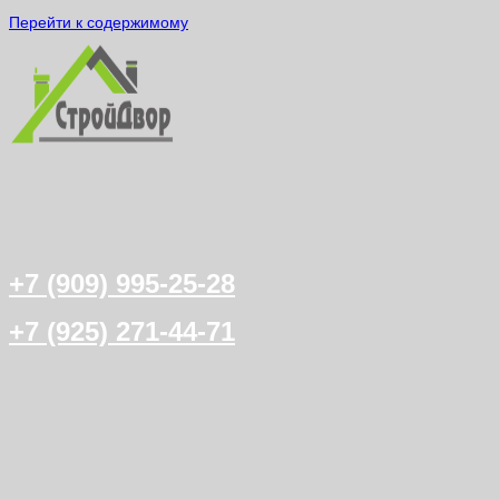
Перейти к содержимому
+7 (909) 995-25-28
+7 (925) 271-44-71