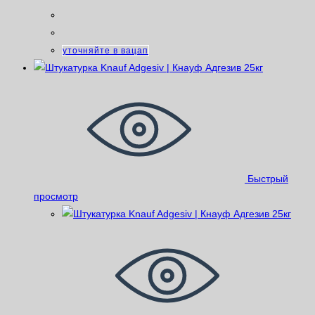
уточняйте в вацап
Быстрый
просмотр