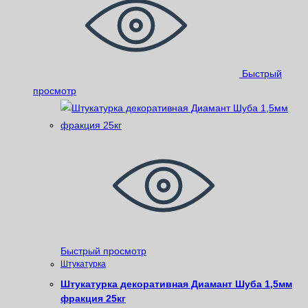
Быстрый
просмотр
Быстрый просмотр
Штукатурка
Штукатурка декоративная Диамант Шуба 1,5мм
фракция 25кг