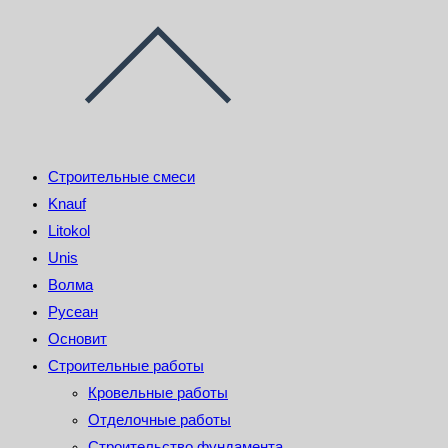
Строительные смеси
Knauf
Litokol
Unis
Волма
Русеан
Основит
Строительные работы
Кровельные работы
Отделочные работы
Строительство фундамента