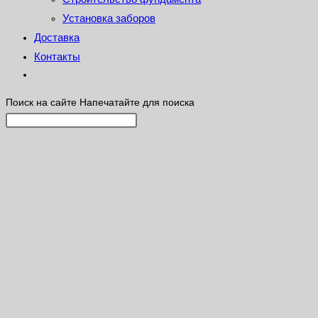
Установка заборов
Доставка
Контакты
Поиск на сайте
Напечатайте для поиска