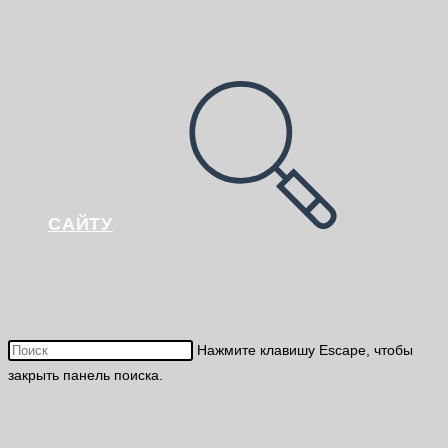
САЙТУ
Нажмите клавишу Escape, чтобы
закрыть панель поиска.