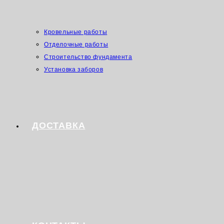
Кровельные работы
Отделочные работы
Строительство фундамента
Установка заборов
ДОСТАВКА