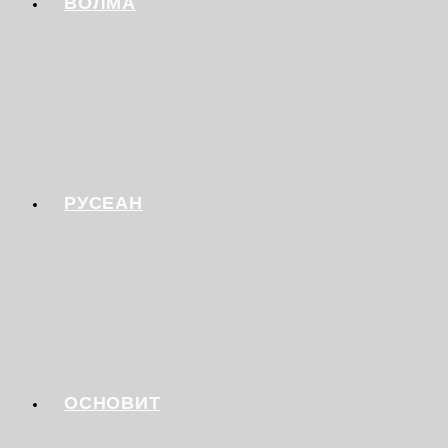
ВОЛМА
РУСЕАН
ОСНОВИТ