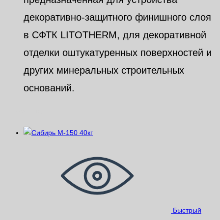
декоративно-защитного финишного слоя
в СФТК LITOTHERM, для декоративной
отделки оштукатуренных поверхностей и
других минеральных строительных
оснований.
Похожие
Быстрый