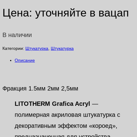
Цена: уточняйте в вацап
В наличии
Категории:
Штукатурка
,
Штукатурка
Описание
Описание
Фракция 1.5мм 2мм 2,5мм
LITOTHERM Grafica Acryl
—
полимерная акриловая штукатурка с
декоративным эффектом «короед»,
предназначенная для устройства