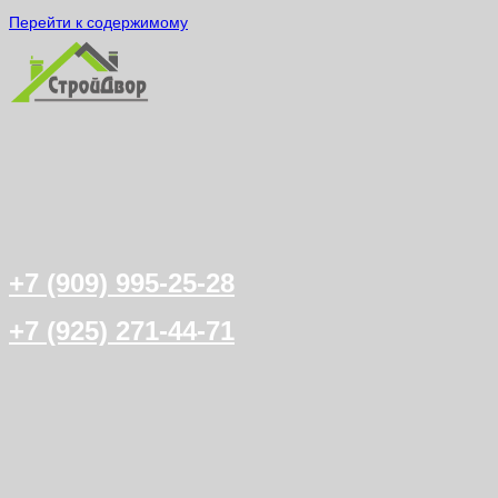
Перейти к содержимому
+7 (909) 995-25-28
+7 (925) 271-44-71