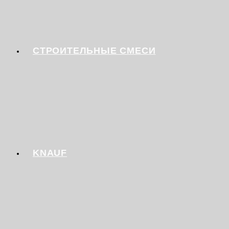
СТРОИТЕЛЬНЫЕ СМЕСИ
KNAUF