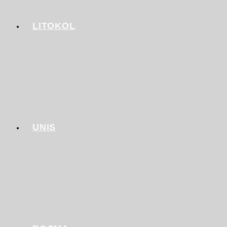
LITOKOL
UNIS