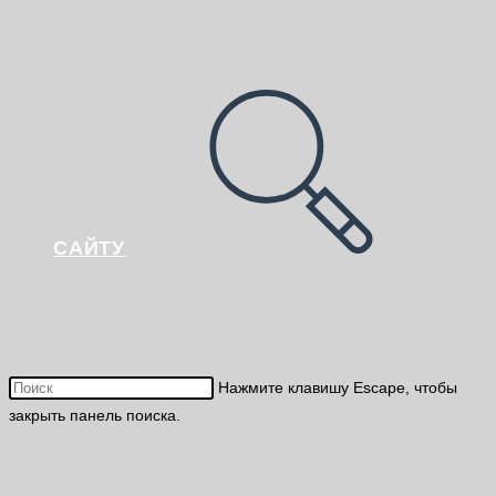
САЙТУ
Нажмите клавишу Escape, чтобы
закрыть панель поиска.