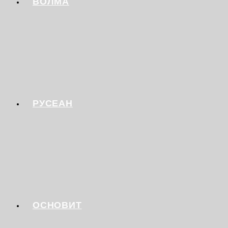
ВОЛМА
РУСЕАН
ОСНОВИТ