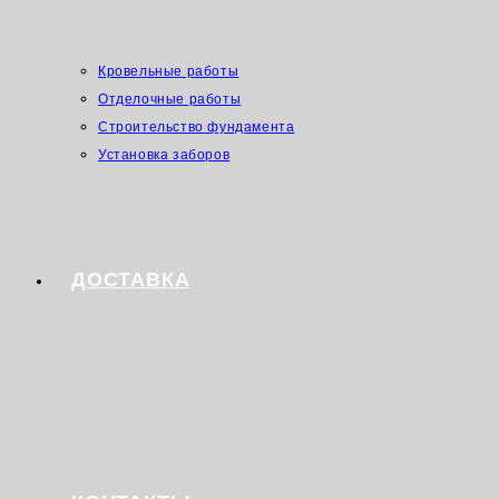
Кровельные работы
Отделочные работы
Строительство фундамента
Установка заборов
ДОСТАВКА