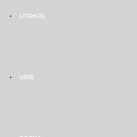
LITOKOL
UNIS