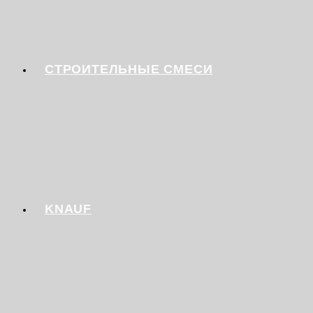
СТРОИТЕЛЬНЫЕ СМЕСИ
KNAUF