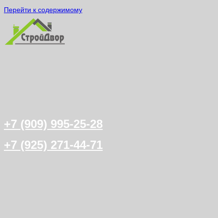
Перейти к содержимому
+7 (909) 995-25-28
+7 (925) 271-44-71