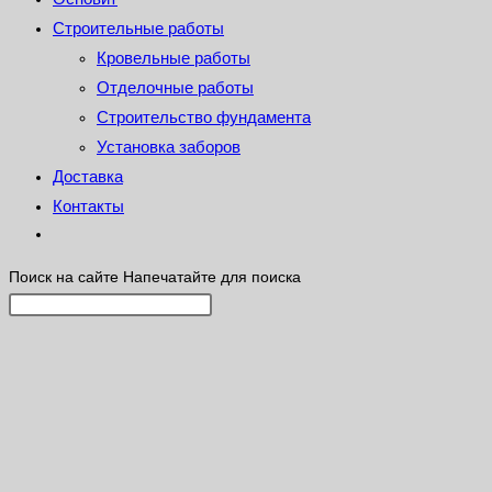
Строительные работы
Кровельные работы
Отделочные работы
Строительство фундамента
Установка заборов
Доставка
Контакты
Поиск на сайте
Напечатайте для поиска