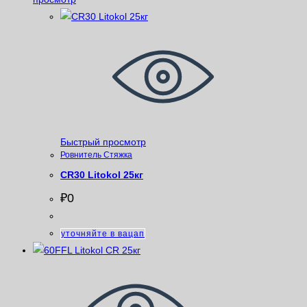
Быстрый просмотр
Ровнитель Стяжка
CR30 Litokol 25кг
₽
0
уточняйте в вацап