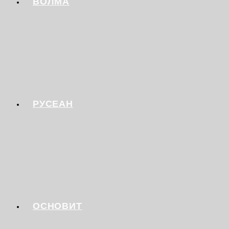
ВОЛМА
РУСЕАН
ОСНОВИТ