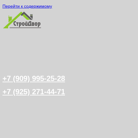
Перейти к содержимому
+7 (909) 995-25-28
+7 (925) 271-44-71