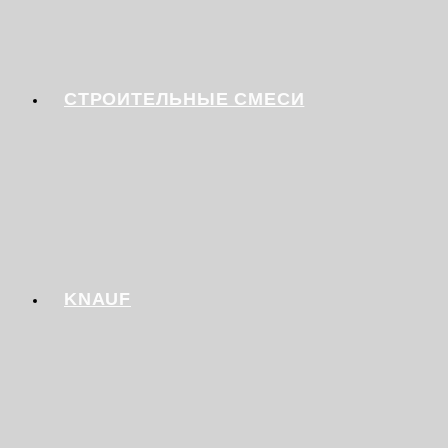
СТРОИТЕЛЬНЫЕ СМЕСИ
KNAUF