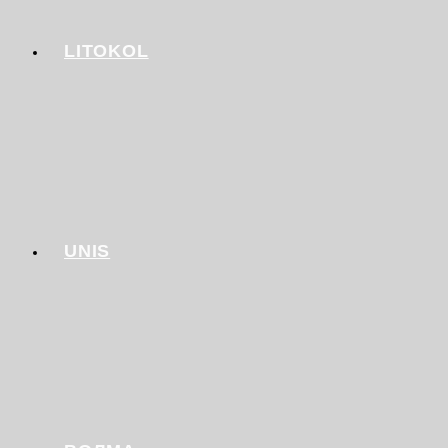
LITOKOL
UNIS