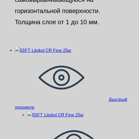
горизонтальной поверхности.
Толщина слоя от 1 до 10 мм.
Похожие
Быстрый
просмотр