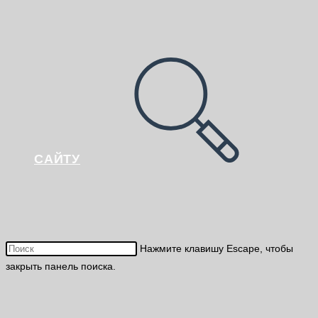
САЙТУ
Нажмите клавишу Escape, чтобы
закрыть панель поиска.