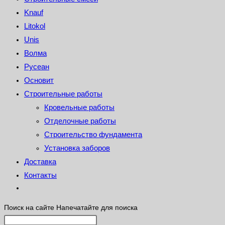
Knauf
Litokol
Unis
Волма
Русеан
Основит
Строительные работы
Кровельные работы
Отделочные работы
Строительство фундамента
Установка заборов
Доставка
Контакты
Поиск на сайте
Напечатайте для поиска