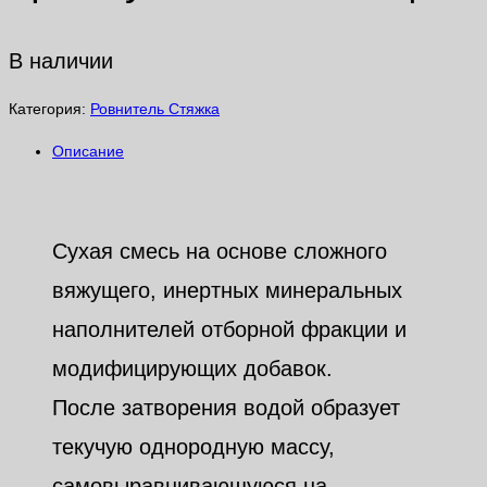
В наличии
Категория:
Ровнитель Стяжка
Описание
Описание
Cухая смесь на основе сложного
вяжущего, инертных минеральных
наполнителей отборной фракции и
модифицирующих добавок.
После затворения водой образует
текучую однородную массу,
самовыравнивающуюся на