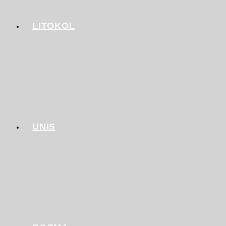
LITOKOL
UNIS