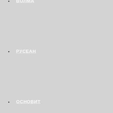
ВОЛМА
РУСЕАН
ОСНОВИТ