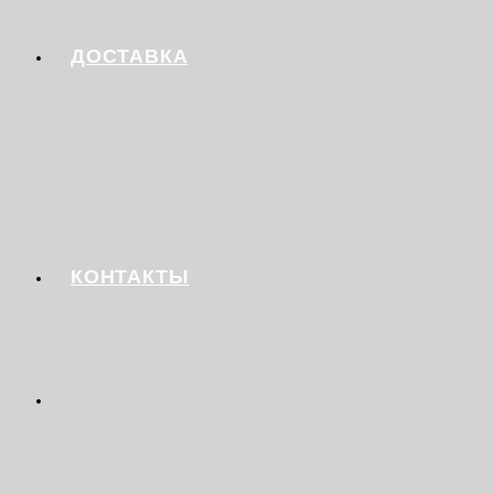
ДОСТАВКА
КОНТАКТЫ