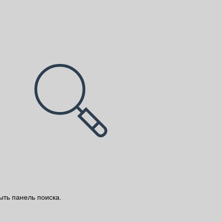
ыть панель поиска.