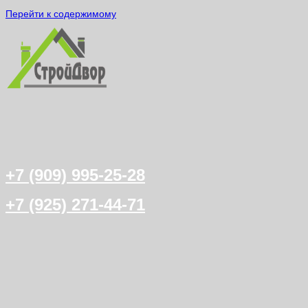
Перейти к содержимому
+7 (909) 995-25-28
+7 (925) 271-44-71