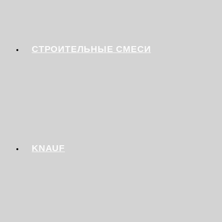
СТРОИТЕЛЬНЫЕ СМЕСИ
KNAUF