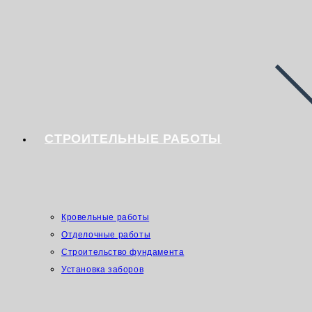
СТРОИТЕЛЬНЫЕ РАБОТЫ
Кровельные работы
Отделочные работы
Строительство фундамента
Установка заборов