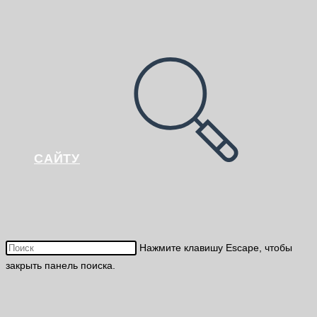
САЙТУ
Нажмите клавишу Escape, чтобы
закрыть панель поиска.