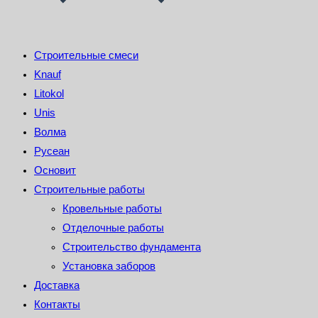
Строительные смеси
Knauf
Litokol
Unis
Волма
Русеан
Основит
Строительные работы
Кровельные работы
Отделочные работы
Строительство фундамента
Установка заборов
Доставка
Контакты