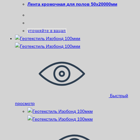
Лента кромочная для полов 50х20000мм
уточняйте в вацап
Быстрый
просмотр