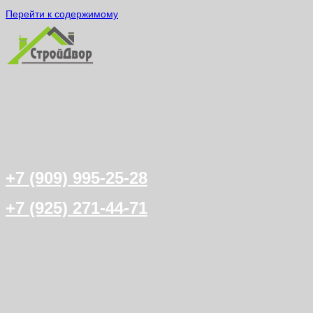
Перейти к содержимому
+7 (909) 995-25-28
+7 (925) 271-44-71