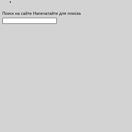
Поиск на сайте
Напечатайте для поиска