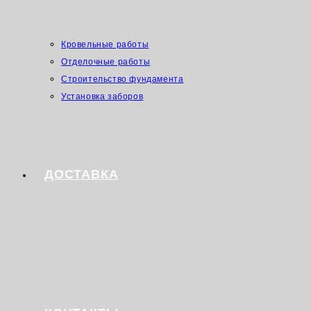
Кровельные работы
Отделочные работы
Строительство фундамента
Установка заборов
ДОСТАВКА