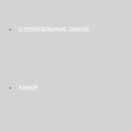
СТРОИТЕЛЬНЫЕ СМЕСИ
KNAUF