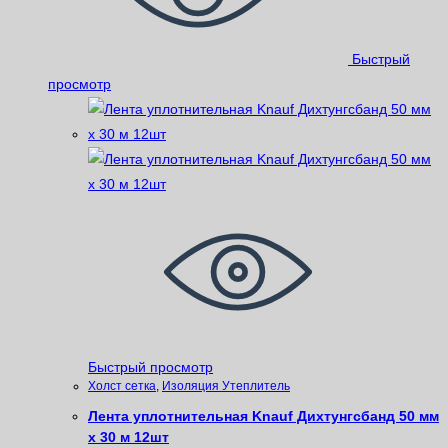
Быстрый
просмотр
Быстрый просмотр
Xолст сетка
,
Изоляция Утеплитель
Лента уплотнительная Knauf Дихтунгсбанд 50 мм
x 30 м 12шт