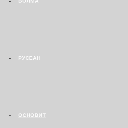
ВОЛМА
РУСЕАН
ОСНОВИТ