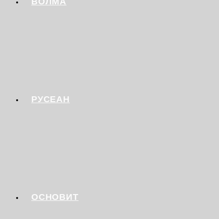
ВОЛМА
РУСЕАН
ОСНОВИТ