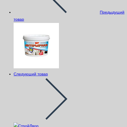
Предыдущий
товар
Следующий товар