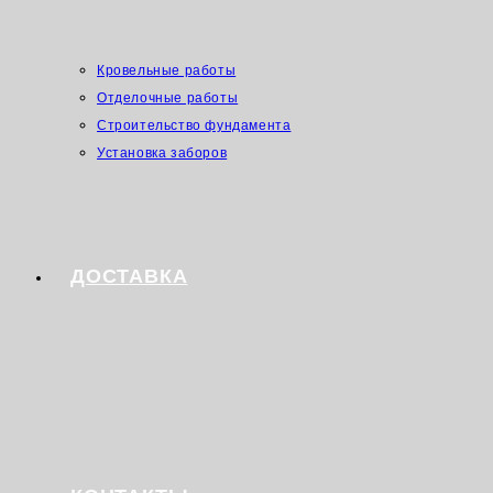
Кровельные работы
Отделочные работы
Строительство фундамента
Установка заборов
ДОСТАВКА