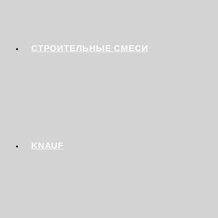
СТРОИТЕЛЬНЫЕ СМЕСИ
KNAUF