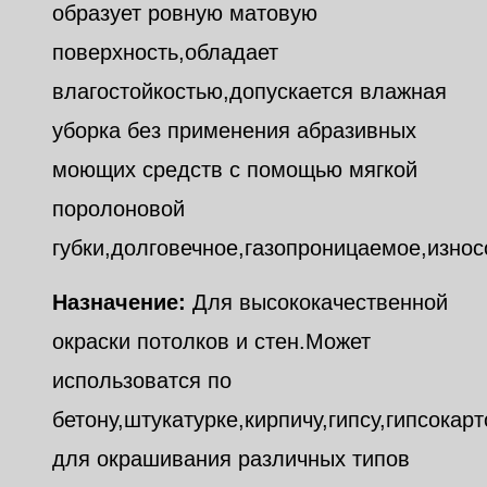
образует ровную матовую
поверхность,обладает
влагостойкостью,допускается влажная
уборка без применения абразивных
моющих средств с помощью мягкой
поролоновой
губки,долговечное,газопроницаемое,износ
Назначение:
Для высококачественной
окраски потолков и стен.Может
использоватся по
бетону,штукатурке,кирпичу,гипсу,гипсокар
для окрашивания различных типов