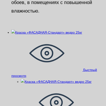
обоев, в помещениях с повышенной
влажностью.
Похожие
Быстрый
просмотр