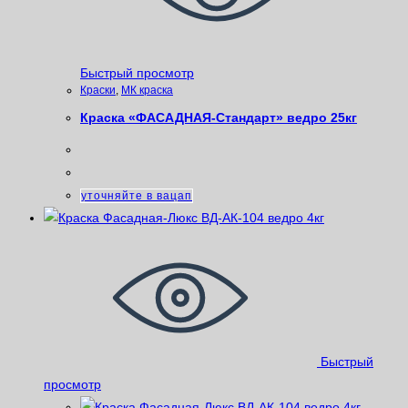
Быстрый просмотр
Краски
,
МК краска
Краска «ФАСАДНАЯ-Стандарт» ведро 25кг
уточняйте в вацап
Быстрый
просмотр