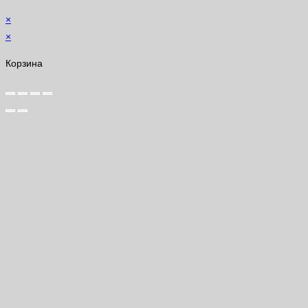
×
×
Корзина