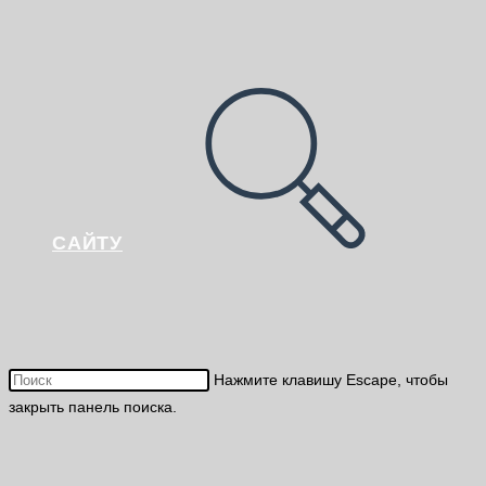
САЙТУ
Нажмите клавишу Escape, чтобы
закрыть панель поиска.