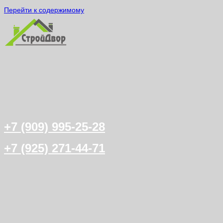
Перейти к содержимому
+7 (909) 995-25-28
+7 (925) 271-44-71