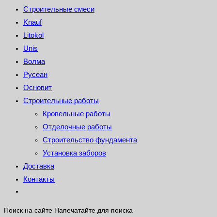
Строительные смеси
Knauf
Litokol
Unis
Волма
Русеан
Основит
Строительные работы
Кровельные работы
Отделочные работы
Строительство фундамента
Установка заборов
Доставка
Контакты
Поиск на сайте
Напечатайте для поиска