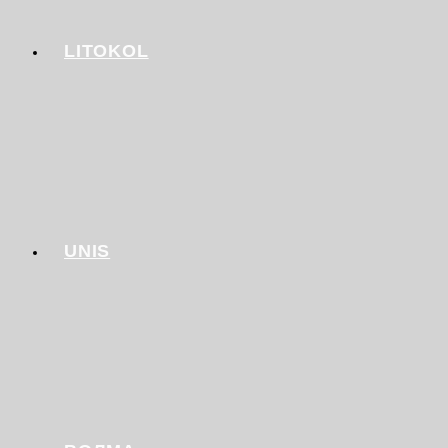
LITOKOL
UNIS