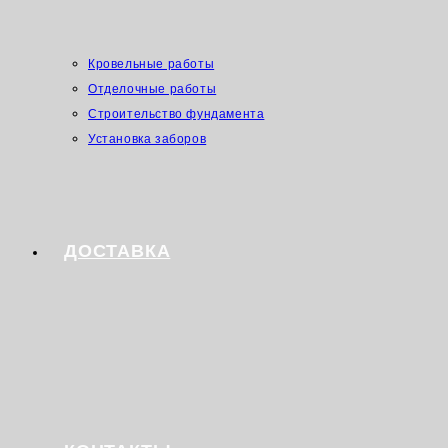
Кровельные работы
Отделочные работы
Строительство фундамента
Установка заборов
ДОСТАВКА