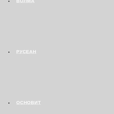
ВОЛМА
РУСЕАН
ОСНОВИТ