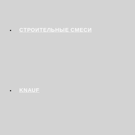
СТРОИТЕЛЬНЫЕ СМЕСИ
KNAUF