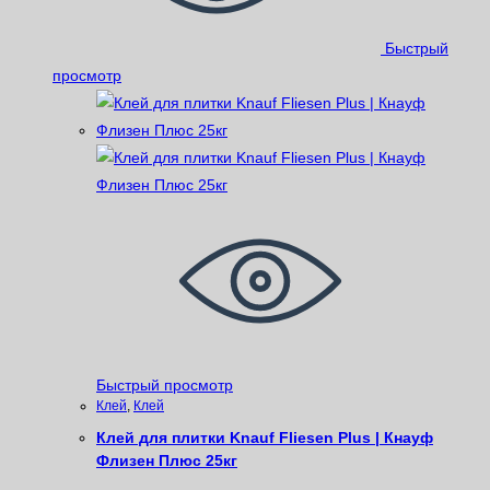
Быстрый
просмотр
Быстрый просмотр
Клей
,
Клей
Клей для плитки Knauf Fliesen Plus | Кнауф
Флизен Плюс 25кг