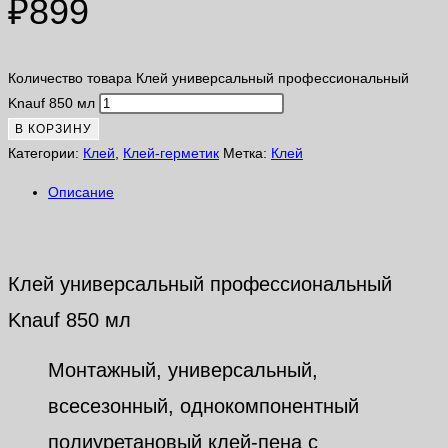
₽
899
Количество товара Клей универсальный профессиональный
Knauf 850 мл
В КОРЗИНУ
Категории:
Клей
,
Клей-герметик
Метка:
Клей
Описание
Описание
Клей универсальный профессиональный
Knauf 850 мл
Монтажный, универсальный,
всесезонный, однокомпонентный
полиуретановый клей-пена с