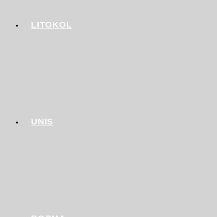
LITOKOL
UNIS