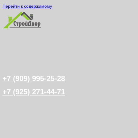
Перейти к содержимому
+7 (909) 995-25-28
+7 (925) 271-44-71