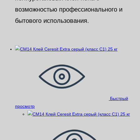
возможностью профессионального и
бытового использования.
Похожие
Быстрый
просмотр