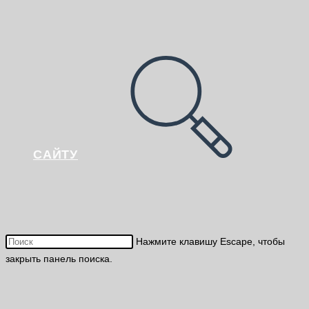
САЙТУ
Нажмите клавишу Escape, чтобы
закрыть панель поиска.