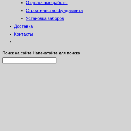
Отделочные работы
Строительство фундамента
Установка заборов
Доставка
Контакты
Поиск на сайте
Напечатайте для поиска