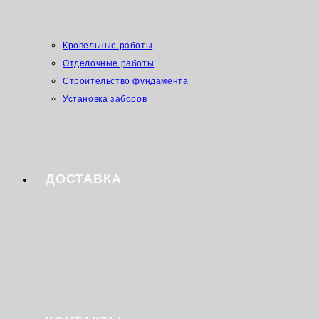
Кровельные работы
Отделочные работы
Строительство фундамента
Установка заборов
ДОСТАВКА