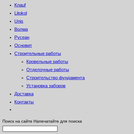
Knauf
Litokol
Unis
Волма
Русеан
Основит
Строительные работы
Кровельные работы
Отделочные работы
Строительство фундамента
Установка заборов
Доставка
Контакты
Поиск на сайте
Напечатайте для поиска