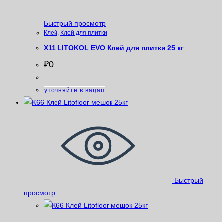
Быстрый просмотр
Клей
,
Клей для плитки
X11 LITOKOL EVO Клей для плитки 25 кг
₽
0
уточняйте в вацап
Быстрый
просмотр