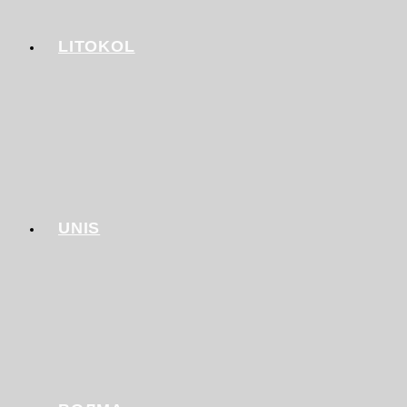
LITOKOL
UNIS