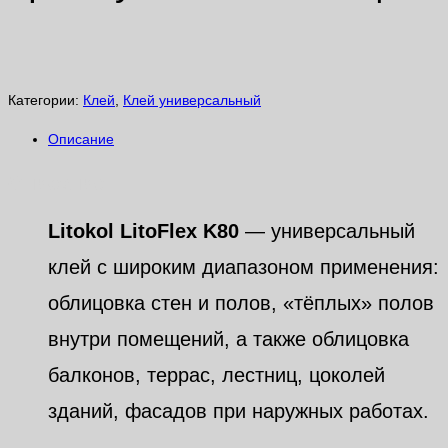
Категории:
Клей
,
Клей универсальный
Описание
Описание
Litokol LitoFlex K80
— универсальный
клей с широким диапазоном применения:
облицовка стен и полов, «тёплых» полов
внутри помещений, а также облицовка
балконов, террас, лестниц, цоколей
зданий, фасадов при наружных работах.