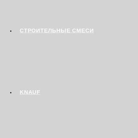
СТРОИТЕЛЬНЫЕ СМЕСИ
KNAUF