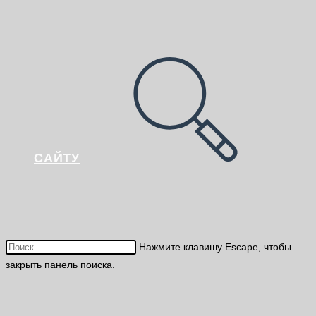
САЙТУ
Нажмите клавишу Escape, чтобы
закрыть панель поиска.