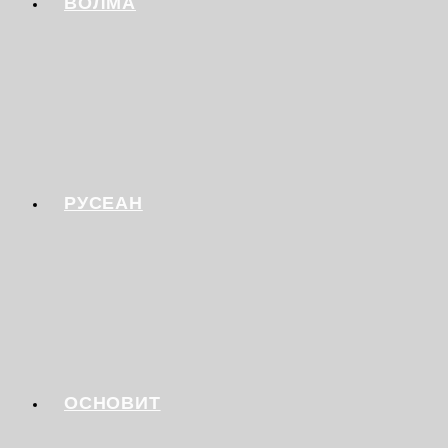
ВОЛМА
РУСЕАН
ОСНОВИТ