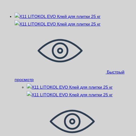
Похожие
Быстрый
просмотр