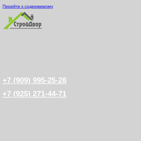
Перейти к содержимому
+7 (909) 995-25-28
+7 (925) 271-44-71