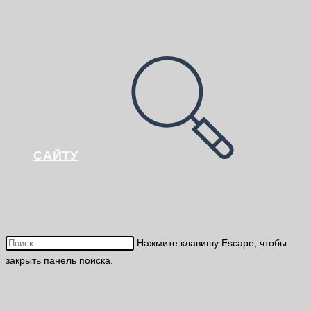
САЙТУ
Нажмите клавишу Escape, чтобы
закрыть панель поиска.