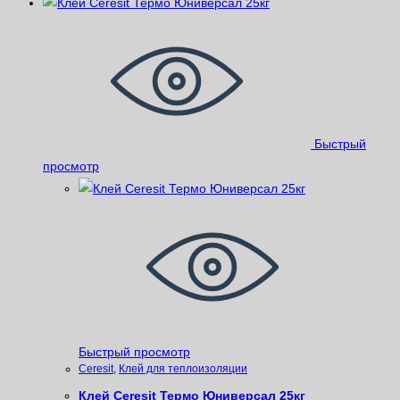
Быстрый
просмотр
Быстрый просмотр
Ceresit
,
Клей для теплоизоляции
Клей Ceresit Термо Юниверсал 25кг