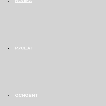
ВОЛМА
РУСЕАН
ОСНОВИТ