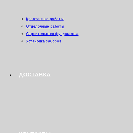
Кровельные работы
Отделочные работы
Строительство фундамента
Установка заборов
ДОСТАВКА