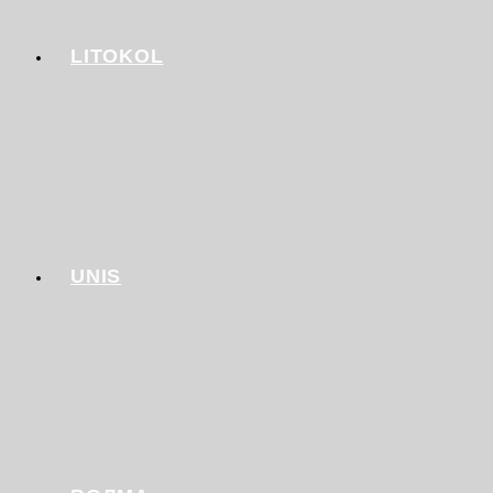
LITOKOL
UNIS