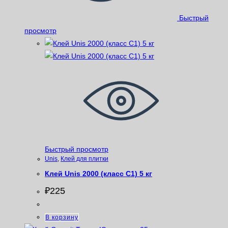
Быстрый
просмотр
Быстрый просмотр
Unis
,
Клей для плитки
Клей Unis 2000 (класс С1) 5 кг
₽
225
В корзину