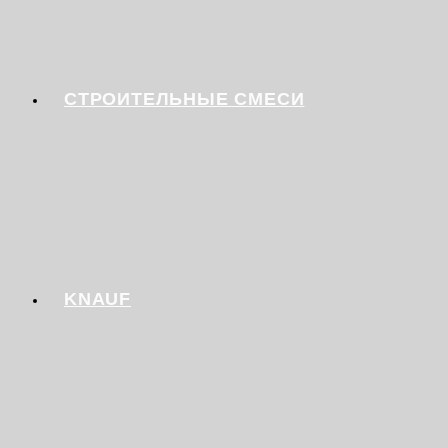
СТРОИТЕЛЬНЫЕ СМЕСИ
KNAUF