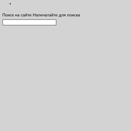
Поиск на сайте
Напечатайте для поиска