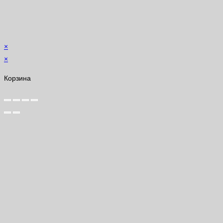
×
×
Корзина