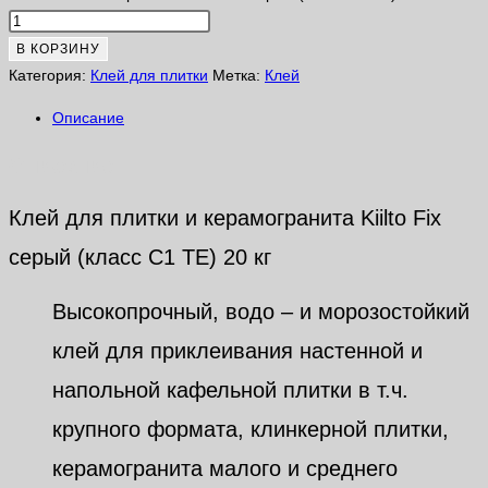
В КОРЗИНУ
Категория:
Клей для плитки
Метка:
Клей
Описание
Описание
Клей для плитки и керамогранита Kiilto Fix
серый (класс С1 TE) 20 кг
Высокопрочный, водо – и морозостойкий
клей для приклеивания настенной и
напольной кафельной плитки в т.ч.
крупного формата, клинкерной плитки,
керамогранита малого и среднего