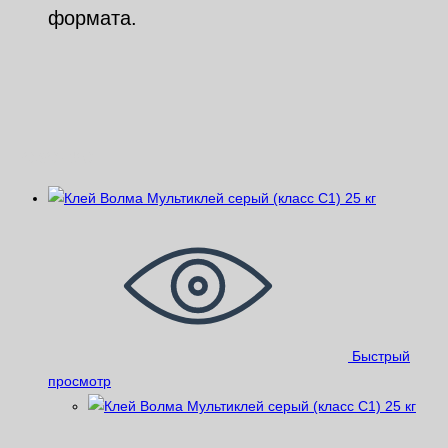
формата.
Похожие
Быстрый
просмотр