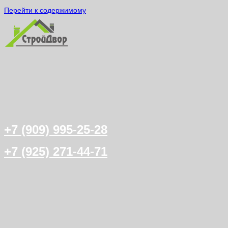
Перейти к содержимому
+7 (909) 995-25-28
+7 (925) 271-44-71