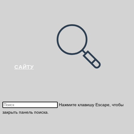
САЙТУ
Нажмите клавишу Escape, чтобы
закрыть панель поиска.