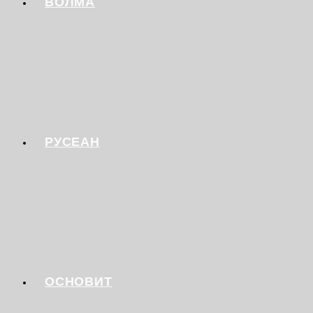
ВОЛМА
РУСЕАН
ОСНОВИТ