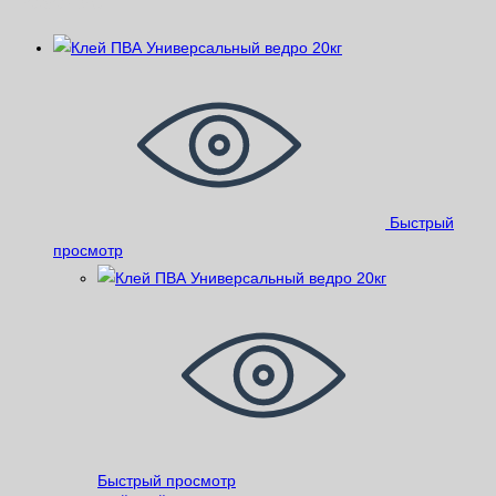
Похожие
Быстрый
просмотр
Быстрый просмотр