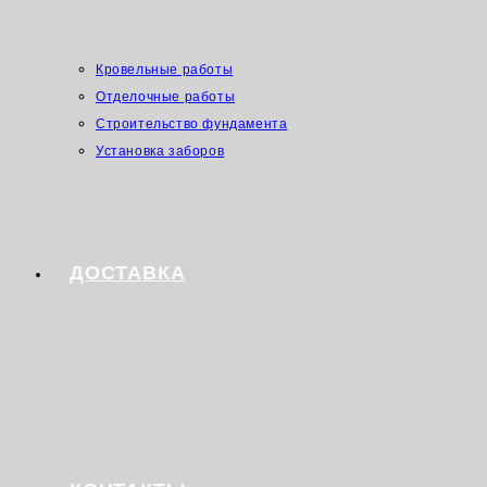
Кровельные работы
Отделочные работы
Строительство фундамента
Установка заборов
ДОСТАВКА