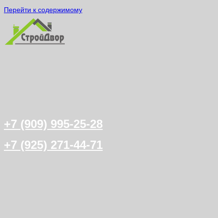
Перейти к содержимому
+7 (909) 995-25-28
+7 (925) 271-44-71