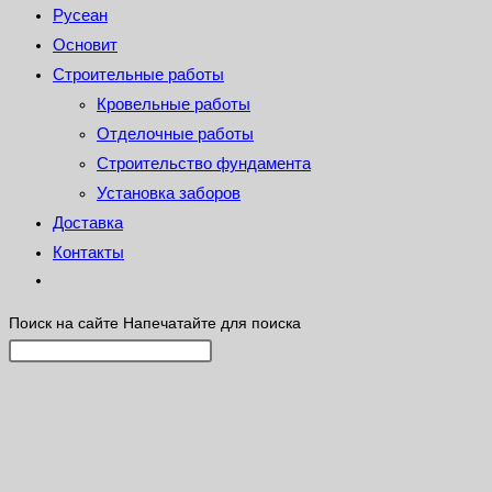
Русеан
Основит
Строительные работы
Кровельные работы
Отделочные работы
Строительство фундамента
Установка заборов
Доставка
Контакты
Поиск на сайте
Напечатайте для поиска