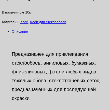
В наличии 5кг 10кг
Категории:
Клей
,
Клей для стеклообоев
Описание
Описание
Предназначен для приклеивания
стеклообоев, виниловых, бумажных,
флизелиновых, фото и любых видов
тяжелых обоев, стеклотканевых сеток,
предназначенных для последующей
окраски.