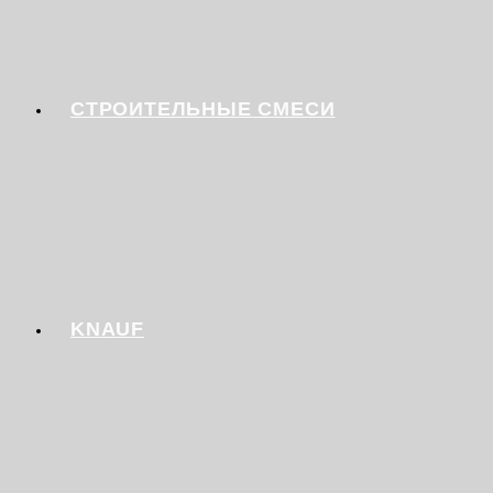
СТРОИТЕЛЬНЫЕ СМЕСИ
KNAUF