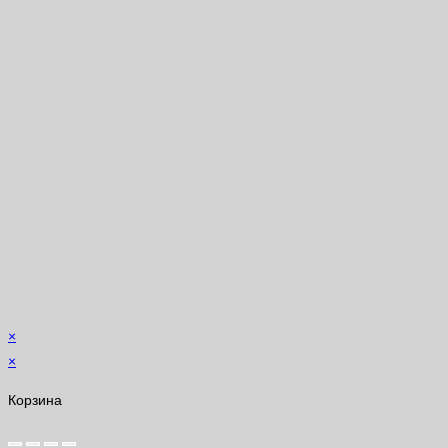
×
×
Корзина