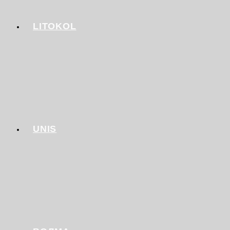
LITOKOL
UNIS