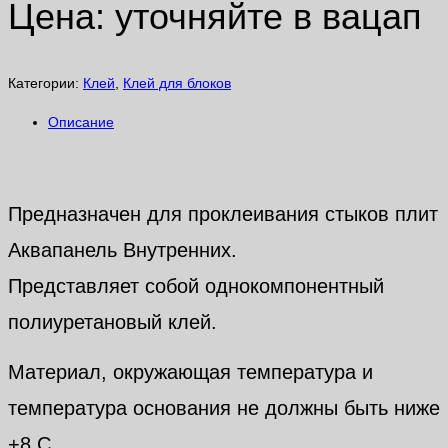
Цена: уточняйте в вацап
Категории:
Клей
,
Клей для блоков
Описание
Описание
Предназначен для проклеивания стыков плит
Аквапанель Внутренних.
Представляет собой однокомпонентный
полиуретановый клей.
Материал, окружающая температура и
температура основания не должны быть ниже
+8 С.