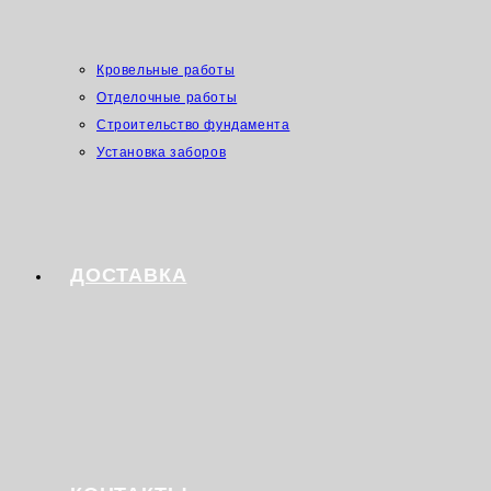
Кровельные работы
Отделочные работы
Строительство фундамента
Установка заборов
ДОСТАВКА