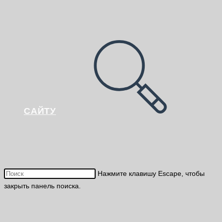
САЙТУ
Нажмите клавишу Escape, чтобы
закрыть панель поиска.