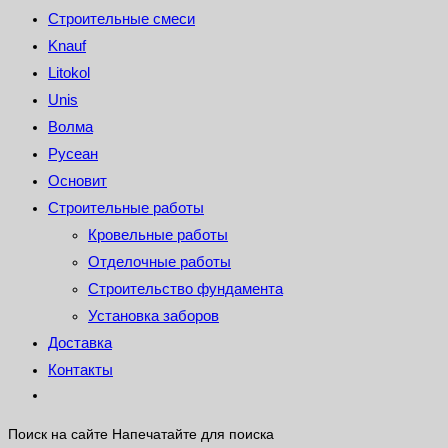
Строительные смеси
Knauf
Litokol
Unis
Волма
Русеан
Основит
Строительные работы
Кровельные работы
Отделочные работы
Строительство фундамента
Установка заборов
Доставка
Контакты
Поиск на сайте
Напечатайте для поиска