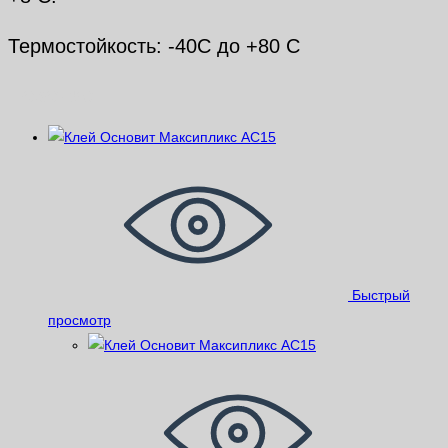
Термостойкость: -40С до +80 С
Похожие
Быстрый
просмотр