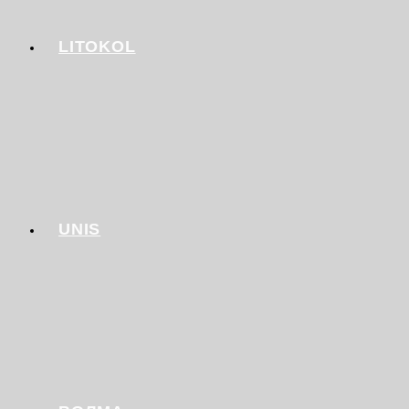
LITOKOL
UNIS