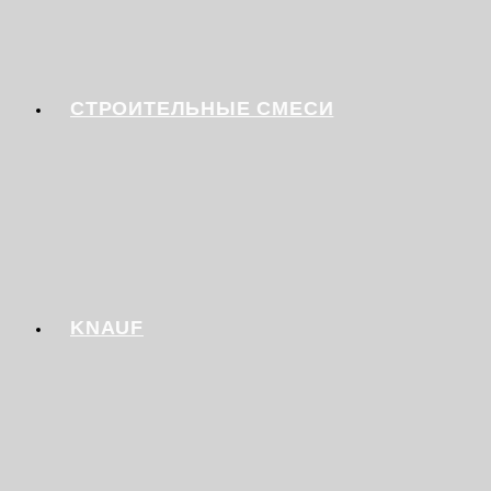
СТРОИТЕЛЬНЫЕ СМЕСИ
KNAUF