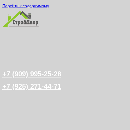
Перейти к содержимому
+7 (909) 995-25-28
+7 (925) 271-44-71