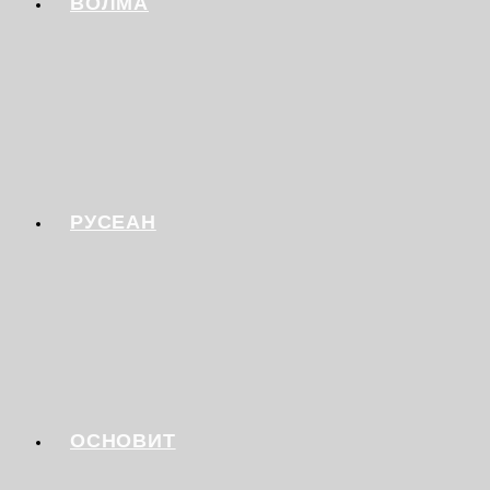
ВОЛМА
РУСЕАН
ОСНОВИТ