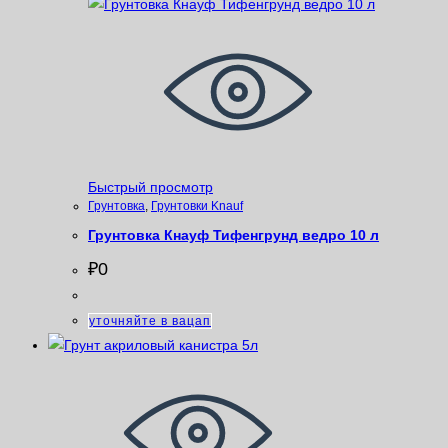
Быстрый просмотр
Грунтовка
,
Грунтовки Knauf
Грунтовка Кнауф Тифенгрунд ведро 10 л
₽
0
уточняйте в вацап