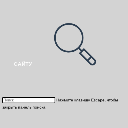
САЙТУ
Нажмите клавишу Escape, чтобы
закрыть панель поиска.