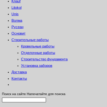
Knauf
Litokol
Unis
Волма
Русеан
Основит
Строительные работы
Кровельные работы
Отделочные работы
Строительство фундамента
Установка заборов
Доставка
Контакты
Поиск на сайте
Напечатайте для поиска