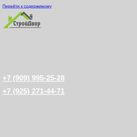
Перейти к содержимому
+7 (909) 995-25-28
+7 (925) 271-44-71