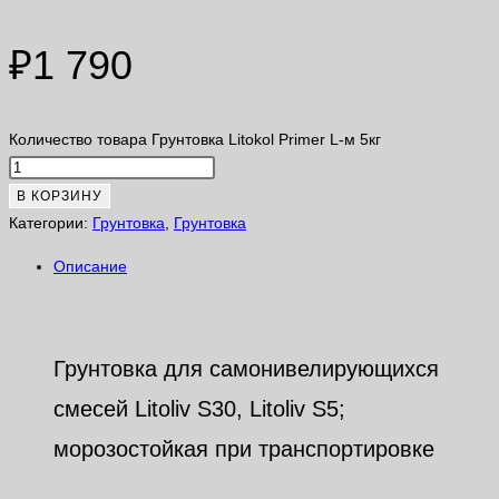
₽
1 790
Количество товара Грунтовка Litokol Primer L-м 5кг
В КОРЗИНУ
Категории:
Грунтовка
,
Грунтовка
Описание
Описание
Грунтовка для самонивелирующихся
смесей Litoliv S30, Litoliv S5;
морозостойкая при транспортировке