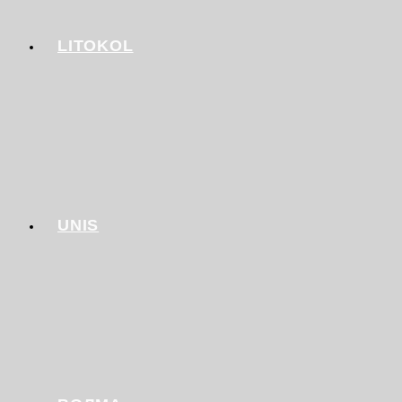
LITOKOL
UNIS