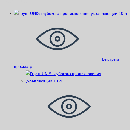
Похожие
Быстрый
просмотр