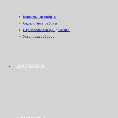
Кровельные работы
Отделочные работы
Строительство фундамента
Установка заборов
ДОСТАВКА