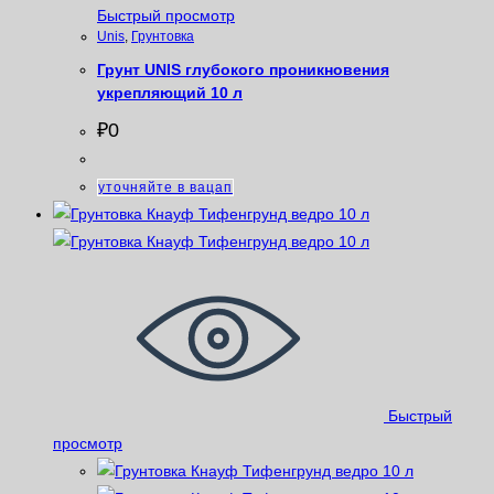
Быстрый просмотр
Unis
,
Грунтовка
Грунт UNIS глубокого проникновения
укрепляющий 10 л
₽
0
уточняйте в вацап
Быстрый
просмотр