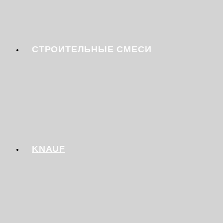
СТРОИТЕЛЬНЫЕ СМЕСИ
KNAUF