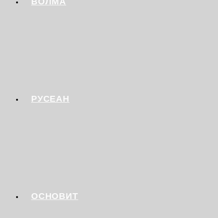
ВОЛМА
РУСЕАН
ОСНОВИТ