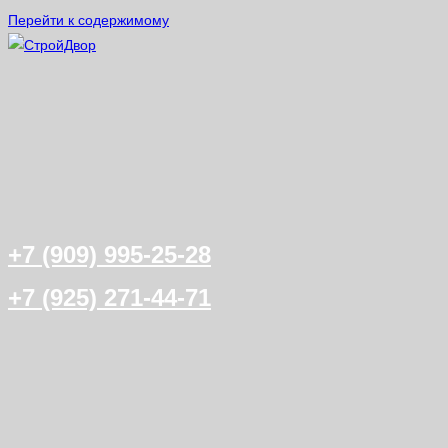
Перейти к содержимому
+7 (909) 995-25-28
+7 (925) 271-44-71