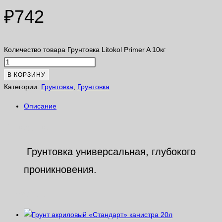
₽
742
Количество товара Грунтовка Litokol Primer A 10кг
В КОРЗИНУ
Категории:
Грунтовка
,
Грунтовка
Описание
Описание
Грунтовка универсальная, глубокого
проникновения.
Похожие