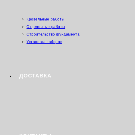
Кровельные работы
Отделочные работы
Строительство фундамента
Установка заборов
ДОСТАВКА