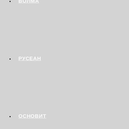
ВОЛМА
РУСЕАН
ОСНОВИТ