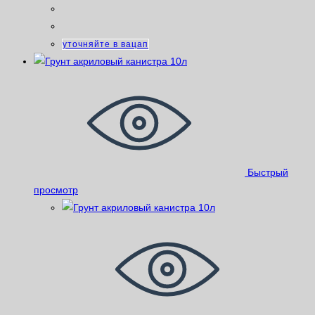
уточняйте в вацап
Быстрый
просмотр