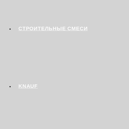
СТРОИТЕЛЬНЫЕ СМЕСИ
KNAUF