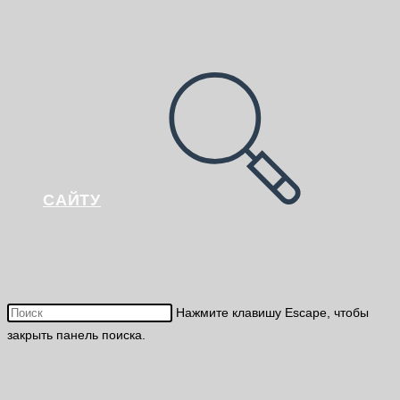
САЙТУ
Нажмите клавишу Escape, чтобы
закрыть панель поиска.