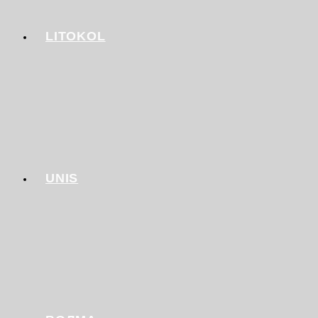
LITOKOL
UNIS