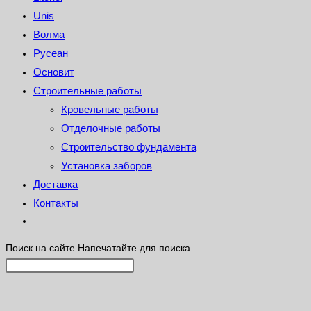
Unis
Волма
Русеан
Основит
Строительные работы
Кровельные работы
Отделочные работы
Строительство фундамента
Установка заборов
Доставка
Контакты
Поиск на сайте
Напечатайте для поиска