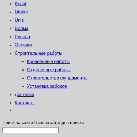
Knauf
Litokol
Unis
Волма
Русеан
Основит
Строительные работы
Кровельные работы
Отделочные работы
Строительство фундамента
Установка заборов
Доставка
Контакты
Поиск на сайте
Напечатайте для поиска