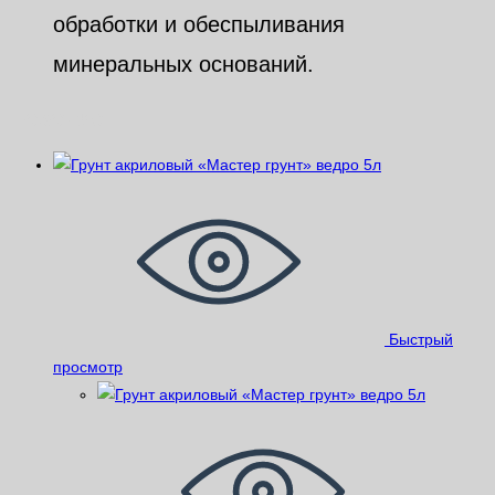
обработки и обеспыливания
минеральных оснований.
Похожие
Быстрый
просмотр