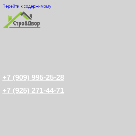
Перейти к содержимому
+7 (909) 995-25-28
+7 (925) 271-44-71