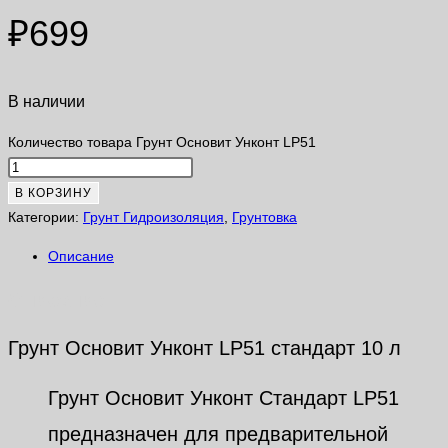
₽
699
В наличии
Количество товара Грунт Основит Унконт LP51
В КОРЗИНУ
Категории:
Грунт Гидроизоляция
,
Грунтовка
Описание
Описание
Грунт Основит Унконт LP51 стандарт 10 л
Грунт Основит Унконт Стандарт LP51
предназначен для предварительной