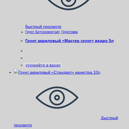
Быстрый просмотр
Грунт Бетоноконтакт
,
Грунтовка
Грунт акриловый «Мастер грунт» ведро 5л
уточняйте в вацап
Быстрый
просмотр