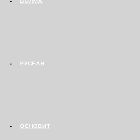
ВОЛМА
РУСЕАН
ОСНОВИТ