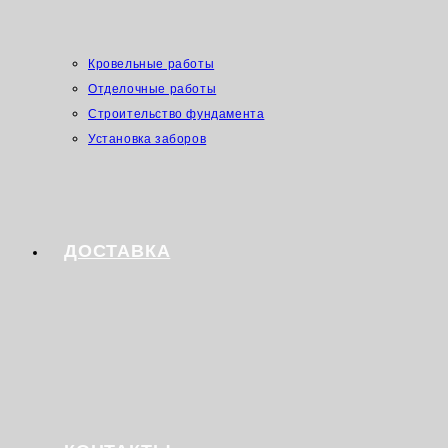
Кровельные работы
Отделочные работы
Строительство фундамента
Установка заборов
ДОСТАВКА