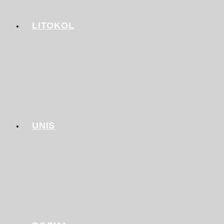
LITOKOL
UNIS