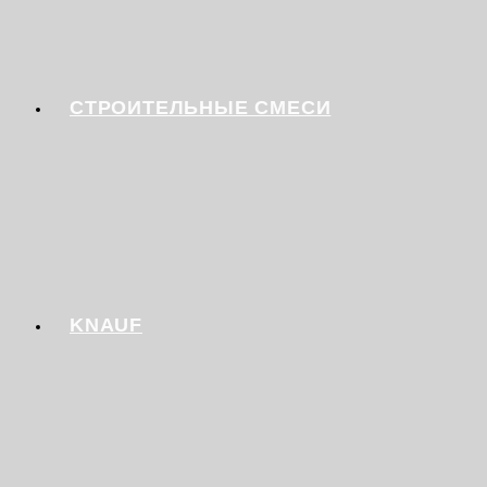
СТРОИТЕЛЬНЫЕ СМЕСИ
KNAUF