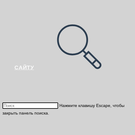
САЙТУ
Нажмите клавишу Escape, чтобы
закрыть панель поиска.