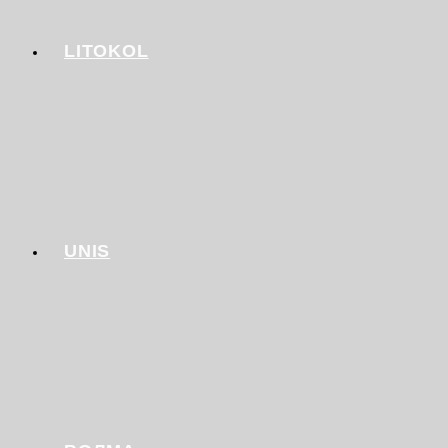
LITOKOL
UNIS