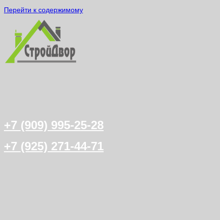
Перейти к содержимому
+7 (909) 995-25-28
+7 (925) 271-44-71