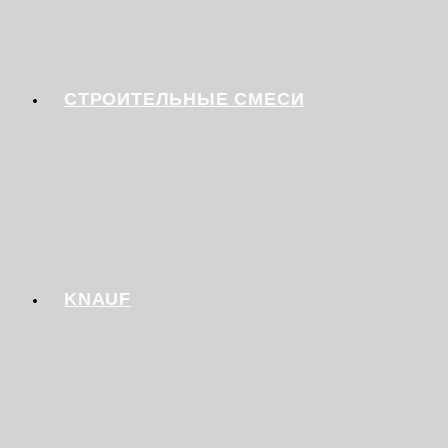
СТРОИТЕЛЬНЫЕ СМЕСИ
KNAUF