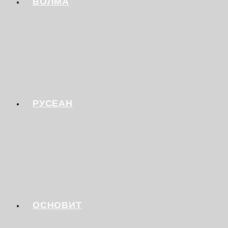
ВОЛМА
РУСЕАН
ОСНОВИТ