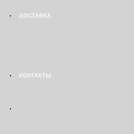
ДОСТАВКА
КОНТАКТЫ