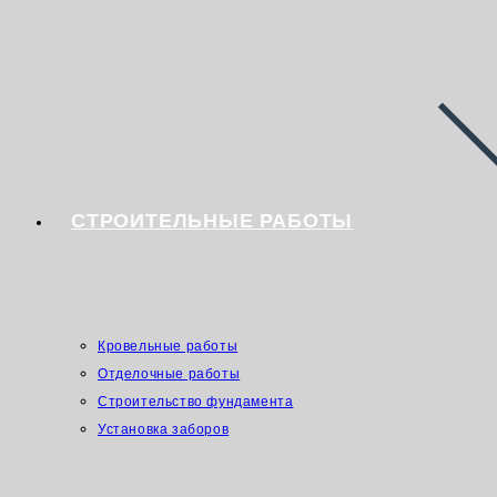
СТРОИТЕЛЬНЫЕ РАБОТЫ
Кровельные работы
Отделочные работы
Строительство фундамента
Установка заборов