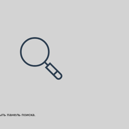
ыть панель поиска.