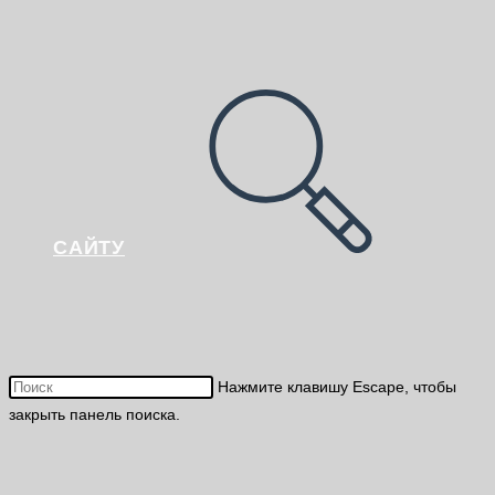
САЙТУ
Нажмите клавишу Escape, чтобы
закрыть панель поиска.