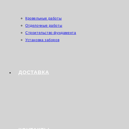
Кровельные работы
Отделочные работы
Строительство фундамента
Установка заборов
ДОСТАВКА