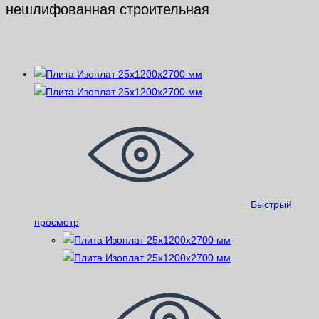
нешлифованная строительная
Похожие
Быстрый
просмотр