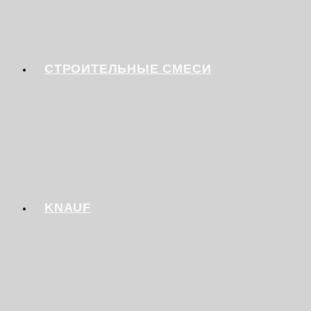
СТРОИТЕЛЬНЫЕ СМЕСИ
KNAUF