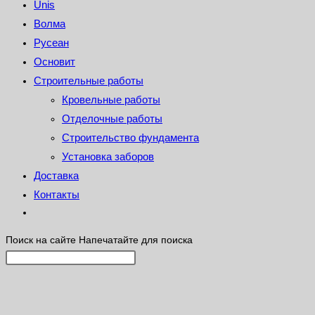
Unis
Волма
Русеан
Основит
Строительные работы
Кровельные работы
Отделочные работы
Строительство фундамента
Установка заборов
Доставка
Контакты
Поиск на сайте
Напечатайте для поиска