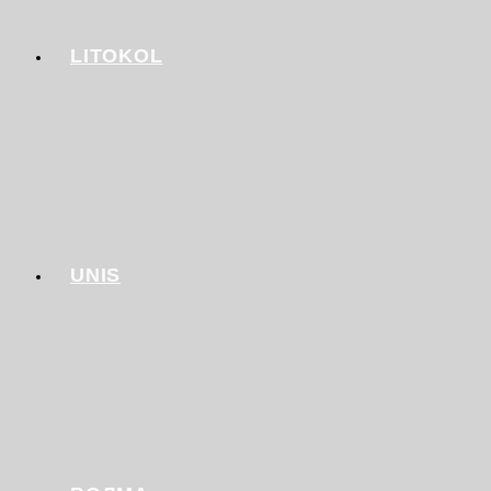
LITOKOL
UNIS