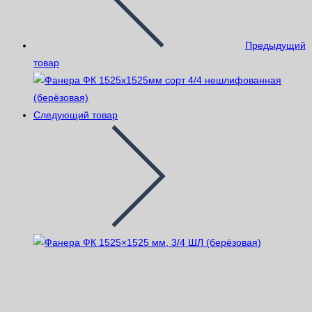
Предыдущий
товар
Следующий товар