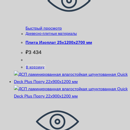
Быстрый просмотр
Древесно-плитные материалы
Плита Изоплат 25х1200х2700 мм
₽
3 434
В корзину