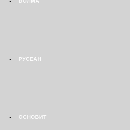
ВОЛМА
РУСЕАН
ОСНОВИТ