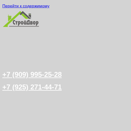
Перейти к содержимому
+7 (909) 995-25-28
+7 (925) 271-44-71