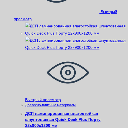
Быстрый
просмотр
Быстрый просмотр
Древесно-плитные материалы
ДСП ламинированная влагостойкая
шпунтованная Quick Deck Plus Порту
22х900х1200 мм