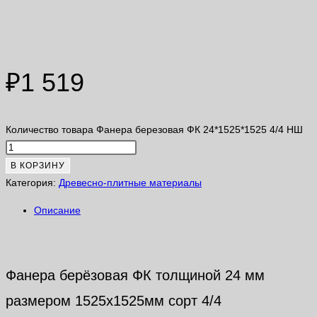
Фанера березовая ФК
24*1525*1525 4/4 НШ
₽
1 519
Количество товара Фанера березовая ФК 24*1525*1525 4/4 НШ
В КОРЗИНУ
Категория:
Древесно-плитные материалы
Описание
Описание
Фанера берёзовая ФК толщиной 24 мм
размером 1525х1525мм сорт 4/4