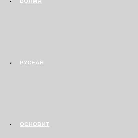
ВОЛМА
РУСЕАН
ОСНОВИТ