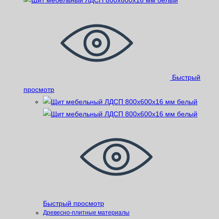
Быстрый
просмотр
Быстрый просмотр
Древесно-плитные материалы