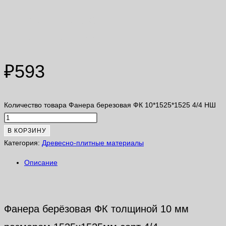
Фанера березовая ФК
10*1525*1525 4/4 НШ
₽
593
Количество товара Фанера березовая ФК 10*1525*1525 4/4 НШ
В КОРЗИНУ
Категория:
Древесно-плитные материалы
Описание
Описание
Фанера берёзовая ФК толщиной 10 мм