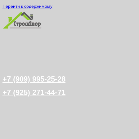
Перейти к содержимому
+7 (909) 995-25-28
+7 (925) 271-44-71