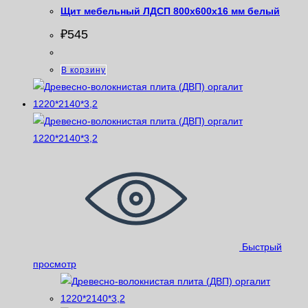
Щит мебельный ЛДСП 800х600х16 мм белый
₽
545
В корзину
Быстрый
просмотр