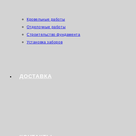
Кровельные работы
Отделочные работы
Строительство фундамента
Установка заборов
ДОСТАВКА