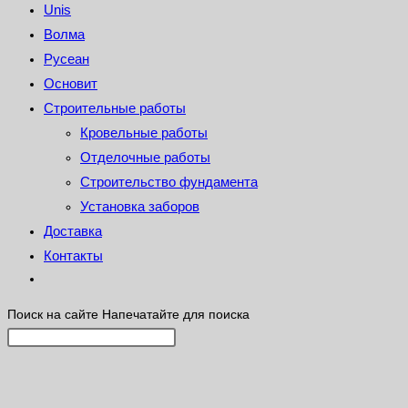
Unis
Волма
Русеан
Основит
Строительные работы
Кровельные работы
Отделочные работы
Строительство фундамента
Установка заборов
Доставка
Контакты
Поиск на сайте
Напечатайте для поиска