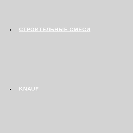
СТРОИТЕЛЬНЫЕ СМЕСИ
KNAUF