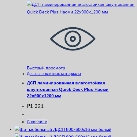
Быстрый просмотр
Древесно-плитные материалы
ДСП ламинированная влагостойкая
шпунтованная Quick Deck Plus Наоми
22х900х1200 мм
₽
1 321
В корзину