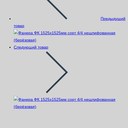
Предыдущий
товар
Следующий товар