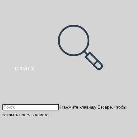
САЙТУ
Нажмите клавишу Escape, чтобы
закрыть панель поиска.