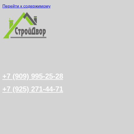
Перейти к содержимому
+7 (909) 995-25-28
+7 (925) 271-44-71