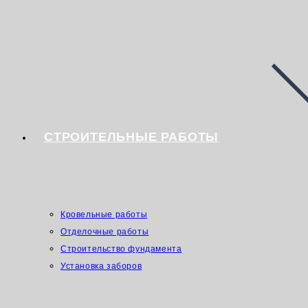
СТРОИТЕЛЬНЫЕ РАБОТЫ
Кровельные работы
Отделочные работы
Строительство фундамента
Установка заборов