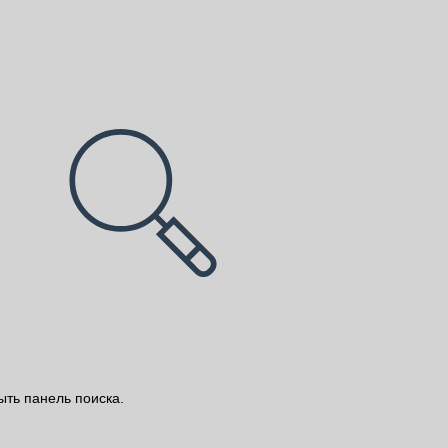
ыть панель поиска.