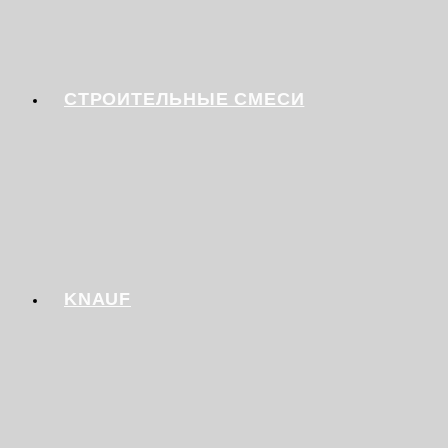
СТРОИТЕЛЬНЫЕ СМЕСИ
KNAUF