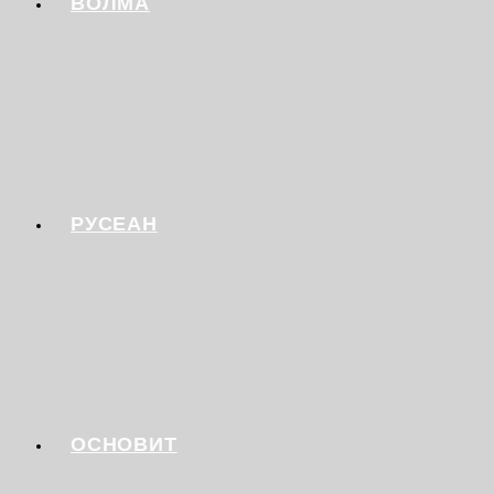
ВОЛМА
РУСЕАН
ОСНОВИТ