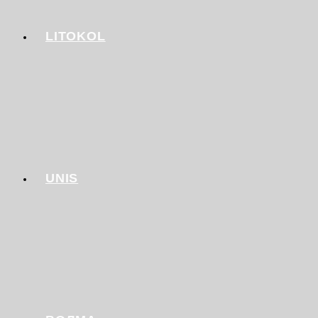
LITOKOL
UNIS