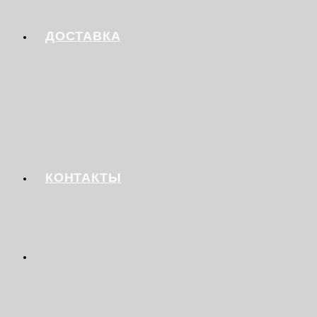
ДОСТАВКА
КОНТАКТЫ