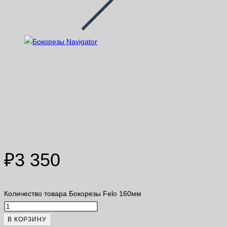
Бокорезы Felo 160мм
₽
3 350
Количество товара Бокорезы Felo 160мм
В КОРЗИНУ