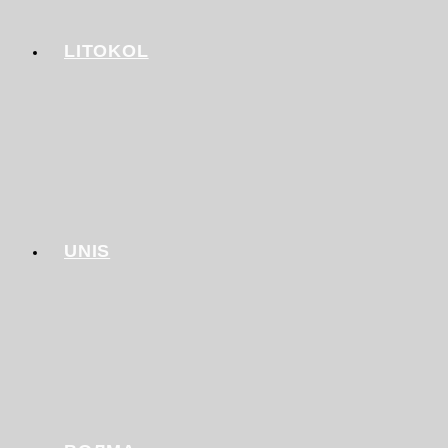
LITOKOL
UNIS