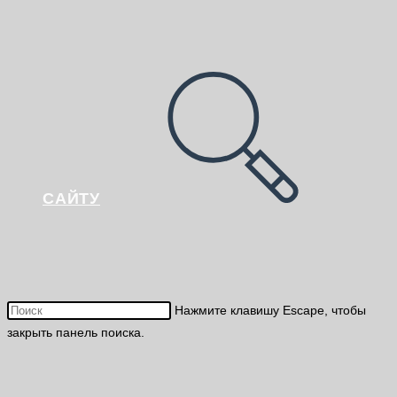
САЙТУ
Нажмите клавишу Escape, чтобы
закрыть панель поиска.