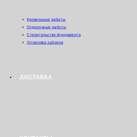
Кровельные работы
Отделочные работы
Строительство фундамента
Установка заборов
ДОСТАВКА