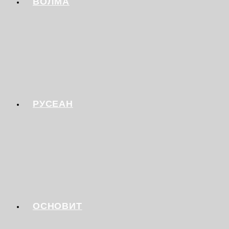
ВОЛМА
РУСЕАН
ОСНОВИТ