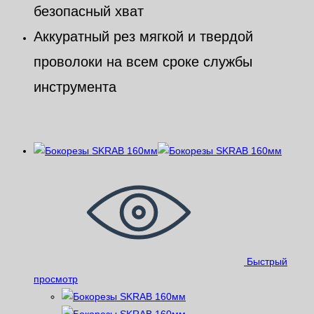
безопасный хват
Аккуратный рез мягкой и твердой
проволоки на всем сроке службы
инструмента
Похожие
Быстрый
просмотр