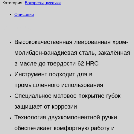
Категория:
Бокорезы, кусачки
Описание
Описание
Высококачественная леированная хром-
молибден-ванадиевая сталь, закалённая
в масле до твердости 62 HRC
Инструмент подходит для в
промышленного использования
Специальное матовое покрытие губок
защищает от коррозии
Технология двухкомпонентной ручки
обеспечивает комфортную работу и