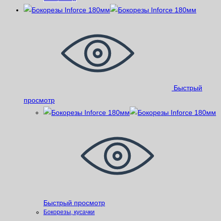
Быстрый
просмотр
Быстрый просмотр
Бокорезы, кусачки