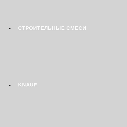
СТРОИТЕЛЬНЫЕ СМЕСИ
KNAUF