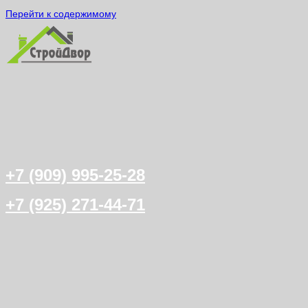
Перейти к содержимому
+7 (909) 995-25-28
+7 (925) 271-44-71