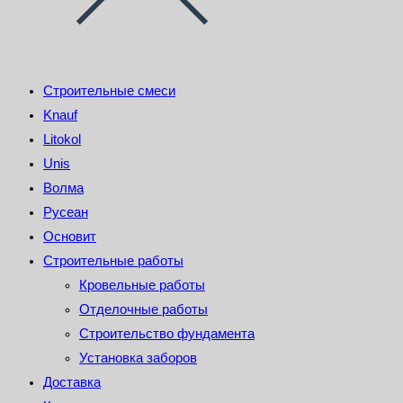
Строительные смеси
Knauf
Litokol
Unis
Волма
Русеан
Основит
Строительные работы
Кровельные работы
Отделочные работы
Строительство фундамента
Установка заборов
Доставка