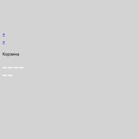
×
×
Корзина