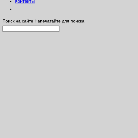
Контакты
Поиск на сайте
Напечатайте для поиска