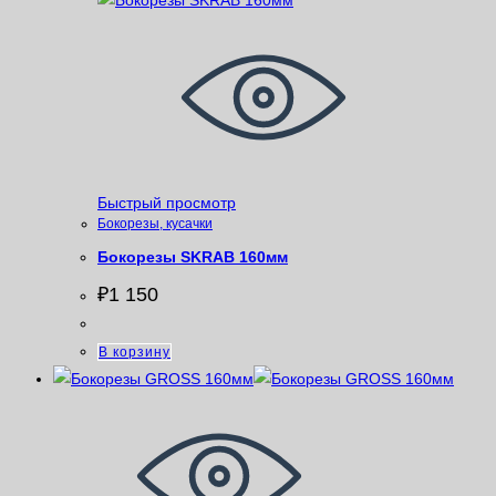
Быстрый просмотр
Бокорезы, кусачки
Бокорезы SKRAB 160мм
₽
1 150
В корзину