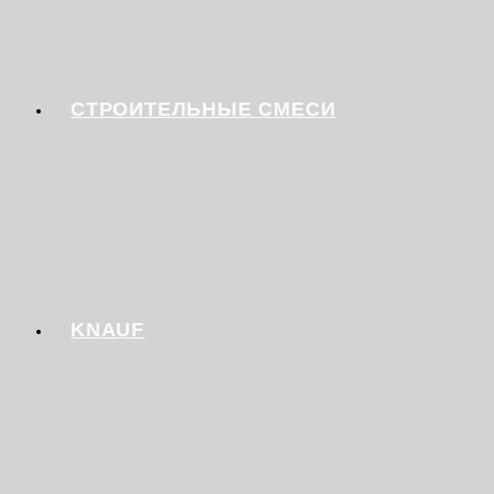
СТРОИТЕЛЬНЫЕ СМЕСИ
KNAUF