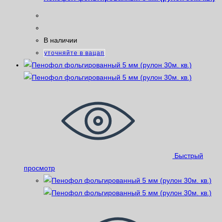
В наличии
уточняйте в вацап
Быстрый
просмотр