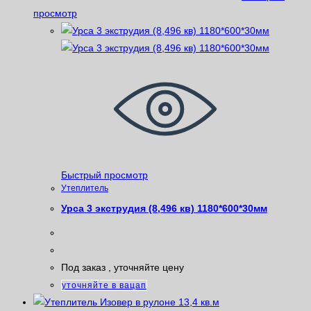
просмотр
Быстрый просмотр
Утеплитель
Урса 3 экструдия (8,496 кв) 1180*600*30мм
Под заказ , уточняйте цену
уточняйте в вацап