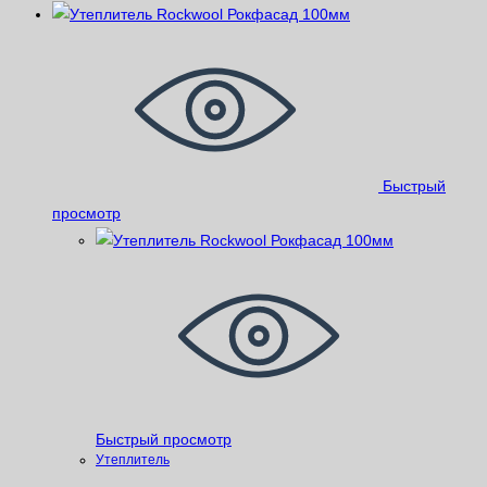
Быстрый
просмотр
Быстрый просмотр
Утеплитель