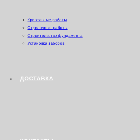
Кровельные работы
Отделочные работы
Строительство фундамента
Установка заборов
ДОСТАВКА