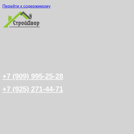
Перейти к содержимому
+7 (909) 995-25-28
+7 (925) 271-44-71