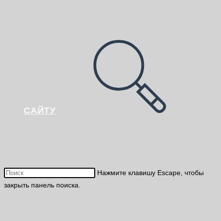
САЙТУ
Нажмите клавишу Escape, чтобы
закрыть панель поиска.