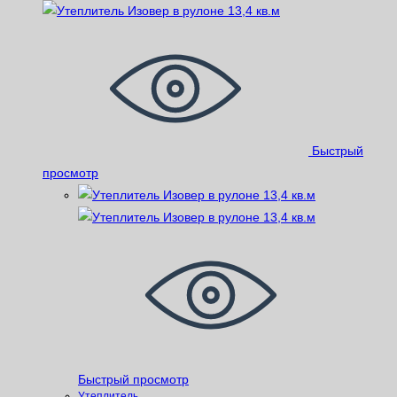
Быстрый
просмотр
Быстрый просмотр
Утеплитель