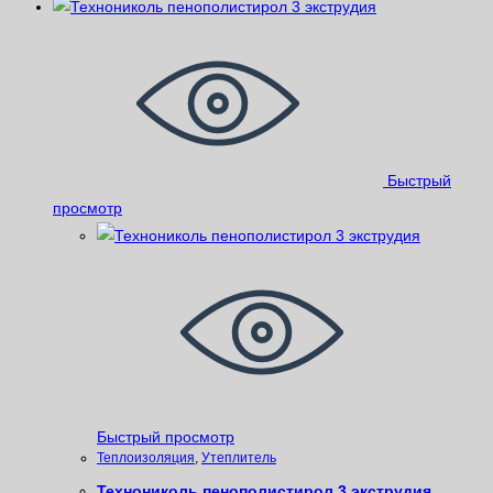
Быстрый
просмотр
Быстрый просмотр
Теплоизоляция
,
Утеплитель
Технониколь пенополистирол 3 экструдия