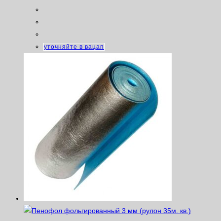
уточняйте в вацап