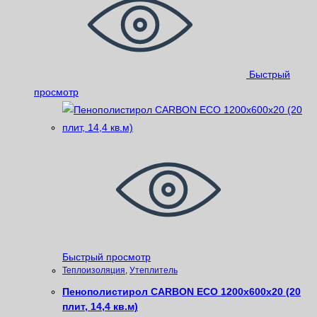
Быстрый
просмотр
Быстрый просмотр
Теплоизоляция
,
Утеплитель
Пенополистирол CARBON ECO 1200х600х20 (20
плит, 14,4 кв.м)