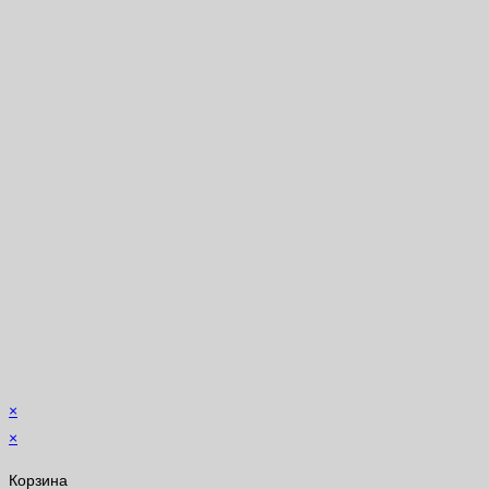
×
×
Корзина