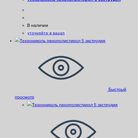
В наличии
уточняйте в вацап
Быстрый
просмотр