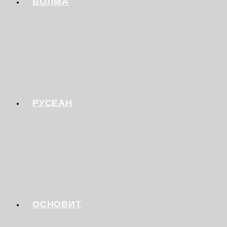
ВОЛМА
РУСЕАН
ОСНОВИТ