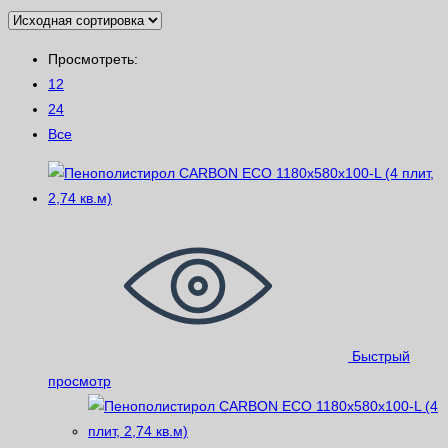
Просмотреть:
12
24
Все
Быстрый
просмотр