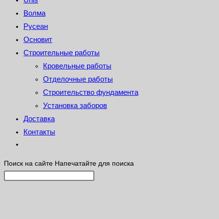
Волма
Русеан
Основит
Строительные работы
Кровельные работы
Отделочные работы
Строительство фундамента
Установка заборов
Доставка
Контакты
Поиск на сайте
Напечатайте для поиска