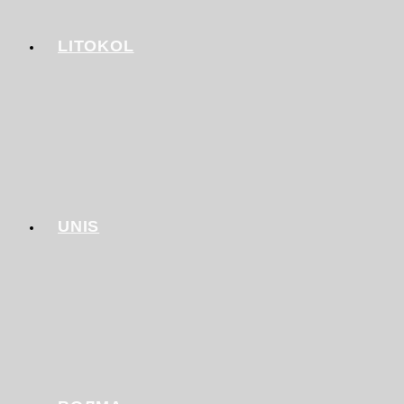
LITOKOL
UNIS