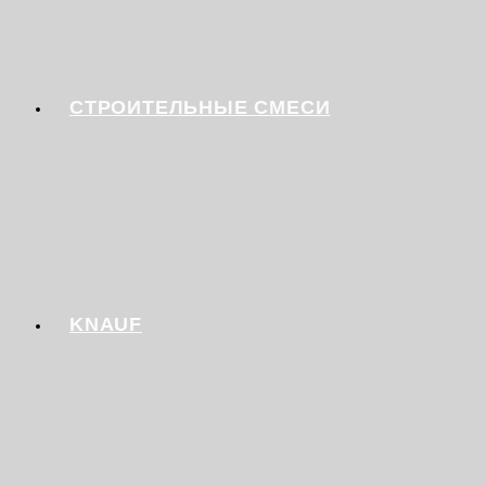
СТРОИТЕЛЬНЫЕ СМЕСИ
KNAUF