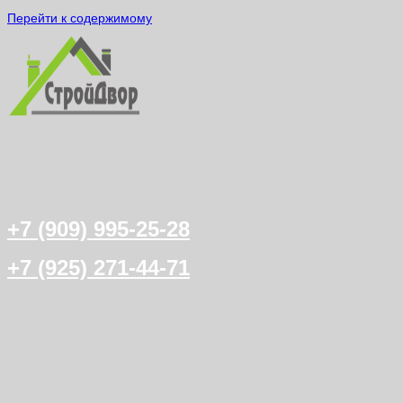
Перейти к содержимому
+7 (909) 995-25-28
+7 (925) 271-44-71