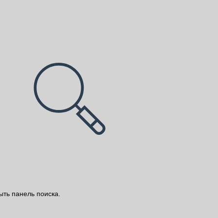
ыть панель поиска.