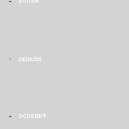
ВОЛМА
РУСЕАН
ОСНОВИТ