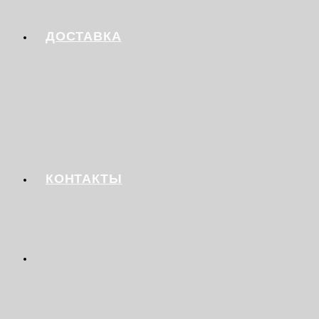
ДОСТАВКА
КОНТАКТЫ