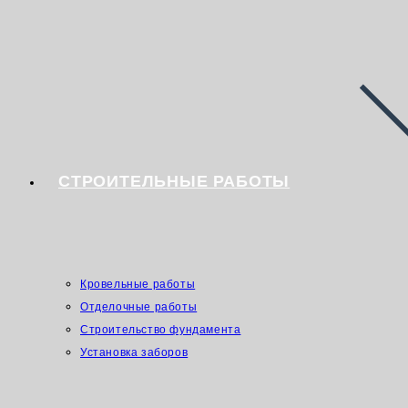
СТРОИТЕЛЬНЫЕ РАБОТЫ
Кровельные работы
Отделочные работы
Строительство фундамента
Установка заборов