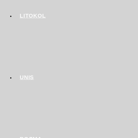
LITOKOL
UNIS