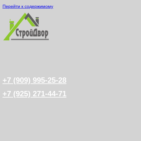
Перейти к содержимому
+7 (909) 995-25-28
+7 (925) 271-44-71