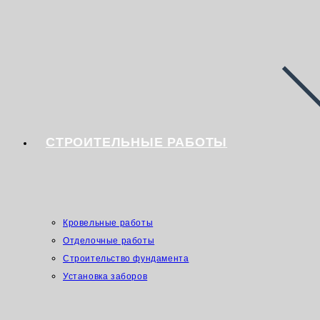
СТРОИТЕЛЬНЫЕ РАБОТЫ
Кровельные работы
Отделочные работы
Строительство фундамента
Установка заборов