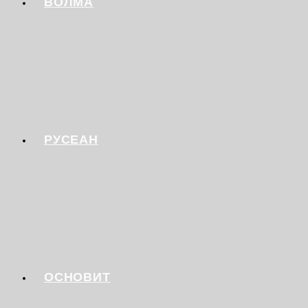
ВОЛМА
РУСЕАН
ОСНОВИТ