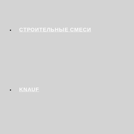
СТРОИТЕЛЬНЫЕ СМЕСИ
KNAUF