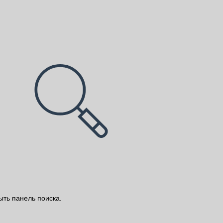
ыть панель поиска.