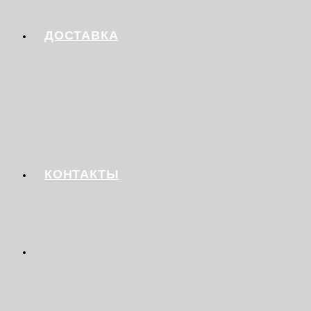
ДОСТАВКА
КОНТАКТЫ