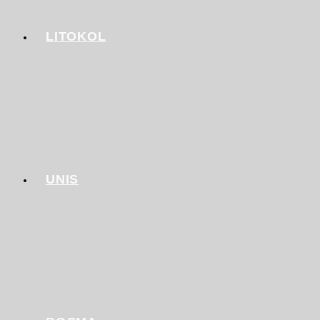
LITOKOL
UNIS