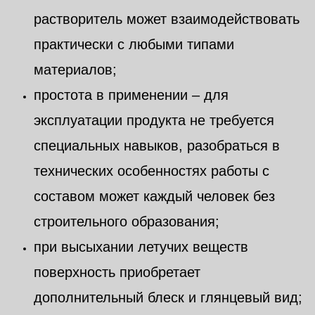
растворитель может взаимодействовать
практически с любыми типами
материалов;
простота в применении – для
эксплуатации продукта не требуется
специальных навыков, разобраться в
технических особенностях работы с
составом может каждый человек без
строительного образования;
при высыхании летучих веществ
поверхность приобретает
дополнительный блеск и глянцевый вид;