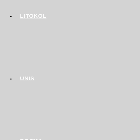
LITOKOL
UNIS