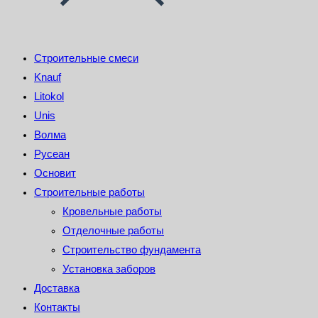
Строительные смеси
Knauf
Litokol
Unis
Волма
Русеан
Основит
Строительные работы
Кровельные работы
Отделочные работы
Строительство фундамента
Установка заборов
Доставка
Контакты