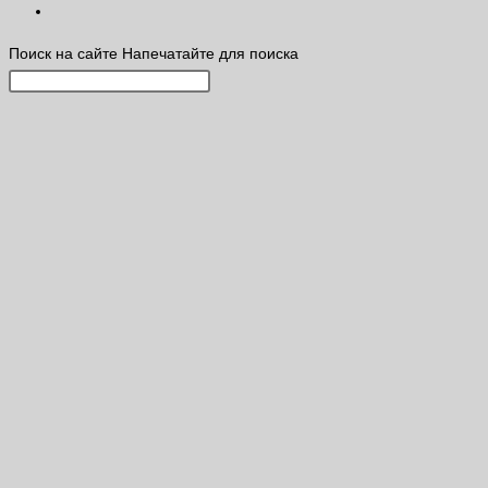
Поиск на сайте
Напечатайте для поиска