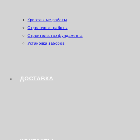
Кровельные работы
Отделочные работы
Строительство фундамента
Установка заборов
ДОСТАВКА