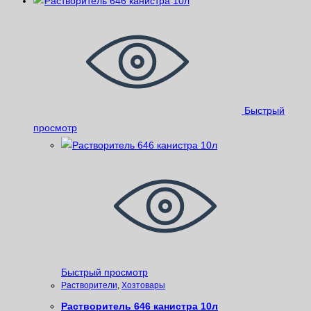
Быстрый
просмотр
Быстрый просмотр
Растворители
,
Хозтовары
Растворитель 646 канистра 10л