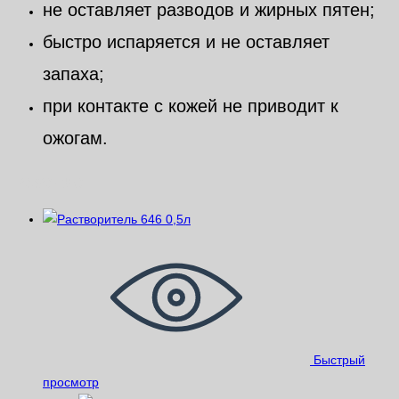
не оставляет разводов и жирных пятен;
быстро испаряется и не оставляет
запаха;
при контакте с кожей не приводит к
ожогам.
Похожие
Быстрый
просмотр