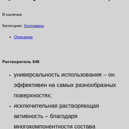
В наличии
Категория:
Хозтовары
Описание
Описание
Растворитель 646
универсальность использования – он
эффективен на самых разнообразных
поверхностях;
исключительная растворяющая
активность – благодаря
многокомпонентности состава