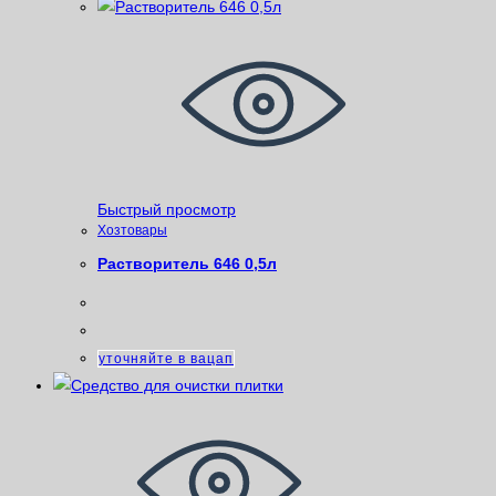
Быстрый просмотр
Хозтовары
Растворитель 646 0,5л
уточняйте в вацап