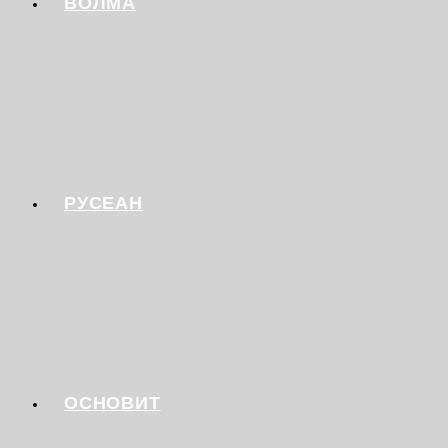
ВОЛМА
РУСЕАН
ОСНОВИТ