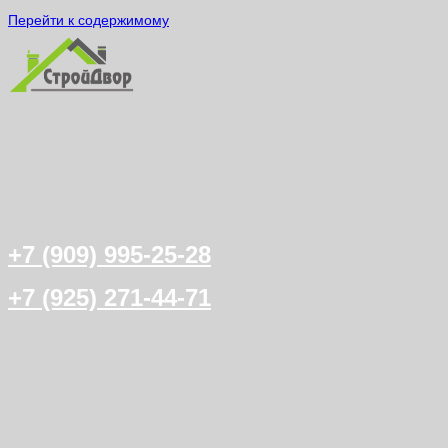
Перейти к содержимому
+7 (909) 995-25-28
+7 (925) 271-44-71