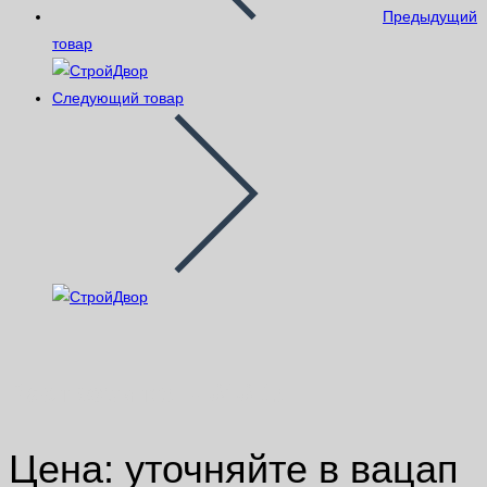
Предыдущий
товар
Следующий товар
Растворитель 646 1л
Цена: уточняйте в вацап