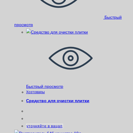
Быстрый
просмотр
Быстрый просмотр
Хозтовары
Средство для очистки плитки
уточняйте в вацап