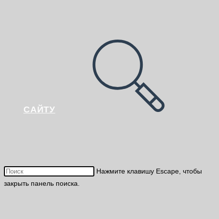
САЙТУ
Нажмите клавишу Escape, чтобы
закрыть панель поиска.