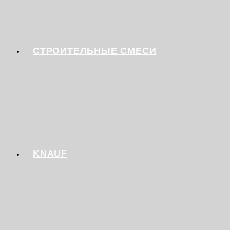
СТРОИТЕЛЬНЫЕ СМЕСИ
KNAUF