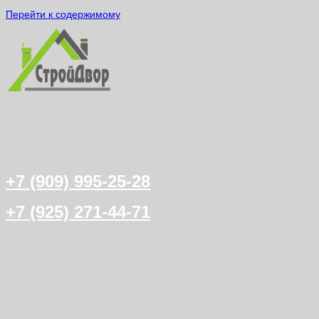
Перейти к содержимому
+7 (909) 995-25-28
+7 (925) 271-44-71