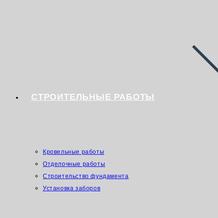
СТРОИТЕЛЬНЫЕ РАБОТЫ
Кровельные работы
Отделочные работы
Строительство фундамента
Установка заборов