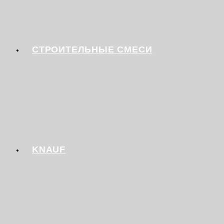
СТРОИТЕЛЬНЫЕ СМЕСИ
KNAUF