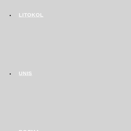
LITOKOL
UNIS