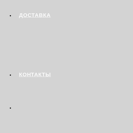
ДОСТАВКА
КОНТАКТЫ