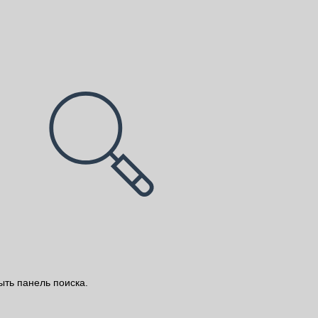
ыть панель поиска.