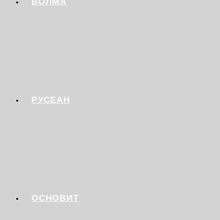
ВОЛМА
РУСЕАН
ОСНОВИТ