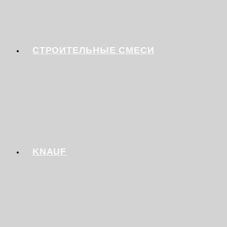
СТРОИТЕЛЬНЫЕ СМЕСИ
KNAUF