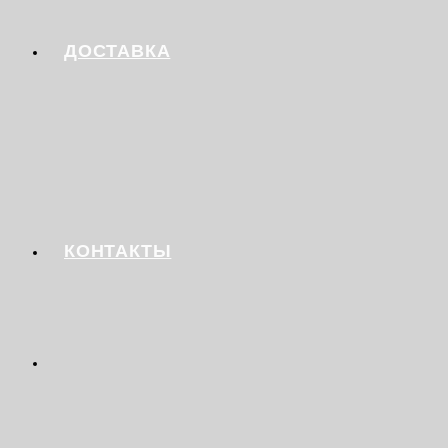
ДОСТАВКА
КОНТАКТЫ