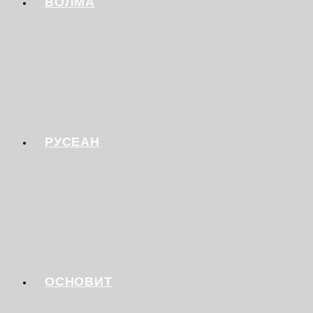
ВОЛМА
РУСЕАН
ОСНОВИТ