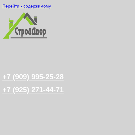
Перейти к содержимому
+7 (909) 995-25-28
+7 (925) 271-44-71