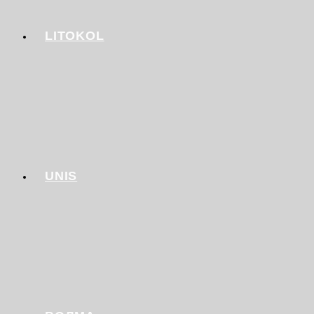
LITOKOL
UNIS