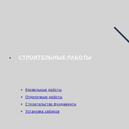
СТРОИТЕЛЬНЫЕ РАБОТЫ
Кровельные работы
Отделочные работы
Строительство фундамента
Установка заборов