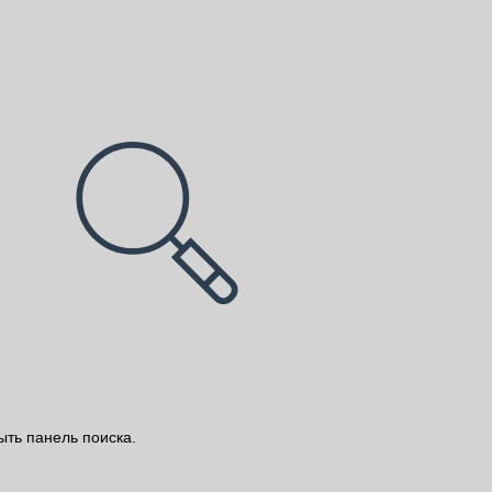
ыть панель поиска.