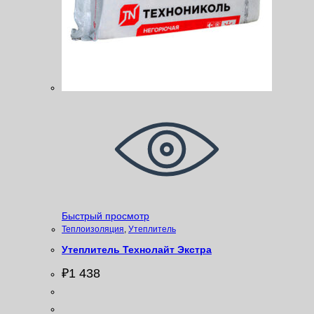
Быстрый просмотр
Теплоизоляция
,
Утеплитель
Утеплитель Технолайт Экстра
₽
1 438