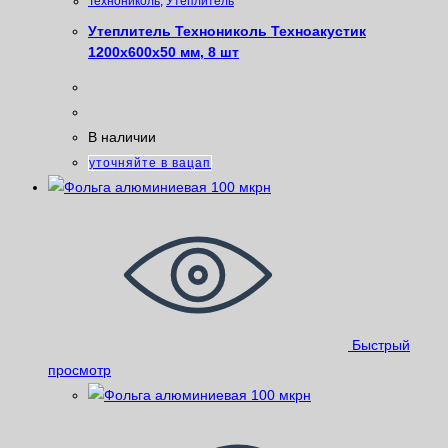
Технониколь
,
Утеплитель
Утеплитель Технониколь Техноакустик
1200х600х50 мм, 8 шт
В наличии
уточняйте в вацап
Быстрый
просмотр