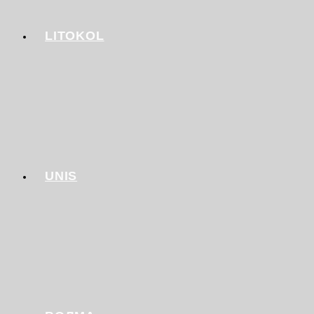
LITOKOL
UNIS