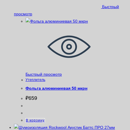
Быстрый
просмотр
Быстрый просмотр
Утеплитель
Фольга алюминиевая 50 мкрн
₽
659
В корзину