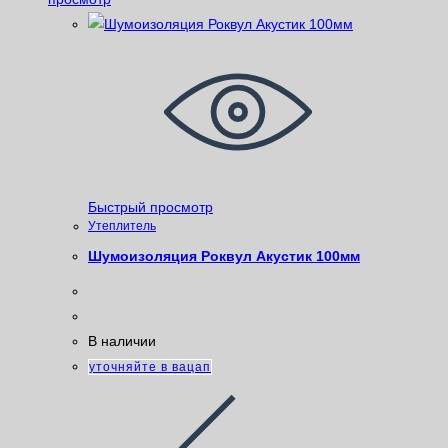
Быстрый просмотр
Утеплитель
Шумоизоляция Роквул Акустик 100мм
В наличии
уточняйте в вацап