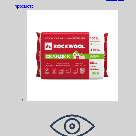
просмотр