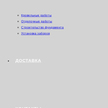
Кровельные работы
Отделочные работы
Строительство фундамента
Установка заборов
ДОСТАВКА