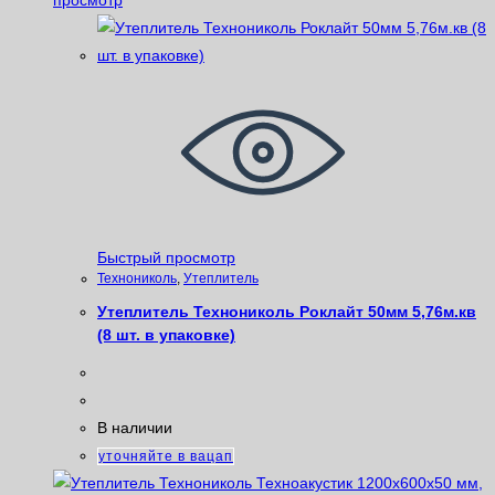
просмотр
Быстрый просмотр
Технониколь
,
Утеплитель
Утеплитель Технониколь Роклайт 50мм 5,76м.кв
(8 шт. в упаковке)
В наличии
уточняйте в вацап