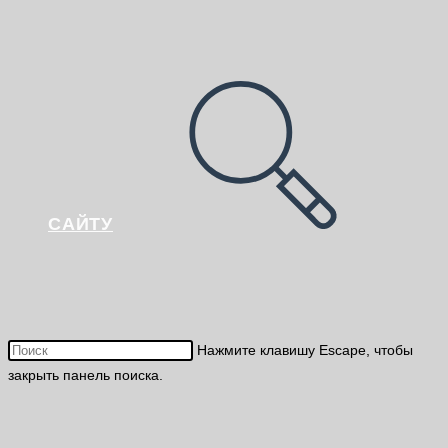
САЙТУ
Нажмите клавишу Escape, чтобы
закрыть панель поиска.