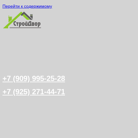
Перейти к содержимому
+7 (909) 995-25-28
+7 (925) 271-44-71