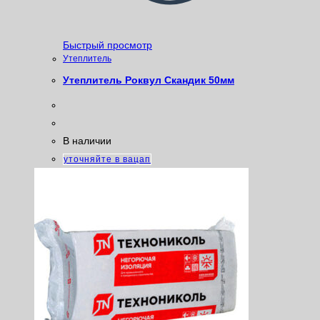
Быстрый просмотр
Утеплитель
Утеплитель Роквул Скандик 50мм
В наличии
уточняйте в вацап