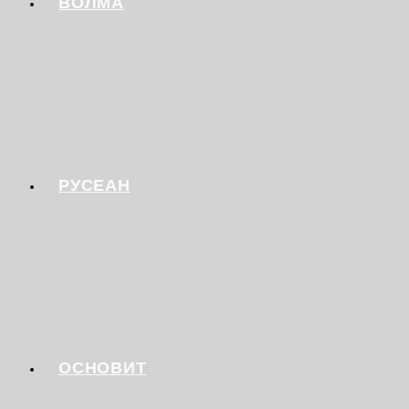
ВОЛМА
РУСЕАН
ОСНОВИТ