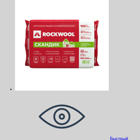
Быстрый