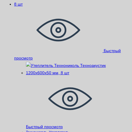
Быстрый
просмотр
Быстрый просмотр