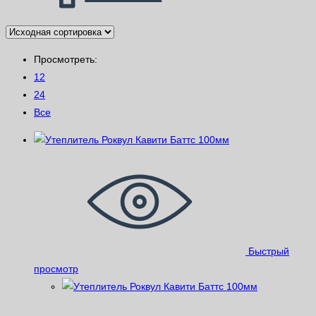
Просмотреть:
12
24
Все
Быстрый
просмотр