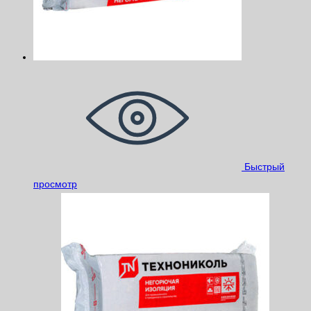
Быстрый
просмотр