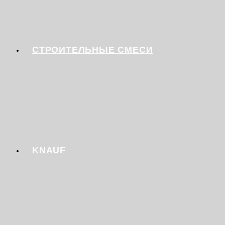
СТРОИТЕЛЬНЫЕ СМЕСИ
KNAUF