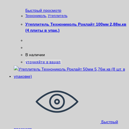
Быстрый просмотр
Технониколь
,
Утеплитель
Утеплитель Технониколь Роклайт 100мм 2,88м.кв
(4 плиты в упак.)
В наличии
уточняйте в вацап
Быстрый