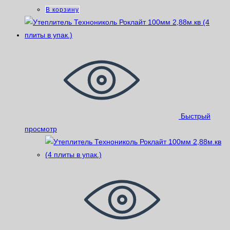
В корзину
Быстрый
просмотр