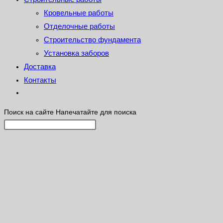
Кровельные работы
Отделочные работы
Строительство фундамента
Установка заборов
Доставка
Контакты
Поиск на сайте
Напечатайте для поиска