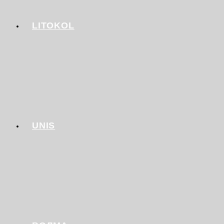
LITOKOL
UNIS