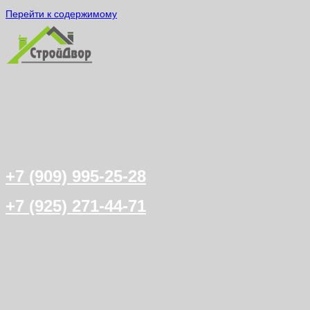
Перейти к содержимому
+7 (909) 995-25-28
+7 (925) 271-44-71