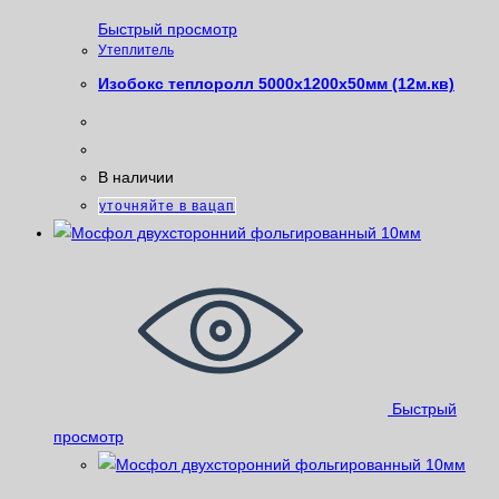
Быстрый просмотр
Утеплитель
Изобокс теплоролл 5000х1200х50мм (12м.кв)
В наличии
уточняйте в вацап
Быстрый
просмотр