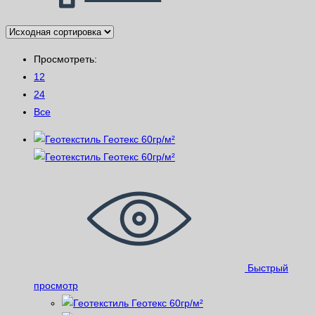
Просмотреть:
12
24
Все
Быстрый
просмотр