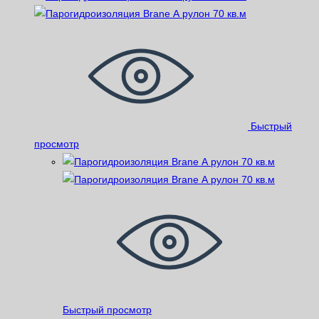
Быстрый
просмотр
Быстрый просмотр