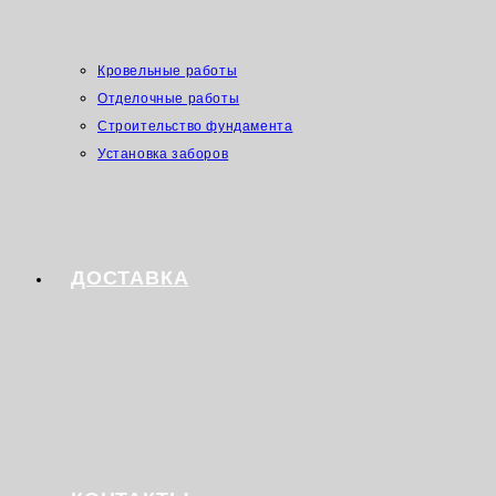
Кровельные работы
Отделочные работы
Строительство фундамента
Установка заборов
ДОСТАВКА