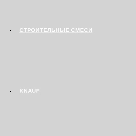
СТРОИТЕЛЬНЫЕ СМЕСИ
KNAUF