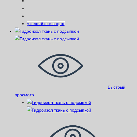
уточняйте в вацап
Быстрый
просмотр