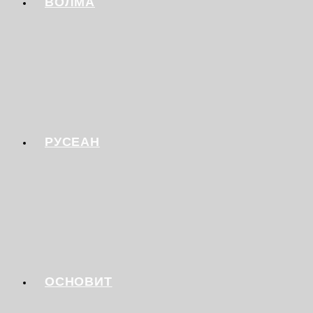
ВОЛМА
РУСЕАН
ОСНОВИТ