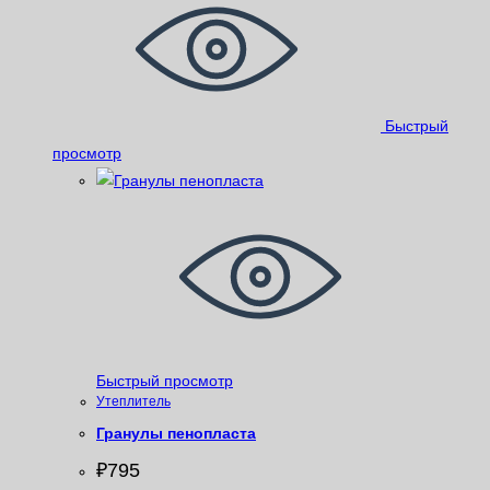
Быстрый
просмотр
Быстрый просмотр
Утеплитель
Гранулы пенопласта
₽
795