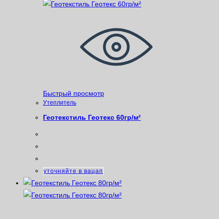
Быстрый просмотр
Утеплитель
Геотекстиль Геотекс 60гр/м²
уточняйте в вацап