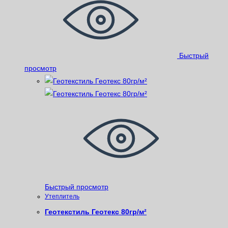
Быстрый
просмотр
Быстрый просмотр
Утеплитель
Геотекстиль Геотекс 80гр/м²