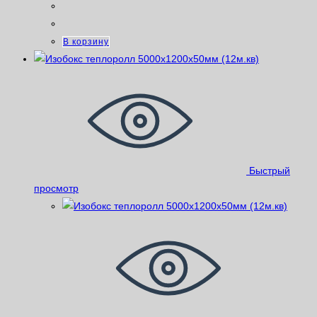
В корзину
Быстрый
просмотр