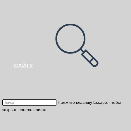
САЙТУ
Нажмите клавишу Escape, чтобы
закрыть панель поиска.