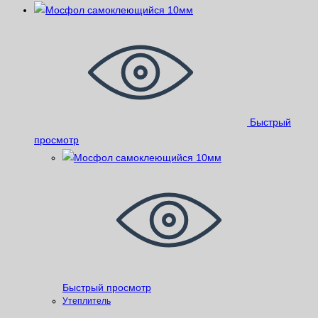
Быстрый
просмотр
Быстрый просмотр
Утеплитель