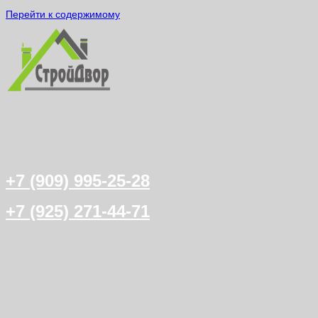
Перейти к содержимому
+7 (909) 995-25-28
+7 (925) 271-44-71