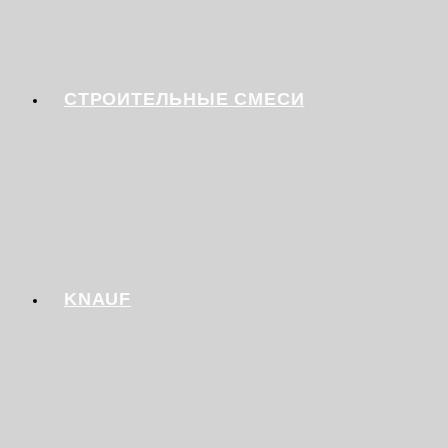
СТРОИТЕЛЬНЫЕ СМЕСИ
KNAUF