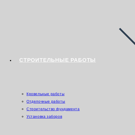
СТРОИТЕЛЬНЫЕ РАБОТЫ
Кровельные работы
Отделочные работы
Строительство фундамента
Установка заборов