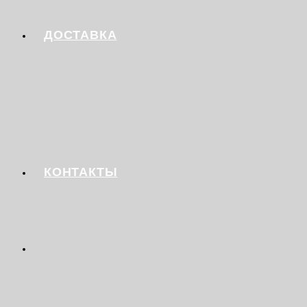
ДОСТАВКА
КОНТАКТЫ