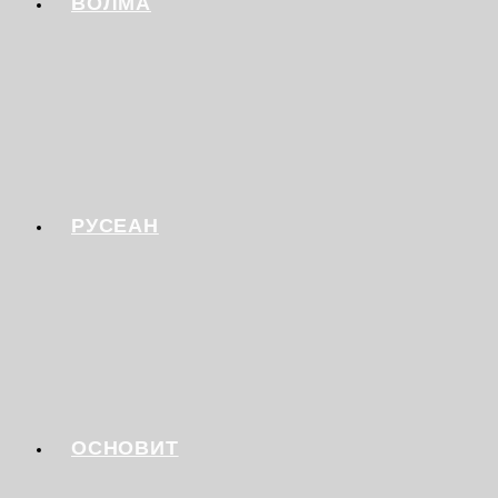
ВОЛМА
РУСЕАН
ОСНОВИТ