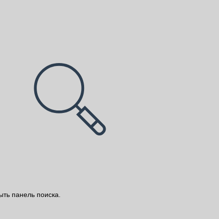
ыть панель поиска.