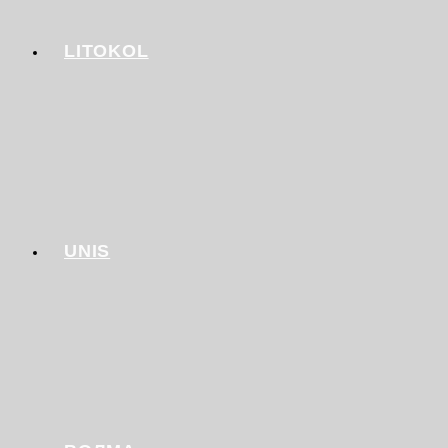
LITOKOL
UNIS