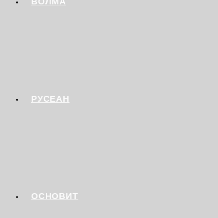
ВОЛМА
РУСЕАН
ОСНОВИТ