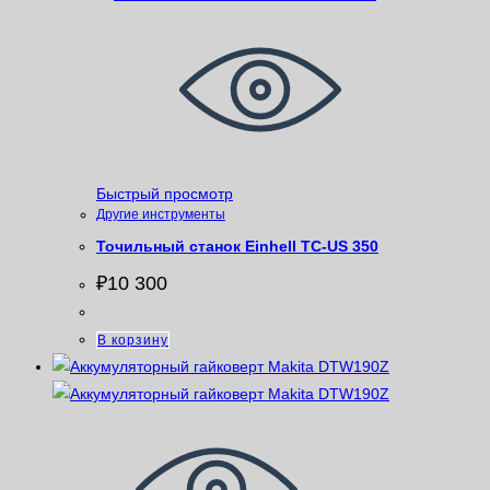
Быстрый просмотр
Другие инструменты
Точильный станок Einhell TC-US 350
₽
10 300
В корзину