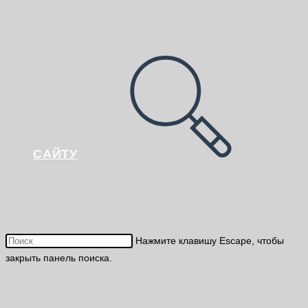
САЙТУ
Нажмите клавишу Escape, чтобы
закрыть панель поиска.