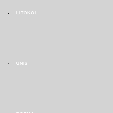
LITOKOL
UNIS