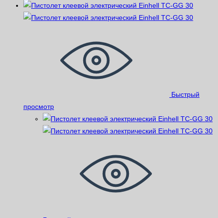
Быстрый
просмотр