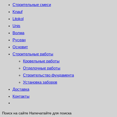
Строительные смеси
Knauf
Litokol
Unis
Волма
Русеан
Основит
Строительные работы
Кровельные работы
Отделочные работы
Строительство фундамента
Установка заборов
Доставка
Контакты
Поиск на сайте
Напечатайте для поиска