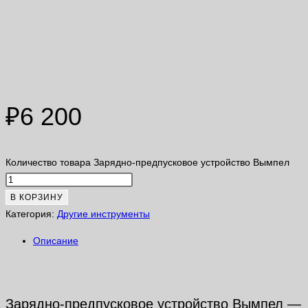
Зарядно-предпусковое
устройство Вымпел
₽
6 200
Количество товара Зарядно-предпусковое устройство Вымпел
В КОРЗИНУ
Категория:
Другие инструменты
Описание
Описание
Зарядно-предпусковое устройство Вымпел —