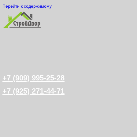
Перейти к содержимому
+7 (909) 995-25-28
+7 (925) 271-44-71