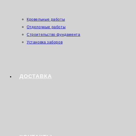
Кровельные работы
Отделочные работы
Строительство фундамента
Установка заборов
ДОСТАВКА