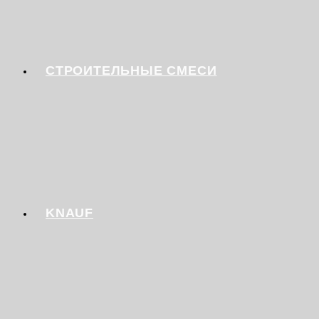
СТРОИТЕЛЬНЫЕ СМЕСИ
KNAUF