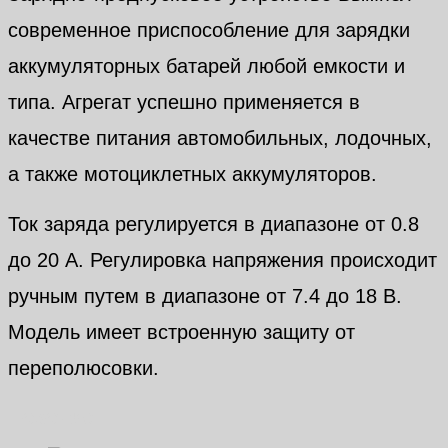
современное приспособление для зарядки
аккумуляторных батарей любой емкости и
типа. Агрегат успешно применяется в
качестве питания автомобильных, лодочных,
а также мотоциклетных аккумуляторов.
Ток заряда регулируется в диапазоне от 0.8
до 20 А. Регулировка напряжения происходит
ручным путем в диапазоне от 7.4 до 18 В.
Модель имеет встроенную защиту от
переполюсовки.
Похожие