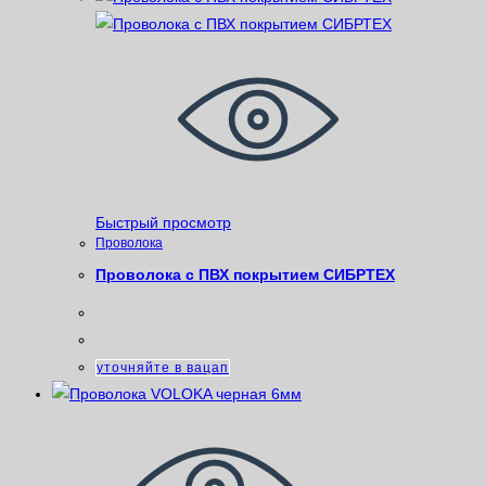
Быстрый просмотр
Проволока
Проволока с ПВХ покрытием СИБРТЕХ
уточняйте в вацап