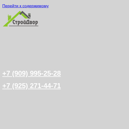
Перейти к содержимому
+7 (909) 995-25-28
+7 (925) 271-44-71