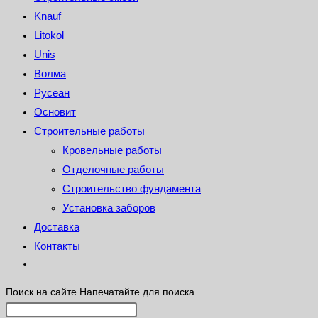
Knauf
Litokol
Unis
Волма
Русеан
Основит
Строительные работы
Кровельные работы
Отделочные работы
Строительство фундамента
Установка заборов
Доставка
Контакты
Поиск на сайте
Напечатайте для поиска