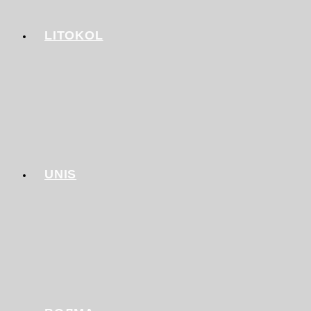
LITOKOL
UNIS