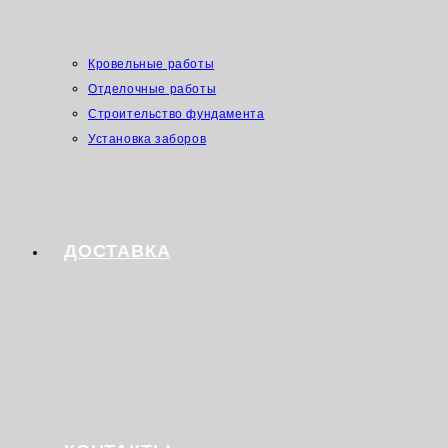
Кровельные работы
Отделочные работы
Строительство фундамента
Установка заборов
ДОСТАВКА