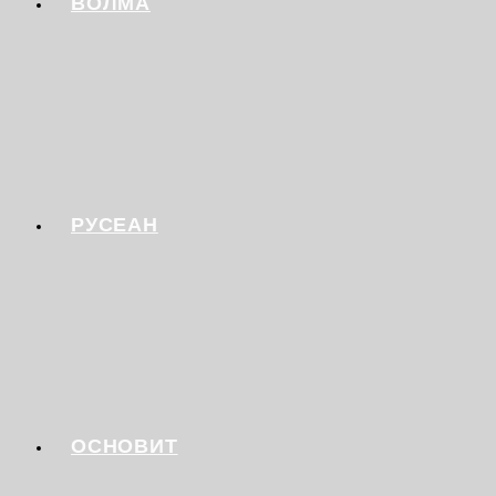
ВОЛМА
РУСЕАН
ОСНОВИТ