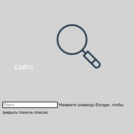
САЙТУ
Нажмите клавишу Escape, чтобы
закрыть панель поиска.