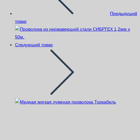
Предыдущий
товар
Следующий товар