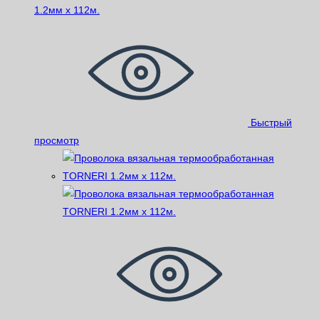
Быстрый
просмотр