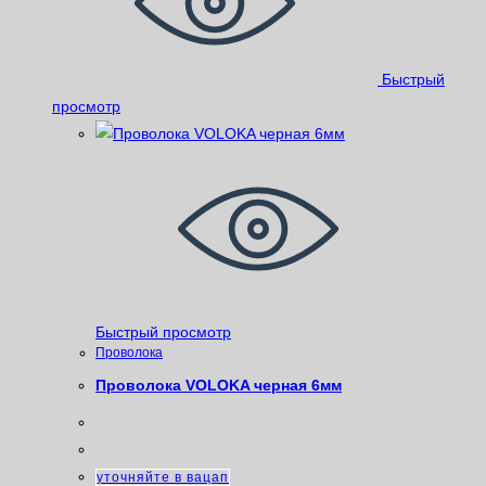
Быстрый
просмотр
Быстрый просмотр
Проволока
Проволока VOLOKA черная 6мм
уточняйте в вацап