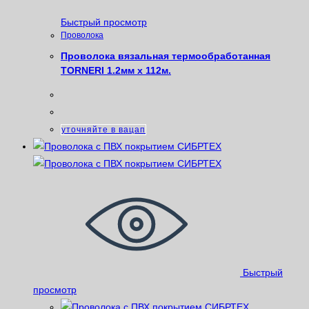
Быстрый просмотр
Проволока
Проволока вязальная термообработанная
TORNERI 1.2мм х 112м.
уточняйте в вацап
Быстрый
просмотр