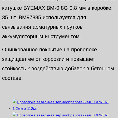
катушке BYEMAX BM-0.8G 0,8 мм в коробке,
35 шт. BM97885 используется для
связывания арматурных прутков
аккумуляторным инструментом.
Оцинкованное покрытие на проволоке
защищает ее от коррозии и повышает
стойкость к воздействию добавок в бетонном
составе.
Похожие