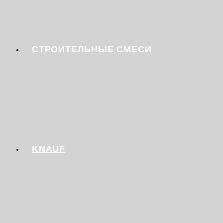
СТРОИТЕЛЬНЫЕ СМЕСИ
KNAUF