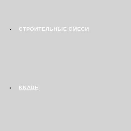
СТРОИТЕЛЬНЫЕ СМЕСИ
KNAUF