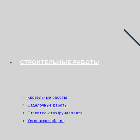
СТРОИТЕЛЬНЫЕ РАБОТЫ
Кровельные работы
Отделочные работы
Строительство фундамента
Установка заборов