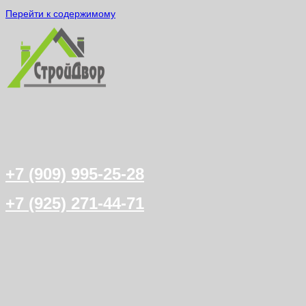
Перейти к содержимому
+7 (909) 995-25-28
+7 (925) 271-44-71