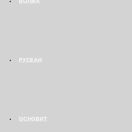
ВОЛМА
РУСЕАН
ОСНОВИТ