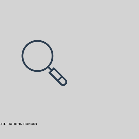
ыть панель поиска.