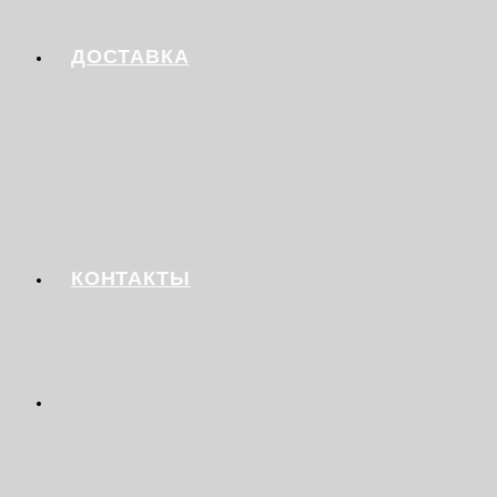
ДОСТАВКА
КОНТАКТЫ