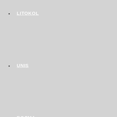
LITOKOL
UNIS