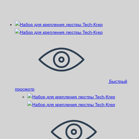
Похожие
Быстрый
просмотр