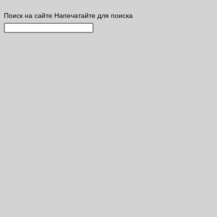
Поиск на сайте
Напечатайте для поиска