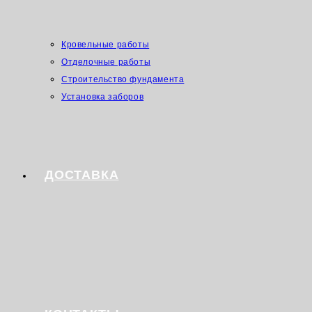
Кровельные работы
Отделочные работы
Строительство фундамента
Установка заборов
ДОСТАВКА