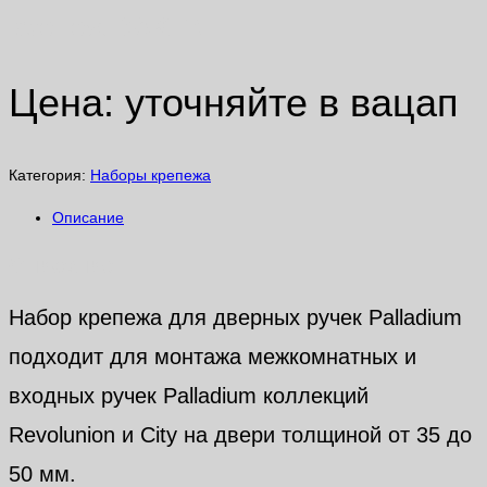
крепеж DAKEN
Цена: уточняйте в вацап
Категория:
Наборы крепежа
Описание
Описание
Набор крепежа для дверных ручек Palladium
подходит для монтажа межкомнатных и
входных ручек Palladium коллекций
Revolunion и City на двери толщиной от 35 до
50 мм.