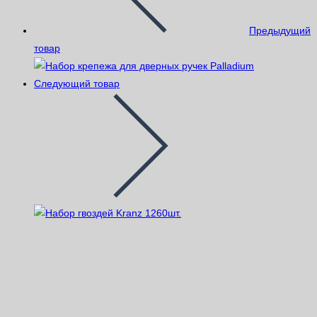
Предыдущий
товар
Следующий товар
Универсальный вертикальный