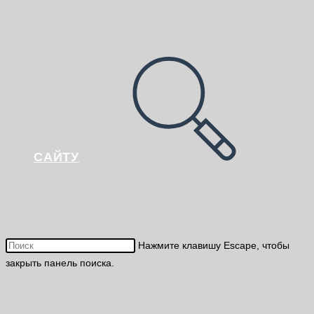
САЙТУ
Нажмите клавишу Escape, чтобы
закрыть панель поиска.