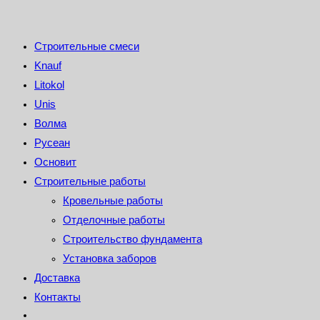
Строительные смеси
Knauf
Litokol
Unis
Волма
Русеан
Основит
Строительные работы
Кровельные работы
Отделочные работы
Строительство фундамента
Установка заборов
Доставка
Контакты