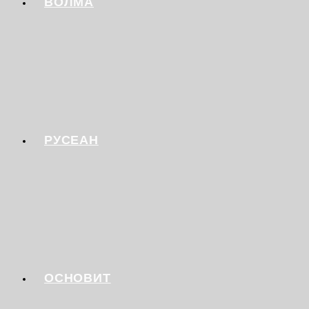
ВОЛМА
РУСЕАН
ОСНОВИТ