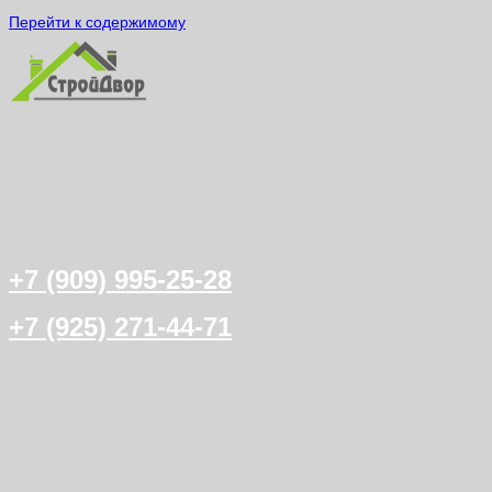
Перейти к содержимому
+7 (909) 995-25-28
+7 (925) 271-44-71