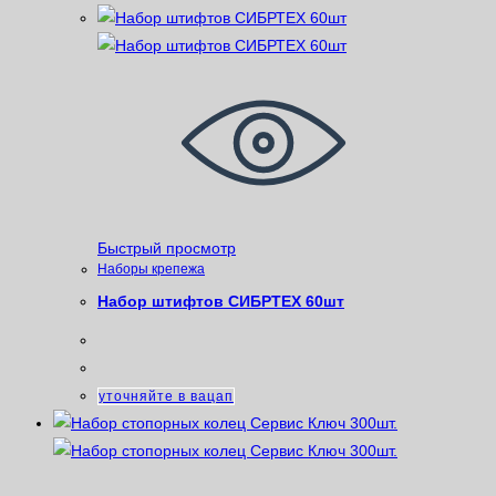
Быстрый просмотр
Наборы крепежа
Набор штифтов СИБРТЕХ 60шт
уточняйте в вацап