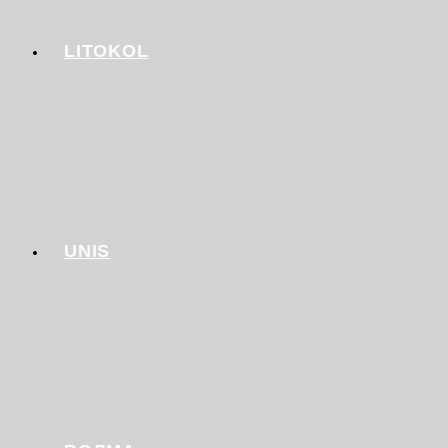
LITOKOL
UNIS