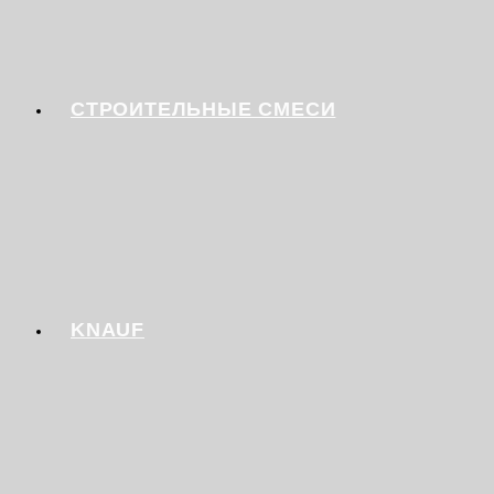
СТРОИТЕЛЬНЫЕ СМЕСИ
KNAUF