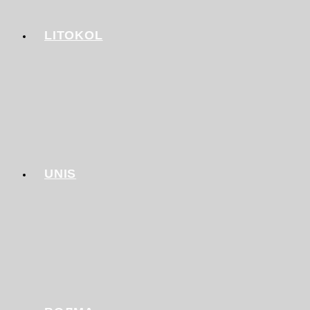
LITOKOL
UNIS