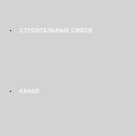
СТРОИТЕЛЬНЫЕ СМЕСИ
KNAUF