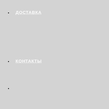
ДОСТАВКА
КОНТАКТЫ