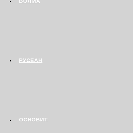
ВОЛМА
РУСЕАН
ОСНОВИТ