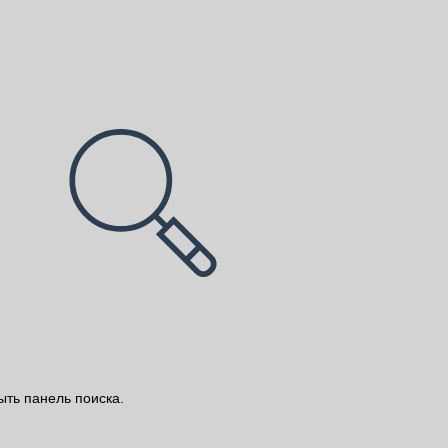
ыть панель поиска.