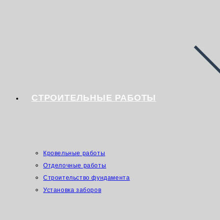
СТРОИТЕЛЬНЫЕ РАБОТЫ
Кровельные работы
Отделочные работы
Строительство фундамента
Установка заборов