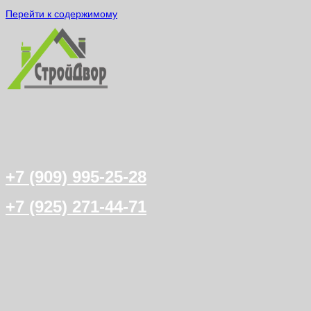
Перейти к содержимому
+7 (909) 995-25-28
+7 (925) 271-44-71