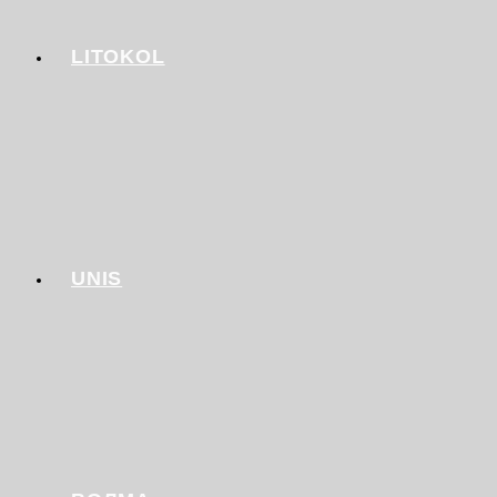
LITOKOL
UNIS