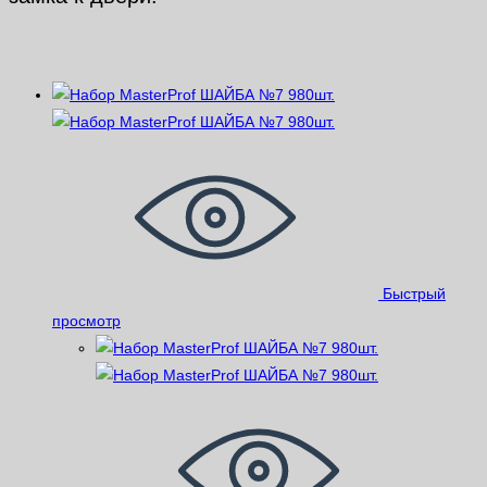
Похожие
Быстрый
просмотр