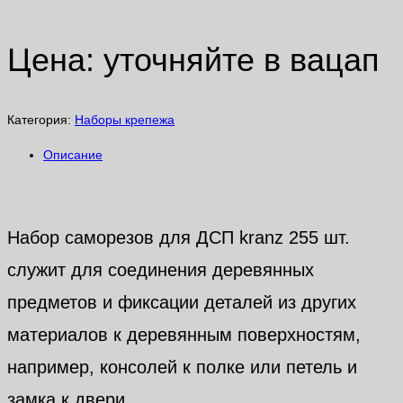
Цена: уточняйте в вацап
Категория:
Наборы крепежа
Описание
Описание
Набор саморезов для ДСП kranz 255 шт.
служит для соединения деревянных
предметов и фиксации деталей из других
материалов к деревянным поверхностям,
например, консолей к полке или петель и
замка к двери.