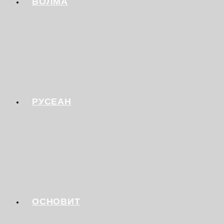
ВОЛМА
РУСЕАН
ОСНОВИТ