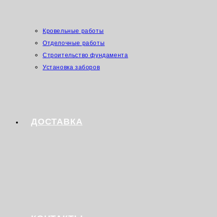
Кровельные работы
Отделочные работы
Строительство фундамента
Установка заборов
ДОСТАВКА