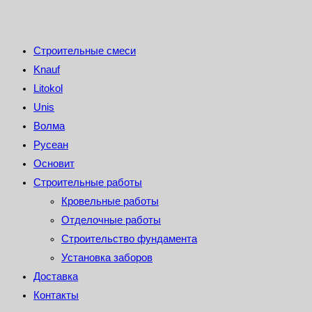
Строительные смеси
Knauf
Litokol
Unis
Волма
Русеан
Основит
Строительные работы
Кровельные работы
Отделочные работы
Строительство фундамента
Установка заборов
Доставка
Контакты