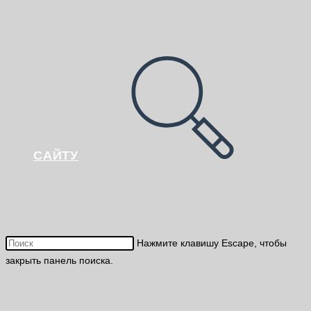
САЙТУ
Нажмите клавишу Escape, чтобы
закрыть панель поиска.