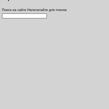
Поиск на сайте
Напечатайте для поиска