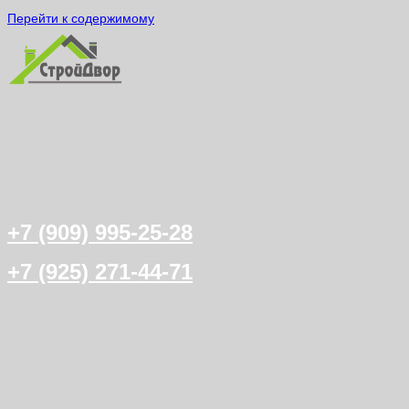
Перейти к содержимому
+7 (909) 995-25-28
+7 (925) 271-44-71