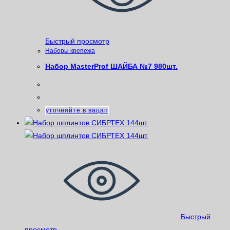
Быстрый просмотр
Наборы крепежа
Набор MasterProf ШАЙБА №7 980шт.
уточняйте в вацап
Быстрый
просмотр