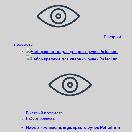
Быстрый
просмотр
Быстрый просмотр
Наборы крепежа
Набор крепежа для дверных ручек Palladium