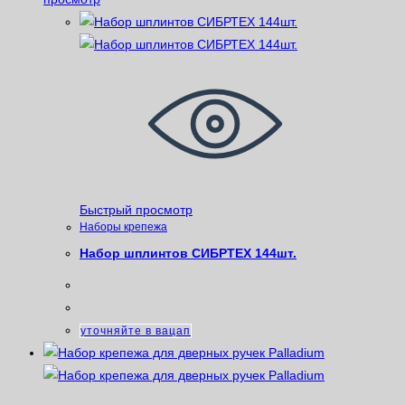
Быстрый просмотр
Наборы крепежа
Набор шплинтов СИБРТЕХ 144шт.
уточняйте в вацап