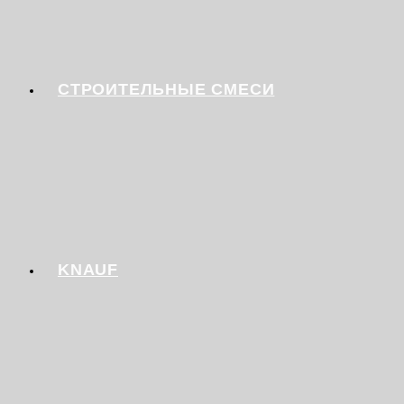
СТРОИТЕЛЬНЫЕ СМЕСИ
KNAUF