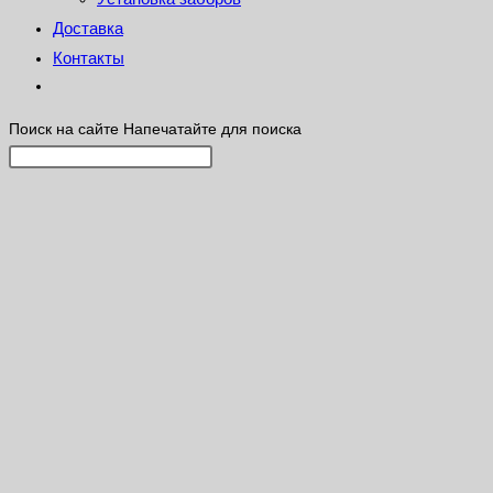
Доставка
Контакты
Поиск на сайте
Напечатайте для поиска