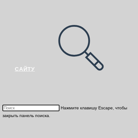
САЙТУ
Нажмите клавишу Escape, чтобы
закрыть панель поиска.