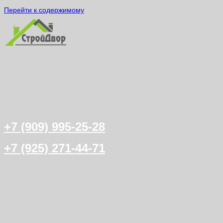
Перейти к содержимому
+7 (909) 995-25-28
+7 (925) 271-44-71