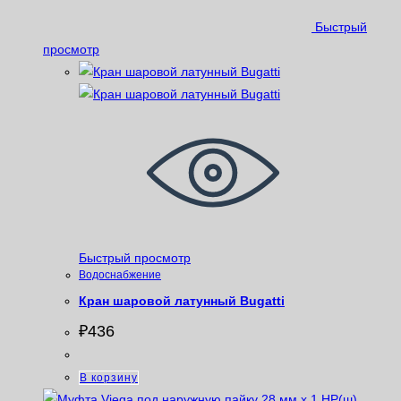
Быстрый
просмотр
Быстрый просмотр
Водоснабжение
Кран шаровой латунный Bugatti
₽
436
В корзину