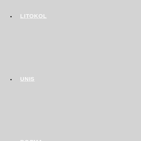
LITOKOL
UNIS