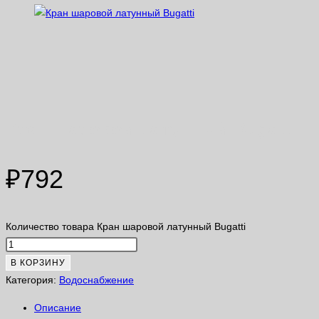
Кран шаровой латунный Bugatti
₽
792
Количество товара Кран шаровой латунный Bugatti
В КОРЗИНУ
Категория:
Водоснабжение
Описание