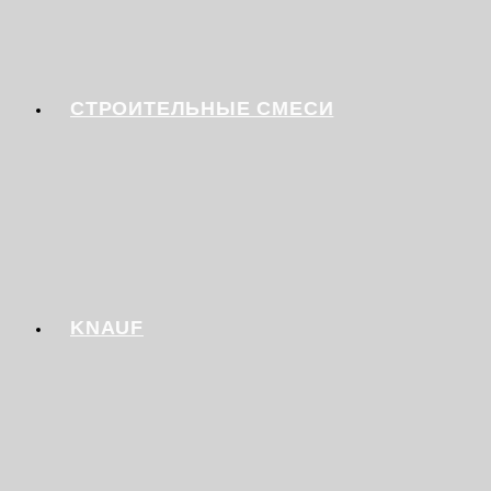
СТРОИТЕЛЬНЫЕ СМЕСИ
KNAUF