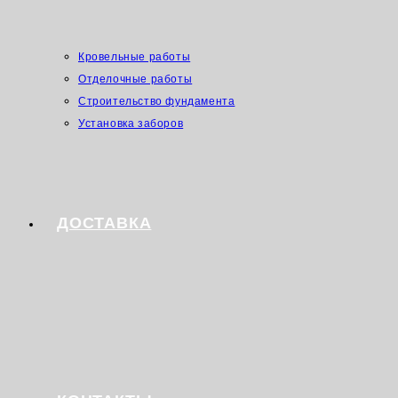
Кровельные работы
Отделочные работы
Строительство фундамента
Установка заборов
ДОСТАВКА