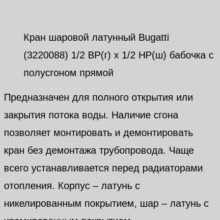
Описание
Кран шаровой латунный Bugatti
(3220088) 1/2 ВР(г) х 1/2 НР(ш) бабочка с
полусгоном прямой
Предназначен для полного открытия или
закрытия потока воды. Наличие сгона
позволяет монтировать и демонтировать
кран без демонтажа трубопровода. Чаще
всего устанавливается перед радиаторами
отопления. Корпус – латунь с
никелированным покрытием, шар – латунь с