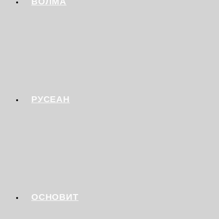
ВОЛМА
РУСЕАН
ОСНОВИТ