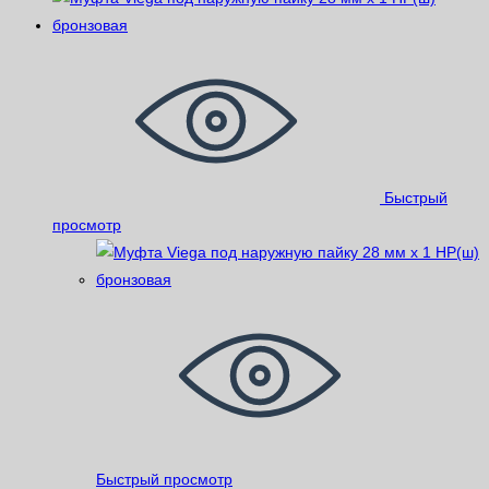
Быстрый
просмотр
Быстрый просмотр