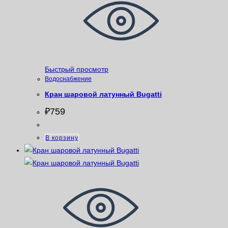
Быстрый просмотр
Водоснабжение
Кран шаровой латунный Bugatti
₽
759
В корзину