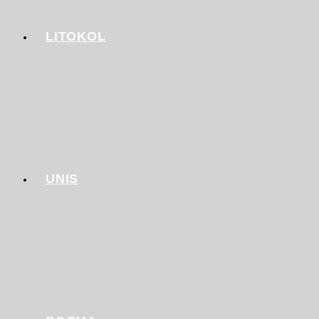
LITOKOL
UNIS