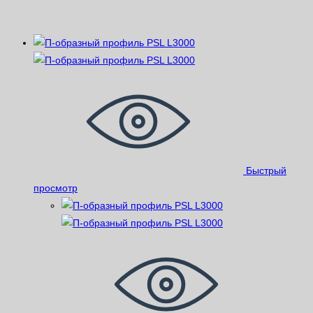
Похожие
Быстрый
просмотр