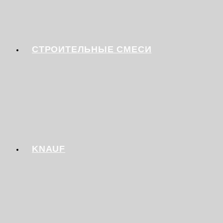
СТРОИТЕЛЬНЫЕ СМЕСИ
KNAUF