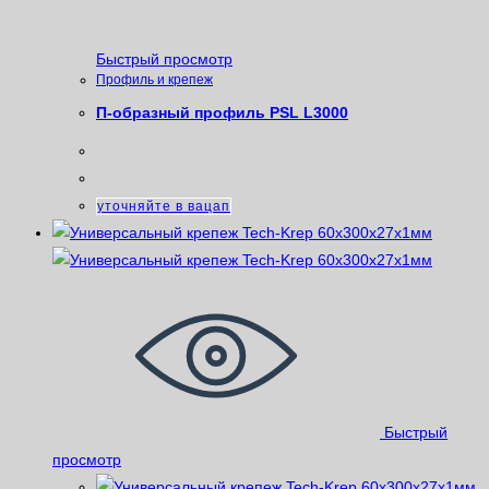
Быстрый просмотр
Профиль и крепеж
П-образный профиль PSL L3000
уточняйте в вацап
Быстрый
просмотр