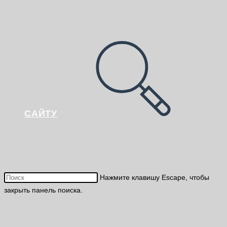
САЙТУ
Нажмите клавишу Escape, чтобы
закрыть панель поиска.