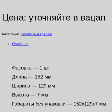
Цена: уточняйте в вацап
Категория:
Профиль и крепеж
Описание
Описание
Фасовка — 1 шт
Длина — 152 мм
Ширина — 129 мм
Высота — 7 мм
Габариты без упаковки — 152х129х7 мм