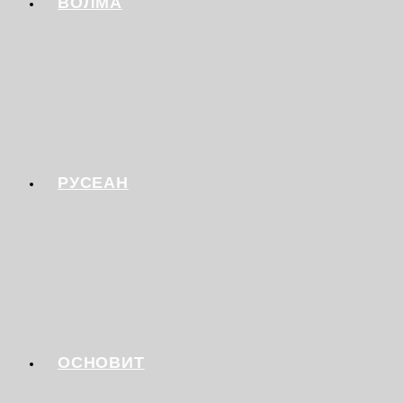
ВОЛМА
РУСЕАН
ОСНОВИТ