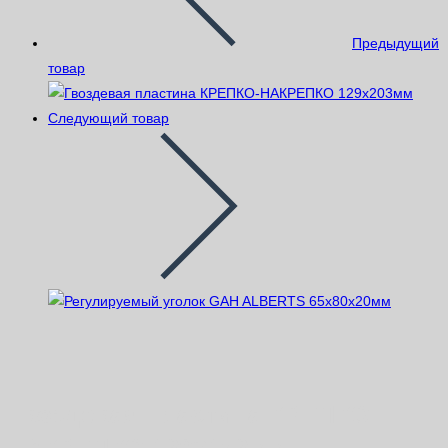
Предыдущий
товар
Следующий товар
Гвоздевая пластина КРЕПКО-
НАКРЕПКО 129×152мм