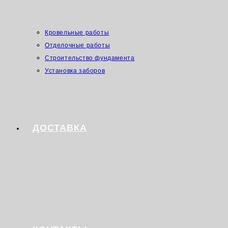
Кровельные работы
Отделочные работы
Строительство фундамента
Установка заборов
ДОСТАВКА