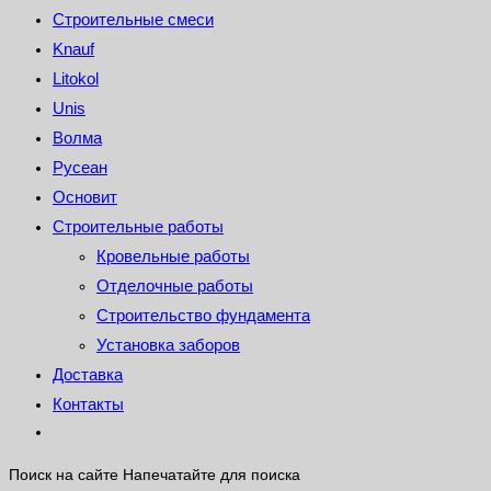
Строительные смеси
Knauf
Litokol
Unis
Волма
Русеан
Основит
Строительные работы
Кровельные работы
Отделочные работы
Строительство фундамента
Установка заборов
Доставка
Контакты
Поиск на сайте
Напечатайте для поиска