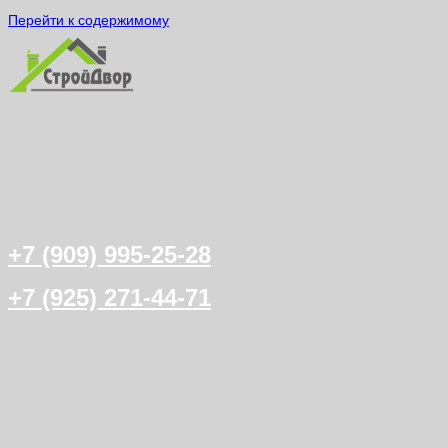
Перейти к содержимому
+7 (909) 995-25-28
+7 (925) 271-44-71