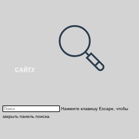
САЙТУ
Нажмите клавишу Escape, чтобы
закрыть панель поиска.