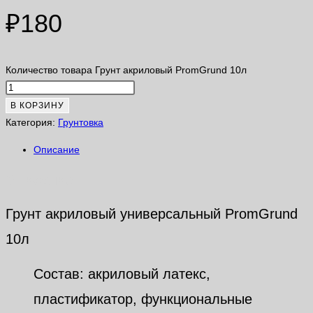
₽
180
Количество товара Грунт акриловый PromGrund 10л
В КОРЗИНУ
Категория:
Грунтовка
Описание
Описание
Грунт акриловый универсальный PromGrund
10л
Состав: акриловый латекс,
пластификатор, функциональные