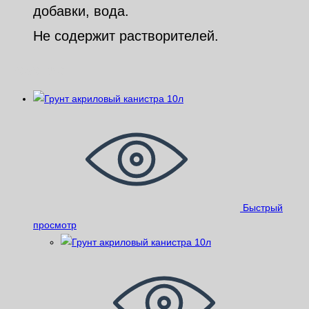
добавки, вода.
Не содержит растворителей.
Похожие
Быстрый
просмотр