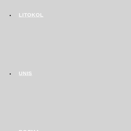
LITOKOL
UNIS