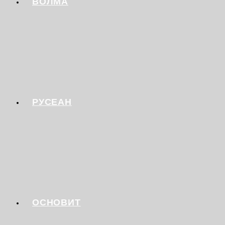
ВОЛМА
РУСЕАН
ОСНОВИТ