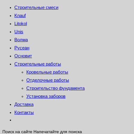
Строительные смеси
Knauf
Litokol
Unis
Волма
Русеан
Основит
Строительные работы
Кровельные работы
Отделочные работы
Строительство фундамента
Установка заборов
Доставка
Контакты
Поиск на сайте
Напечатайте для поиска