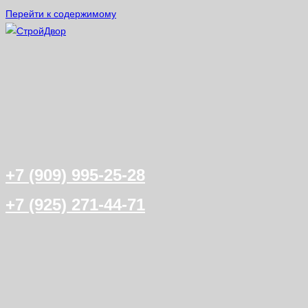
Перейти к содержимому
+7 (909) 995-25-28
+7 (925) 271-44-71