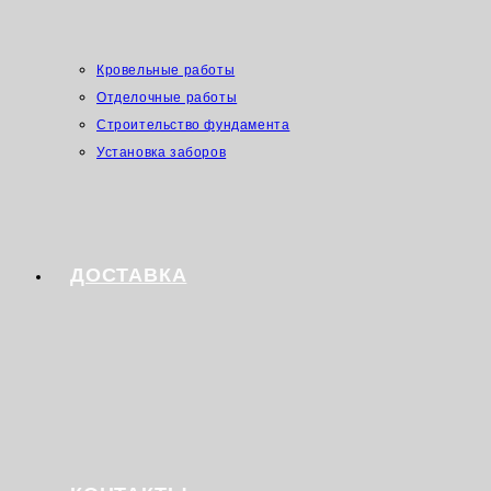
Кровельные работы
Отделочные работы
Строительство фундамента
Установка заборов
ДОСТАВКА