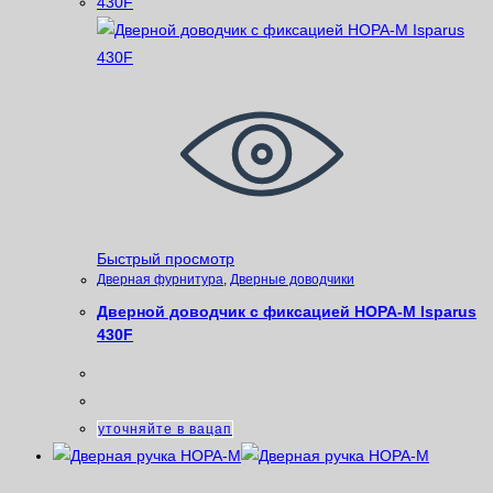
Быстрый просмотр
Дверная фурнитура
,
Дверные доводчики
Дверной доводчик с фиксацией НОРА-М Isparus
430F
уточняйте в вацап