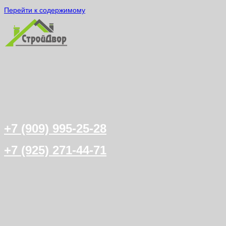
Перейти к содержимому
+7 (909) 995-25-28
+7 (925) 271-44-71