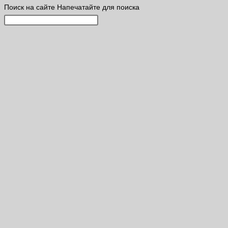
Поиск на сайте
Напечатайте для поиска