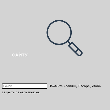
САЙТУ
Нажмите клавишу Escape, чтобы
закрыть панель поиска.