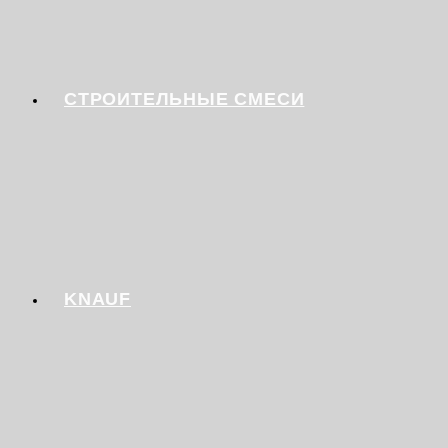
СТРОИТЕЛЬНЫЕ СМЕСИ
KNAUF