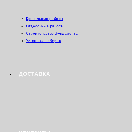
Кровельные работы
Отделочные работы
Строительство фундамента
Установка заборов
ДОСТАВКА