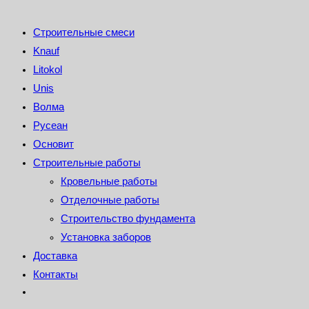
Строительные смеси
Knauf
Litokol
Unis
Волма
Русеан
Основит
Строительные работы
Кровельные работы
Отделочные работы
Строительство фундамента
Установка заборов
Доставка
Контакты