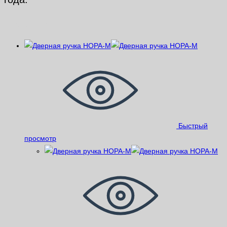
Похожие
Быстрый
просмотр