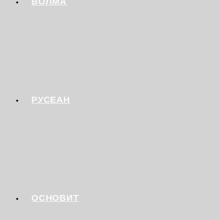
ВОЛМА
РУСЕАН
ОСНОВИТ