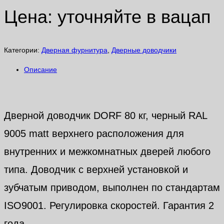
Цена: уточняйте в вацап
Категории:
Дверная фурнитура
,
Дверные доводчики
Описание
Описание
Дверной доводчик DORF 80 кг, черный RAL
9005 matt верхнего расположения для
внутренних и межкомнатных дверей любого
типа. Доводчик с верхней установкой и
зубчатым приводом, выполнен по стандартам
ISO9001. Регулировка скоростей. Гарантия 2
года.