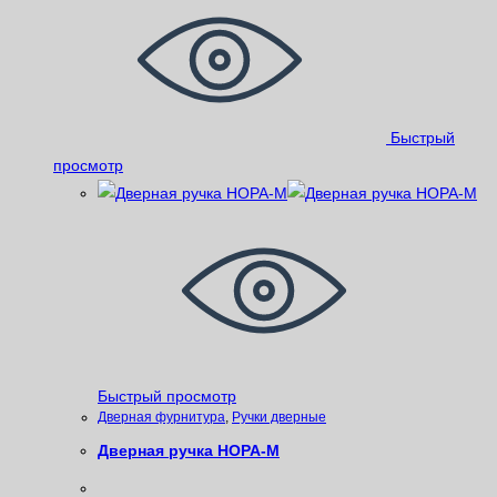
Быстрый
просмотр
Быстрый просмотр
Дверная фурнитура
,
Ручки дверные
Дверная ручка НОРА-М