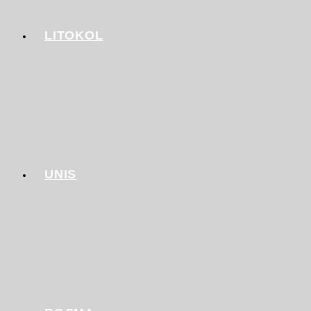
LITOKOL
UNIS