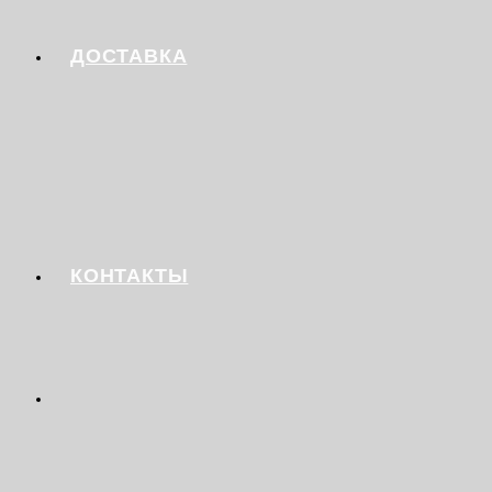
ДОСТАВКА
КОНТАКТЫ