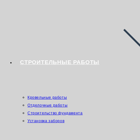
СТРОИТЕЛЬНЫЕ РАБОТЫ
Кровельные работы
Отделочные работы
Строительство фундамента
Установка заборов