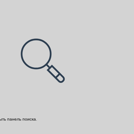
ыть панель поиска.