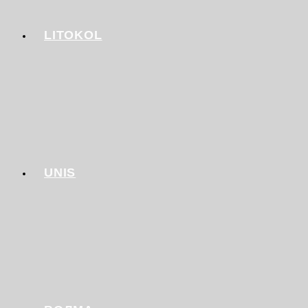
LITOKOL
UNIS