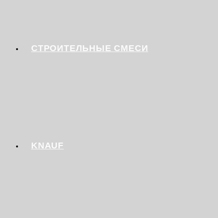
СТРОИТЕЛЬНЫЕ СМЕСИ
KNAUF