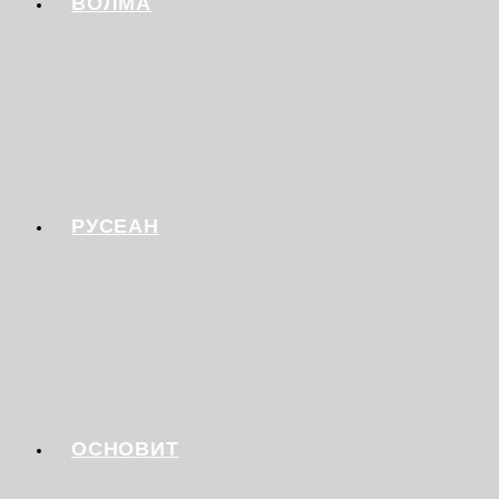
ВОЛМА
РУСЕАН
ОСНОВИТ