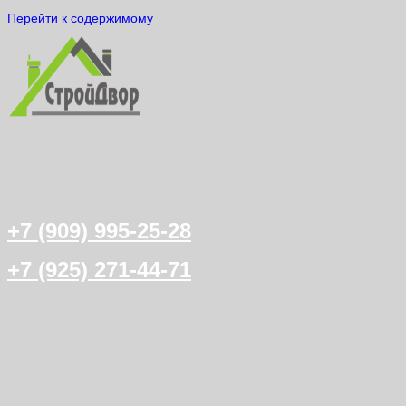
Перейти к содержимому
+7 (909) 995-25-28
+7 (925) 271-44-71